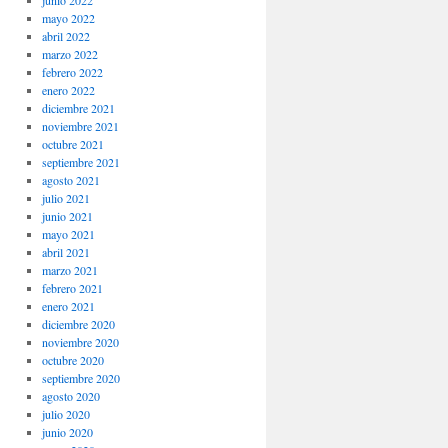
junio 2022
mayo 2022
abril 2022
marzo 2022
febrero 2022
enero 2022
diciembre 2021
noviembre 2021
octubre 2021
septiembre 2021
agosto 2021
julio 2021
junio 2021
mayo 2021
abril 2021
marzo 2021
febrero 2021
enero 2021
diciembre 2020
noviembre 2020
octubre 2020
septiembre 2020
agosto 2020
julio 2020
junio 2020