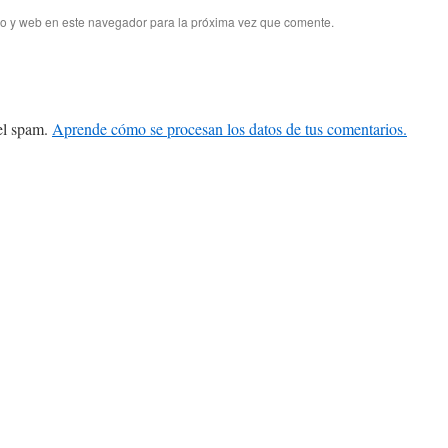
co y web en este navegador para la próxima vez que comente.
 el spam.
Aprende cómo se procesan los datos de tus comentarios.