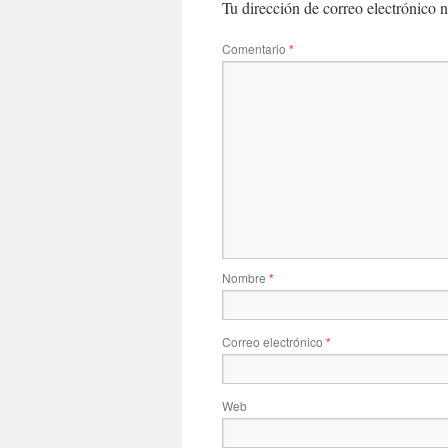
Tu dirección de correo electrónico n
Comentario
*
Nombre
*
Correo electrónico
*
Web