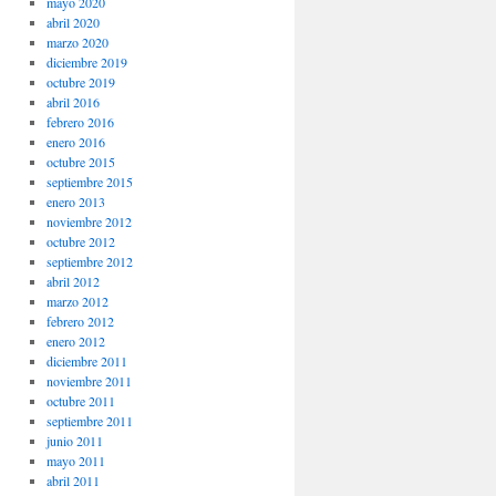
mayo 2020
abril 2020
marzo 2020
diciembre 2019
octubre 2019
abril 2016
febrero 2016
enero 2016
octubre 2015
septiembre 2015
enero 2013
noviembre 2012
octubre 2012
septiembre 2012
abril 2012
marzo 2012
febrero 2012
enero 2012
diciembre 2011
noviembre 2011
octubre 2011
septiembre 2011
junio 2011
mayo 2011
abril 2011