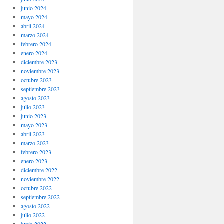
junio 2024
mayo 2024
abril 2024
marzo 2024
febrero 2024
enero 2024
diciembre 2023
noviembre 2023
octubre 2023
septiembre 2023
agosto 2023
julio 2023
junio 2023
mayo 2023
abril 2023
marzo 2023
febrero 2023
enero 2023
diciembre 2022
noviembre 2022
octubre 2022
septiembre 2022
agosto 2022
julio 2022