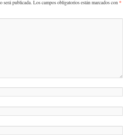
*
o será publicada.
Los campos obligatorios están marcados con