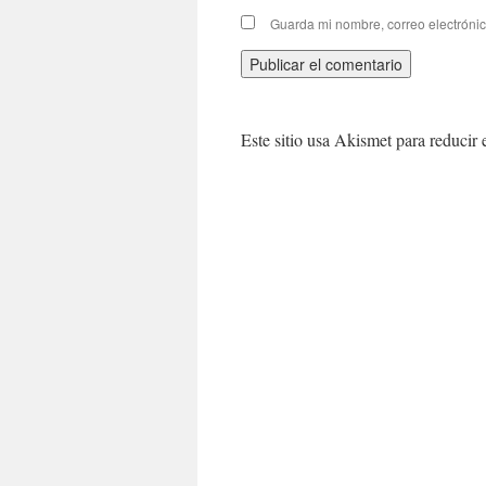
Guarda mi nombre, correo electróni
Este sitio usa Akismet para reducir