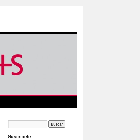
Suscríbete