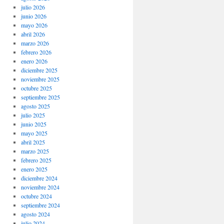
julio 2026
junio 2026
mayo 2026
abril 2026
marzo 2026
febrero 2026
enero 2026
diciembre 2025
noviembre 2025
octubre 2025
septiembre 2025
agosto 2025
julio 2025
junio 2025
mayo 2025
abril 2025
marzo 2025
febrero 2025
enero 2025
diciembre 2024
noviembre 2024
octubre 2024
septiembre 2024
agosto 2024
julio 2024