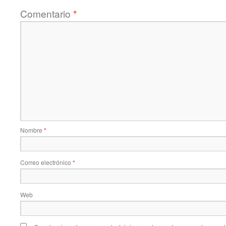
Comentario
*
Nombre
*
Correo electrónico
*
Web