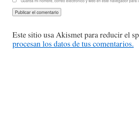
Guarda mi nombre, correo electrónico y web en este navegador para 
Este sitio usa Akismet para reducir el 
procesan los datos de tus comentarios.