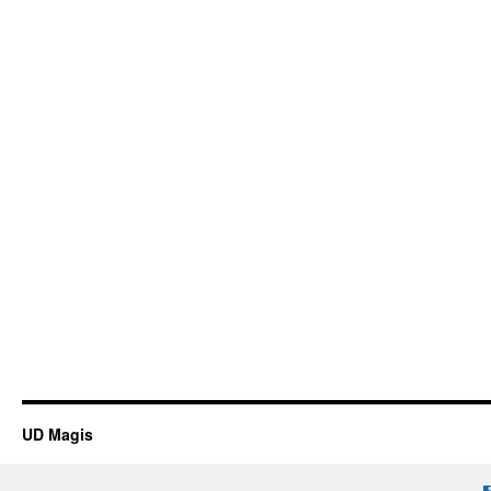
UD Magis