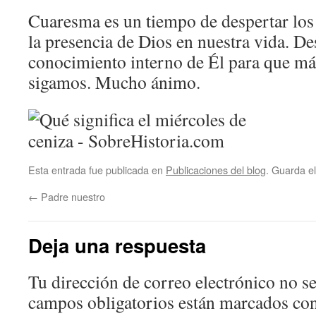
Cuaresma es un tiempo de despertar los 
la presencia de Dios en nuestra vida. De
conocimiento interno de Él para que má
sigamos. Mucho ánimo.
Esta entrada fue publicada en
Publicaciones del blog
. Guarda e
←
Padre nuestro
Deja una respuesta
Tu dirección de correo electrónico no se
campos obligatorios están marcados co