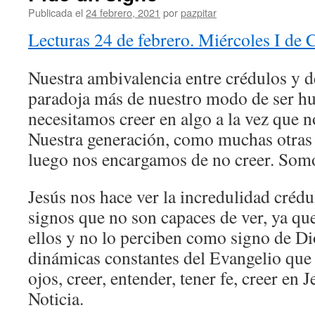
Publicada el
24 febrero, 2021
por
pazpitar
Lecturas 24 de febrero. Miércoles I de
Nuestra ambivalencia entre crédulos y d
paradoja más de nuestro modo de ser h
necesitamos creer en algo a la vez que 
Nuestra generación, como muchas otras
luego nos encargamos de no creer. Somo
Jesús nos hace ver la incredulidad crédu
signos que no son capaces de ver, ya que
ellos y no lo perciben como signo de Di
dinámicas constantes del Evangelio que n
ojos, creer, entender, tener fe, creer en
Noticia.