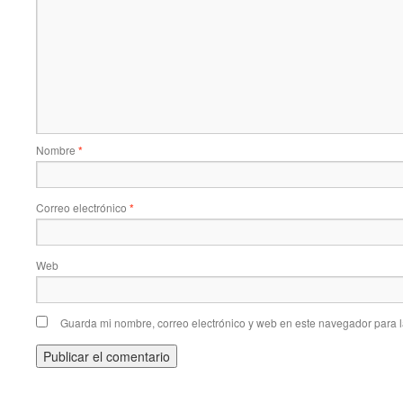
Nombre
*
Correo electrónico
*
Web
Guarda mi nombre, correo electrónico y web en este navegador para 