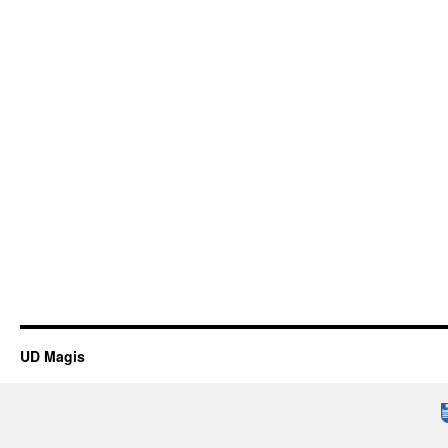
UD Magis