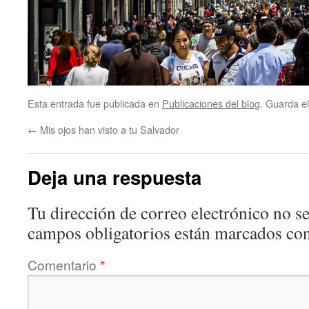
Esta entrada fue publicada en
Publicaciones del blog
. Guarda e
←
Mis ojos han visto a tu Salvador
Deja una respuesta
Tu dirección de correo electrónico no se
campos obligatorios están marcados co
Comentario
*