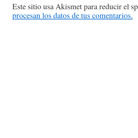
Este sitio usa Akismet para reducir el 
procesan los datos de tus comentarios.