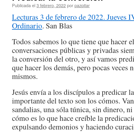
Publicada el
3 febrero, 2022
por
pazpitar
Lecturas 3 de febrero de 2022. Jueves
Ordinario
. San Blas
Todos sabemos lo que tiene que hacer el 
conversaciones públicas y privadas siem
la conversión del otro, y así vamos pred
que hacer los demás, pero pocas veces 
mismos.
Jesús envía a los discípulos a predicar l
importante del texto son los cómos. Van
sandalias, una sóla túnica, sin dinero, ni
cómo es lo que hace creíble la predicaci
expulsando demonios y haciendo curaci