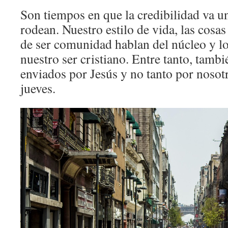
Son tiempos en que la credibilidad va u
rodean. Nuestro estilo de vida, las cos
de ser comunidad hablan del núcleo y l
nuestro ser cristiano. Entre tanto, tambi
enviados por Jesús y no tanto por nosot
jueves.