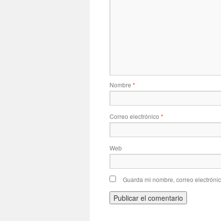
Nombre
*
Correo electrónico
*
Web
Guarda mi nombre, correo electróni