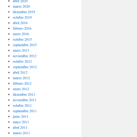
abril 2020
marzo 2020
diciembre 2019
octubre 2019
abril 2016
febrero 2016
enero 2016
octubre 2015
septiembre 2015
enero 2013
noviembre 2012
octubre 2012
septiembre 2012
abril 2012
marzo 2012
febrero 2012
enero 2012
diciembre 2011
noviembre 2011
octubre 2011
septiembre 2011
junio 2011
mayo 2011
abril 2011
marzo 2011