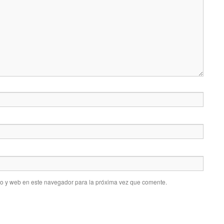
co y web en este navegador para la próxima vez que comente.