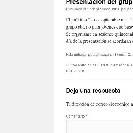
Presentación del grup
Publicada el
17 septiembre, 2012
por
paz
El próximo 24 de septiembre a las 1
grupo abierto para jóvenes que busc
Se organizará en sesiones quincenal
día de la presentación se acordarán e
Esta entrada fue publicada en
Deusto C
←
Presentación de Garate International e
septiembre
Deja una respuesta
Tu dirección de correo electrónico n
Comentario
*