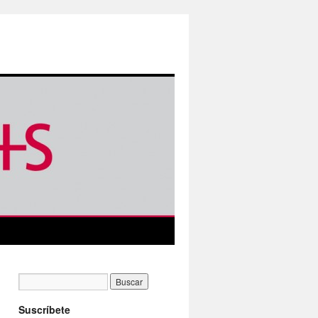
Suscríbete