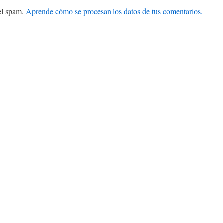
 el spam.
Aprende cómo se procesan los datos de tus comentarios.