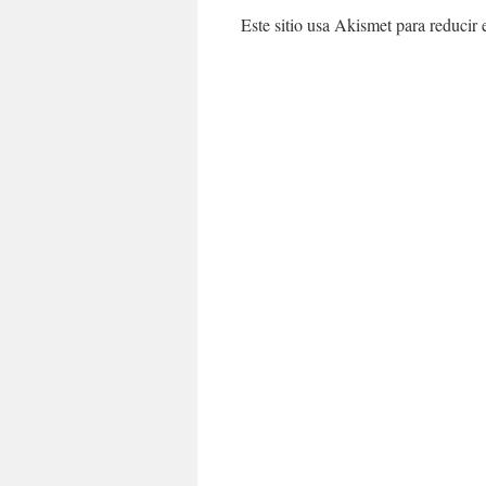
Este sitio usa Akismet para reducir