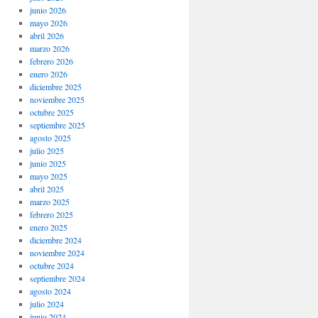
junio 2026
mayo 2026
abril 2026
marzo 2026
febrero 2026
enero 2026
diciembre 2025
noviembre 2025
octubre 2025
septiembre 2025
agosto 2025
julio 2025
junio 2025
mayo 2025
abril 2025
marzo 2025
febrero 2025
enero 2025
diciembre 2024
noviembre 2024
octubre 2024
septiembre 2024
agosto 2024
julio 2024
junio 2024