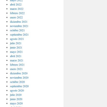
mayo 2022
abril 2022
marzo 2022
febrero 2022
enero 2022
diciembre 2021
noviembre 2021
octubre 2021
septiembre 2021
agosto 2021
julio 2021
junio 2021
mayo 2021
abril 2021
marzo 2021
febrero 2021
enero 2021
diciembre 2020
noviembre 2020
octubre 2020
septiembre 2020
agosto 2020
julio 2020
junio 2020
mayo 2020