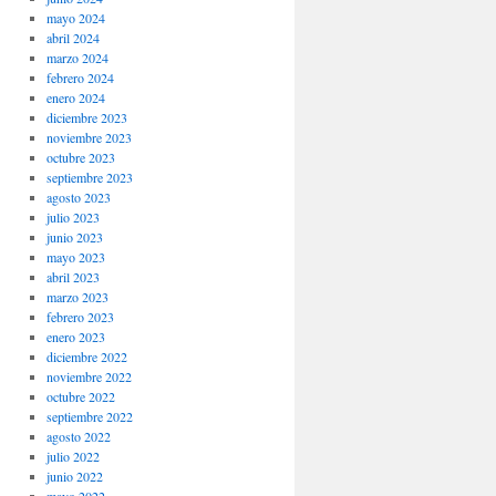
mayo 2024
abril 2024
marzo 2024
febrero 2024
enero 2024
diciembre 2023
noviembre 2023
octubre 2023
septiembre 2023
agosto 2023
julio 2023
junio 2023
mayo 2023
abril 2023
marzo 2023
febrero 2023
enero 2023
diciembre 2022
noviembre 2022
octubre 2022
septiembre 2022
agosto 2022
julio 2022
junio 2022