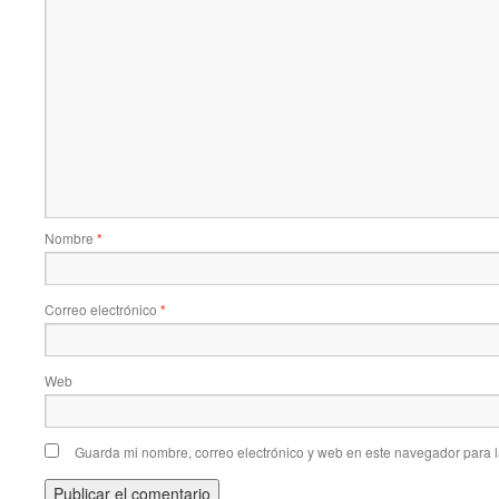
Nombre
*
Correo electrónico
*
Web
Guarda mi nombre, correo electrónico y web en este navegador para 