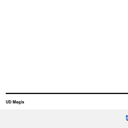
UD Magis