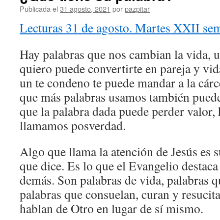
Publicada el
31 agosto, 2021
por
pazpitar
Lecturas 31 de agosto. Martes XXII se
Hay palabras que nos cambian la vida, 
quiero puede convertirte en pareja y vi
un te condeno te puede mandar a la cárce
que más palabras usamos también puede 
que la palabra dada puede perder valor, 
llamamos posverdad.
Algo que llama la atención de Jesús es s
que dice. Es lo que el Evangelio destaca 
demás. Son palabras de vida, palabras 
palabras que consuelan, curan y resucit
hablan de Otro en lugar de sí mismo.