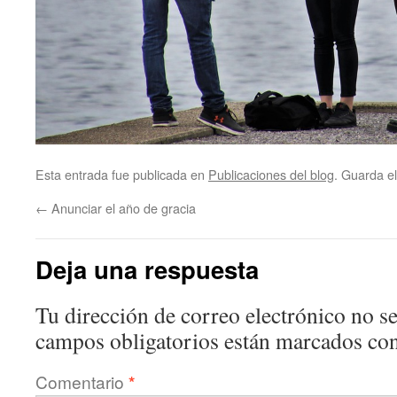
Esta entrada fue publicada en
Publicaciones del blog
. Guarda e
←
Anunciar el año de gracia
Deja una respuesta
Tu dirección de correo electrónico no se
campos obligatorios están marcados co
Comentario
*