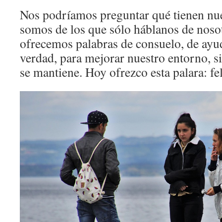
Nos podríamos preguntar qué tienen nue
somos de los que sólo háblanos de nosot
ofrecemos palabras de consuelo, de ayud
verdad, para mejorar nuestro entorno, s
se mantiene. Hoy ofrezco esta palara: fe