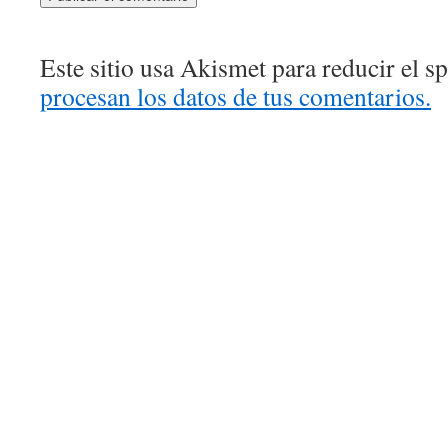
Este sitio usa Akismet para reducir el 
procesan los datos de tus comentarios.