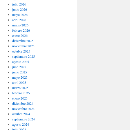
julio 2026
junio 2026
mayo 2026
abril 2026
marzo 2026
febrero 2026
enero 2026
diciembre 2025
noviembre 2025
octubre 2025
septiembre 2025
agosto 2025
julio 2025
junio 2025
mayo 2025
abril 2025
marzo 2025
febrero 2025
enero 2025
diciembre 2024
noviembre 2024
octubre 2024
septiembre 2024
agosto 2024
julio 2024