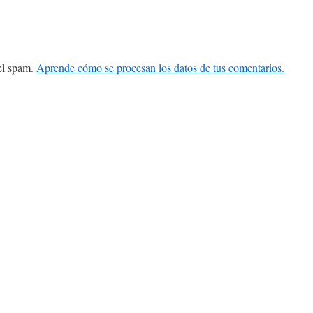
 el spam.
Aprende cómo se procesan los datos de tus comentarios.