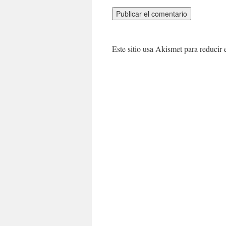
Este sitio usa Akismet para reducir