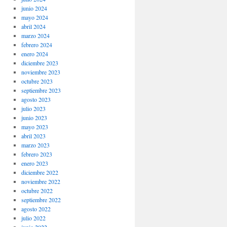
junio 2024
mayo 2024
abril 2024
marzo 2024
febrero 2024
enero 2024
diciembre 2023
noviembre 2023
octubre 2023
septiembre 2023
agosto 2023
julio 2023
junio 2023
mayo 2023
abril 2023
marzo 2023
febrero 2023
enero 2023
diciembre 2022
noviembre 2022
octubre 2022
septiembre 2022
agosto 2022
julio 2022