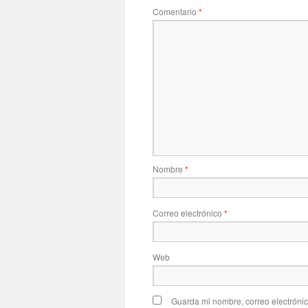
Comentario
*
Nombre
*
Correo electrónico
*
Web
Guarda mi nombre, correo electróni