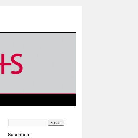
Suscríbete