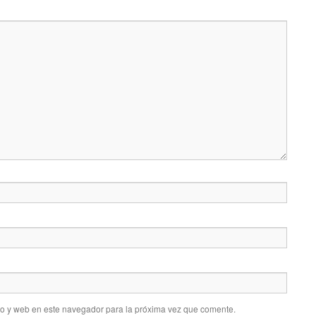
co y web en este navegador para la próxima vez que comente.