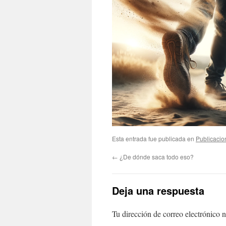
Esta entrada fue publicada en
Publicacio
←
¿De dónde saca todo eso?
Deja una respuesta
Tu dirección de correo electrónico n