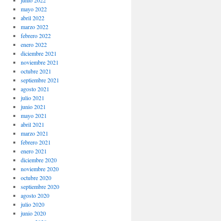
junio 2022
mayo 2022
abril 2022
marzo 2022
febrero 2022
enero 2022
diciembre 2021
noviembre 2021
octubre 2021
septiembre 2021
agosto 2021
julio 2021
junio 2021
mayo 2021
abril 2021
marzo 2021
febrero 2021
enero 2021
diciembre 2020
noviembre 2020
octubre 2020
septiembre 2020
agosto 2020
julio 2020
junio 2020