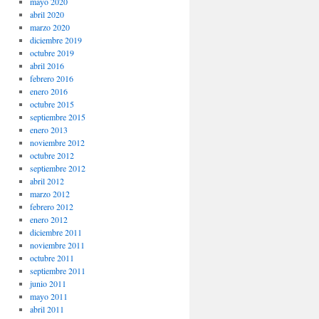
mayo 2020
abril 2020
marzo 2020
diciembre 2019
octubre 2019
abril 2016
febrero 2016
enero 2016
octubre 2015
septiembre 2015
enero 2013
noviembre 2012
octubre 2012
septiembre 2012
abril 2012
marzo 2012
febrero 2012
enero 2012
diciembre 2011
noviembre 2011
octubre 2011
septiembre 2011
junio 2011
mayo 2011
abril 2011