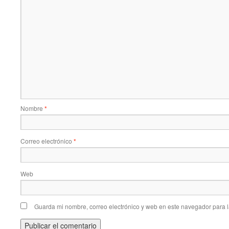
Nombre
*
Correo electrónico
*
Web
Guarda mi nombre, correo electrónico y web en este navegador para 