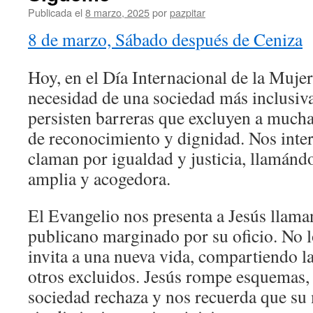
Publicada el
8 marzo, 2025
por
pazpitar
8 de marzo, Sábado después de Ceniza
Hoy, en el Día Internacional de la Muje
necesidad de una sociedad más inclusiva
persisten barreras que excluyen a mucha
de reconocimiento y dignidad. Nos inter
claman por igualdad y justicia, llamán
amplia y acogedora.
El Evangelio nos presenta a Jesús llama
publicano marginado por su oficio. No l
invita a una nueva vida, compartiendo l
otros excluidos. Jesús rompe esquemas, 
sociedad rechaza y nos recuerda que su 