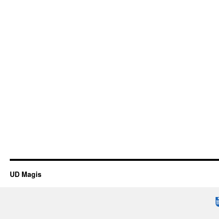
UD Magis