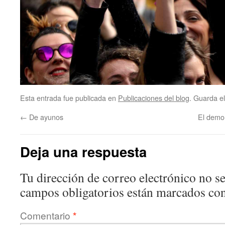
Esta entrada fue publicada en
Publicaciones del blog
. Guarda e
←
De ayunos
El demo
Deja una respuesta
Tu dirección de correo electrónico no se
campos obligatorios están marcados co
Comentario
*