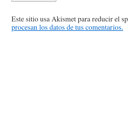
Este sitio usa Akismet para reducir el 
procesan los datos de tus comentarios.