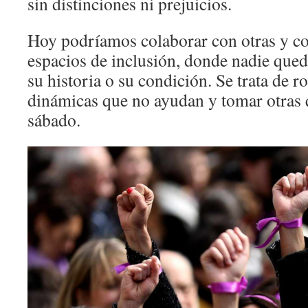
sin distinciones ni prejuicios.
Hoy podríamos colaborar con otras y co
espacios de inclusión, donde nadie qued
su historia o su condición. Se trata de 
dinámicas que no ayudan y tomar otras q
sábado.