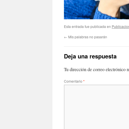
Esta entrada fue publicada en
Publicacio
←
Mis palabras no pasarán
Deja una respuesta
Tu dirección de correo electrónico n
Comentario
*