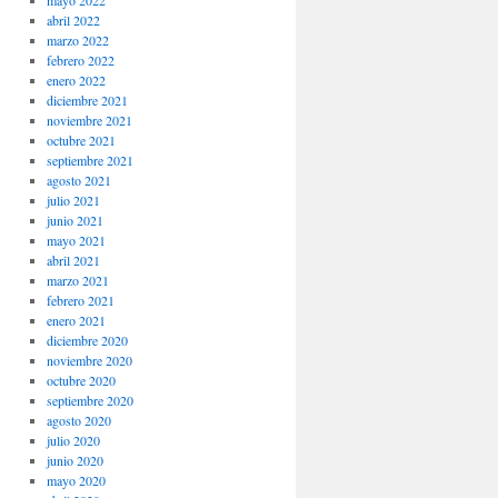
mayo 2022
abril 2022
marzo 2022
febrero 2022
enero 2022
diciembre 2021
noviembre 2021
octubre 2021
septiembre 2021
agosto 2021
julio 2021
junio 2021
mayo 2021
abril 2021
marzo 2021
febrero 2021
enero 2021
diciembre 2020
noviembre 2020
octubre 2020
septiembre 2020
agosto 2020
julio 2020
junio 2020
mayo 2020