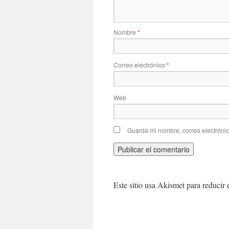
Nombre
*
Correo electrónico
*
Web
Guarda mi nombre, correo electróni
Este sitio usa Akismet para reducir