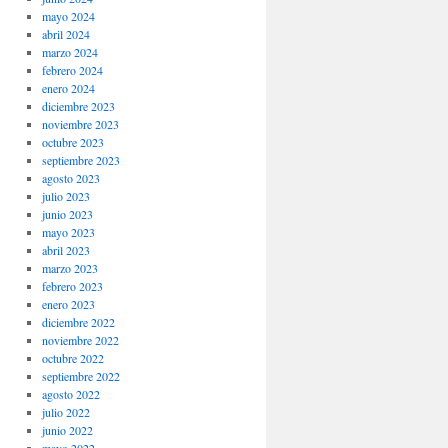
mayo 2024
abril 2024
marzo 2024
febrero 2024
enero 2024
diciembre 2023
noviembre 2023
octubre 2023
septiembre 2023
agosto 2023
julio 2023
junio 2023
mayo 2023
abril 2023
marzo 2023
febrero 2023
enero 2023
diciembre 2022
noviembre 2022
octubre 2022
septiembre 2022
agosto 2022
julio 2022
junio 2022