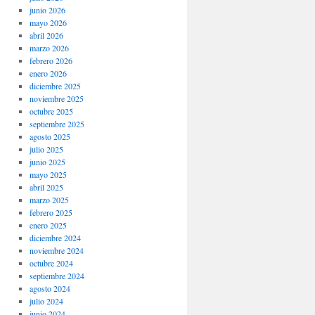
junio 2026
mayo 2026
abril 2026
marzo 2026
febrero 2026
enero 2026
diciembre 2025
noviembre 2025
octubre 2025
septiembre 2025
agosto 2025
julio 2025
junio 2025
mayo 2025
abril 2025
marzo 2025
febrero 2025
enero 2025
diciembre 2024
noviembre 2024
octubre 2024
septiembre 2024
agosto 2024
julio 2024
junio 2024