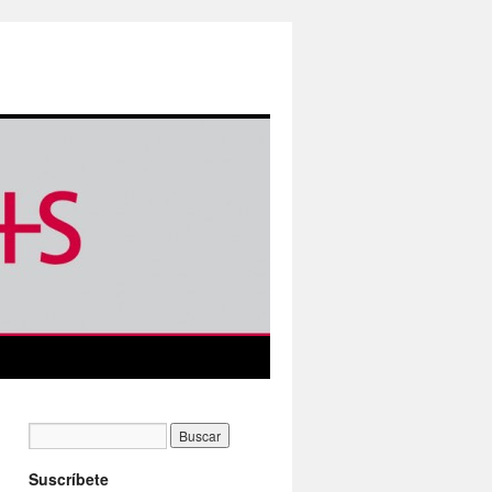
Suscríbete