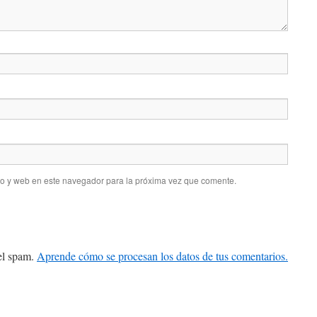
co y web en este navegador para la próxima vez que comente.
 el spam.
Aprende cómo se procesan los datos de tus comentarios.