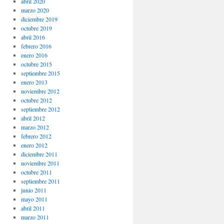
abril 2020
marzo 2020
diciembre 2019
octubre 2019
abril 2016
febrero 2016
enero 2016
octubre 2015
septiembre 2015
enero 2013
noviembre 2012
octubre 2012
septiembre 2012
abril 2012
marzo 2012
febrero 2012
enero 2012
diciembre 2011
noviembre 2011
octubre 2011
septiembre 2011
junio 2011
mayo 2011
abril 2011
marzo 2011