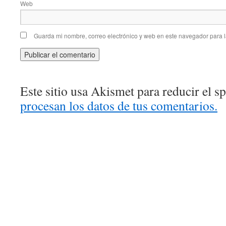
Web
Guarda mi nombre, correo electrónico y web en este navegador para 
Este sitio usa Akismet para reducir el 
procesan los datos de tus comentarios.