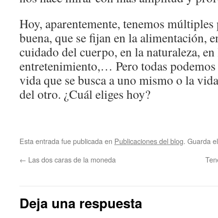
Hoy, aparentemente, tenemos múltiples 
buena, que se fijan en la alimentación, en
cuidado del cuerpo, en la naturaleza, en 
entretenimiento,… Pero todas podemos r
vida que se busca a uno mismo o la vida
del otro. ¿Cuál eliges hoy?
Esta entrada fue publicada en
Publicaciones del blog
. Guarda e
←
Las dos caras de la moneda
Tene
Deja una respuesta