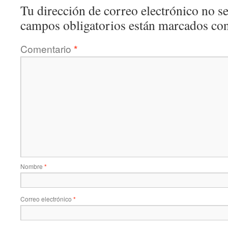
Tu dirección de correo electrónico no se
campos obligatorios están marcados co
Comentario
*
Nombre
*
Correo electrónico
*