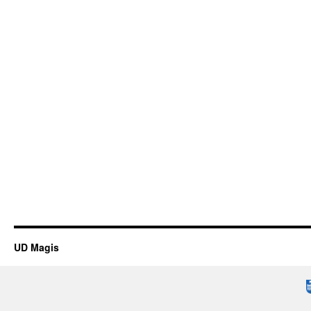
UD Magis