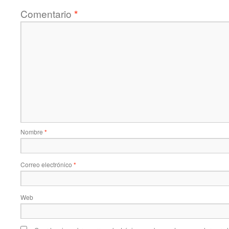
Comentario
*
Nombre
*
Correo electrónico
*
Web