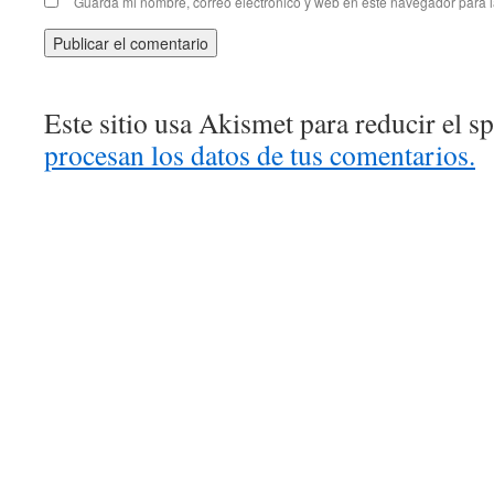
Guarda mi nombre, correo electrónico y web en este navegador para 
Este sitio usa Akismet para reducir el 
procesan los datos de tus comentarios.