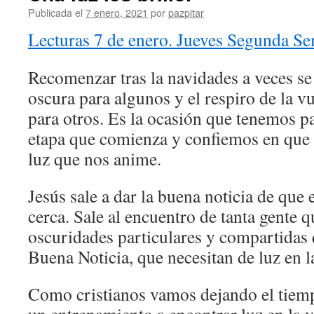
Publicada el
7 enero, 2021
por
pazpitar
Lecturas 7 de enero. Jueves Segunda S
Recomenzar tras la navidades a veces se
oscura para algunos y el respiro de la v
para otros. Es la ocasión que tenemos p
etapa que comienza y confiemos en que
luz que nos anime.
Jesús sale a dar la buena noticia de que 
cerca. Sale al encuentro de tanta gente q
oscuridades particulares y compartidas 
Buena Noticia, que necesitan de luz en l
Como cristianos vamos dejando el tie