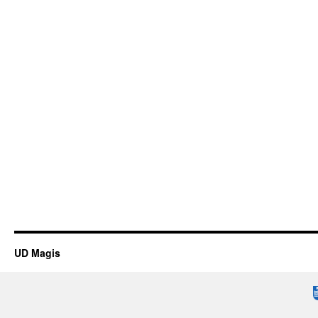
UD Magis