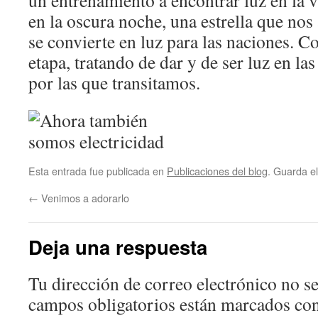
un entrenamiento a encontrar luz en la 
en la oscura noche, una estrella que no
se convierte en luz para las naciones.
etapa, tratando de dar y de ser luz en la
por las que transitamos.
Esta entrada fue publicada en
Publicaciones del blog
. Guarda e
←
Venimos a adorarlo
Deja una respuesta
Tu dirección de correo electrónico no se
campos obligatorios están marcados co