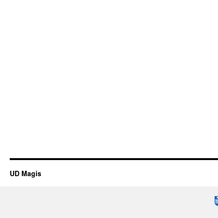
UD Magis