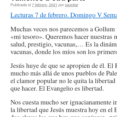
Publicada el
7 febrero, 2021
por
pazpitar
Lecturas 7 de febrero. Domingo V Sem
Muchas veces nos parecemos a Gollum 
«mi tesoro». Queremos hacer nuestras m
salud, prestigio, vacunas,… Es la diná
vacunas, donde los míos son los primer
Jesús huye de que se apropien de él. El
mucho más allá de unos pueblos de Pale
el clamor popular no le quita la libertad
que hacer. El Evangelio es libertad.
Nos cuesta mucho ser ignacianamente in
la libertad que Jesús muestra hoy en el 