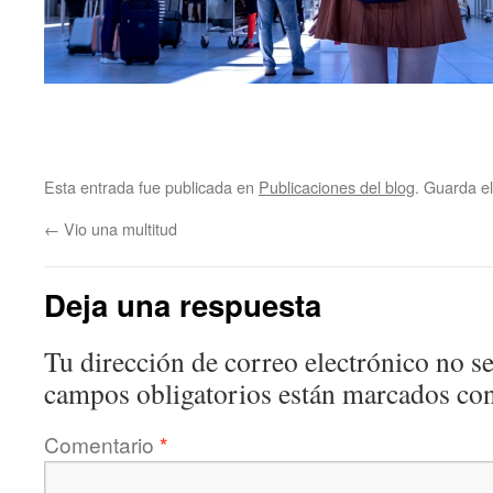
Esta entrada fue publicada en
Publicaciones del blog
. Guarda e
←
Vio una multitud
Deja una respuesta
Tu dirección de correo electrónico no se
campos obligatorios están marcados co
Comentario
*