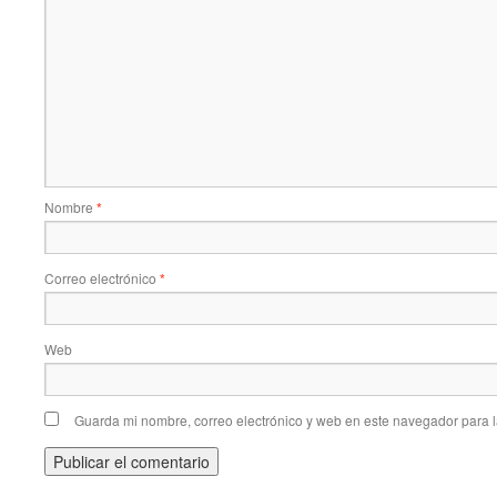
Nombre
*
Correo electrónico
*
Web
Guarda mi nombre, correo electrónico y web en este navegador para 