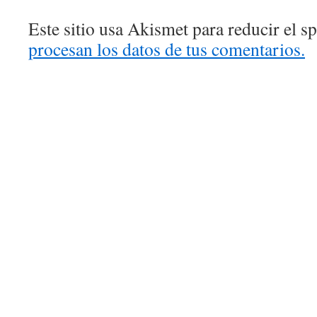
Este sitio usa Akismet para reducir el 
procesan los datos de tus comentarios.