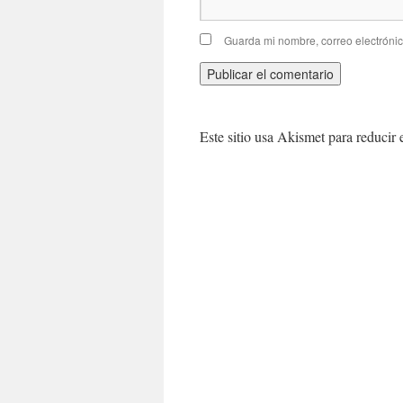
Guarda mi nombre, correo electróni
Este sitio usa Akismet para reducir