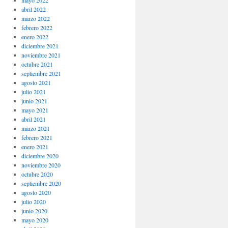
mayo 2022
abril 2022
marzo 2022
febrero 2022
enero 2022
diciembre 2021
noviembre 2021
octubre 2021
septiembre 2021
agosto 2021
julio 2021
junio 2021
mayo 2021
abril 2021
marzo 2021
febrero 2021
enero 2021
diciembre 2020
noviembre 2020
octubre 2020
septiembre 2020
agosto 2020
julio 2020
junio 2020
mayo 2020