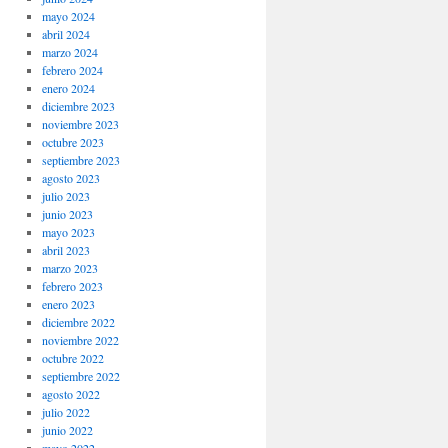
mayo 2024
abril 2024
marzo 2024
febrero 2024
enero 2024
diciembre 2023
noviembre 2023
octubre 2023
septiembre 2023
agosto 2023
julio 2023
junio 2023
mayo 2023
abril 2023
marzo 2023
febrero 2023
enero 2023
diciembre 2022
noviembre 2022
octubre 2022
septiembre 2022
agosto 2022
julio 2022
junio 2022