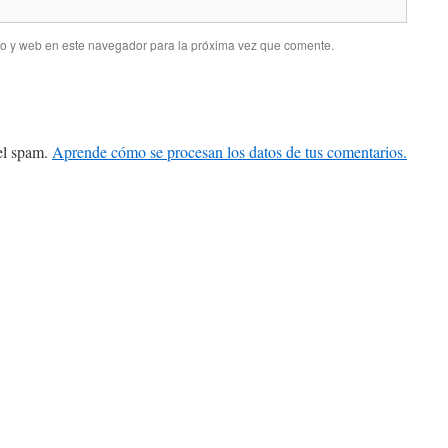
co y web en este navegador para la próxima vez que comente.
 el spam.
Aprende cómo se procesan los datos de tus comentarios.