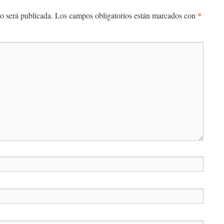
*
o será publicada.
Los campos obligatorios están marcados con