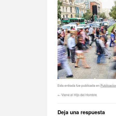
Esta entrada fue publicada en
Publicacio
←
Viene el Hijo del Hombre
Deja una respuesta