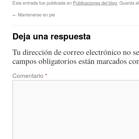
Esta entrada fue publicada en
Publicaciones del blog
. Guarda e
←
Mantenerse en pie
Deja una respuesta
Tu dirección de correo electrónico no se
campos obligatorios están marcados co
Comentario
*