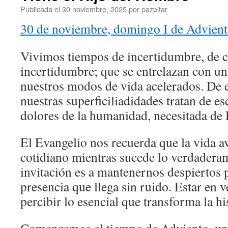
Publicada el
30 noviembre, 2025
por
pazpitar
30 de noviembre, domingo I de Advien
Vivimos tiempos de incertidumbre, de co
incertidumbre; que se entrelazan con un
nuestros modos de vida acelerados. De
nuestras superficiliadidades tratan de e
dolores de la humanidad, necesitada de 
El Evangelio nos recuerda que la vida a
cotidiano mientras sucede lo verdadera
invitación es a mantenernos despiertos 
presencia que llega sin ruido. Estar en v
percibir lo esencial que transforma la hi