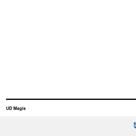
UD Magis