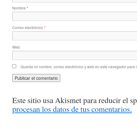
Nombre
*
Correo electrónico
*
Web
Guarda mi nombre, correo electrónico y web en este navegador para 
Este sitio usa Akismet para reducir el 
procesan los datos de tus comentarios.