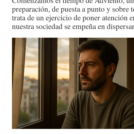
Comenzamos el tiempo de Adviento, un
preparación, de puesta a punto y sobre 
trata de un ejercicio de poner atención 
nuestra sociedad se empeña en dispersar