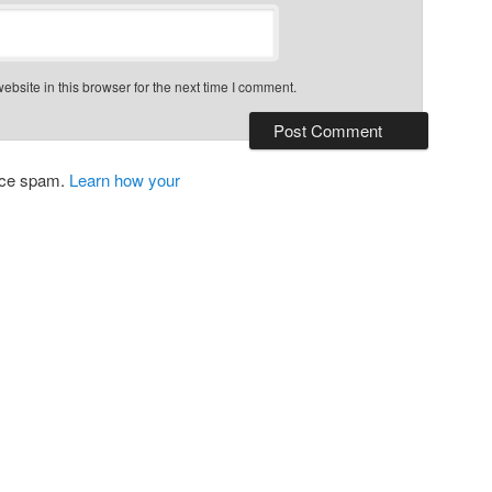
bsite in this browser for the next time I comment.
duce spam.
Learn how your