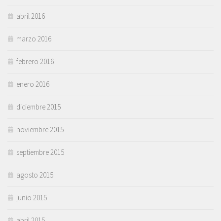
abril 2016
marzo 2016
febrero 2016
enero 2016
diciembre 2015
noviembre 2015
septiembre 2015
agosto 2015
junio 2015
abril 2015