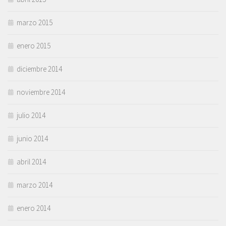
marzo 2015
enero 2015
diciembre 2014
noviembre 2014
julio 2014
junio 2014
abril 2014
marzo 2014
enero 2014