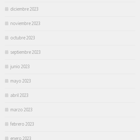
diciembre 2023
noviembre 2023
octubre 2023
septiembre 2023
junio 2023
mayo 2023
abril 2023
marzo 2023
febrero 2023
enero 2023