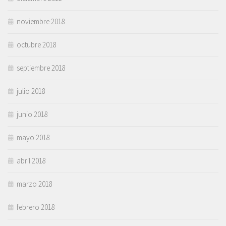
noviembre 2018
octubre 2018
septiembre 2018
julio 2018
junio 2018
mayo 2018
abril 2018
marzo 2018
febrero 2018