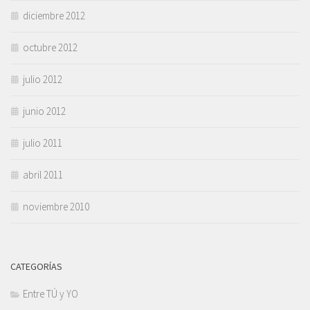
diciembre 2012
octubre 2012
julio 2012
junio 2012
julio 2011
abril 2011
noviembre 2010
CATEGORÍAS
Entre TÚ y YO