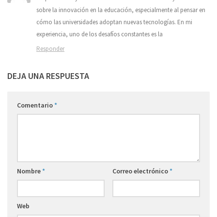
sobre la innovación en la educación, especialmente al pensar en
cómo las universidades adoptan nuevas tecnologías. En mi
experiencia, uno de los desafíos constantes es la
Responder
DEJA UNA RESPUESTA
Comentario
*
Nombre
*
Correo electrónico
*
Web