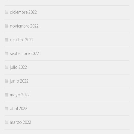
diciembre 2022
noviembre 2022
octubre 2022
septiembre 2022
julio 2022
junio 2022
mayo 2022
abril 2022
marzo 2022