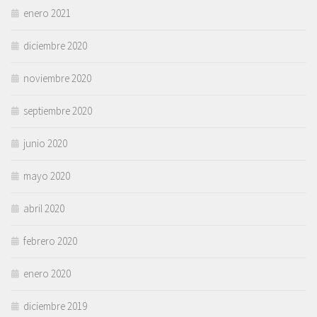
enero 2021
diciembre 2020
noviembre 2020
septiembre 2020
junio 2020
mayo 2020
abril 2020
febrero 2020
enero 2020
diciembre 2019