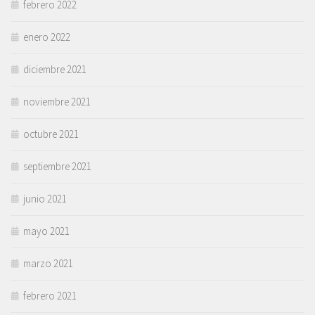
febrero 2022
enero 2022
diciembre 2021
noviembre 2021
octubre 2021
septiembre 2021
junio 2021
mayo 2021
marzo 2021
febrero 2021