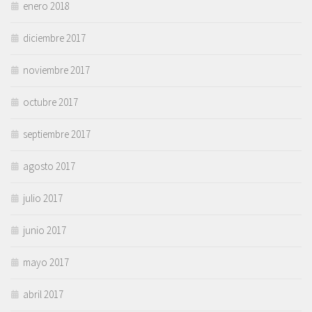
enero 2018
diciembre 2017
noviembre 2017
octubre 2017
septiembre 2017
agosto 2017
julio 2017
junio 2017
mayo 2017
abril 2017