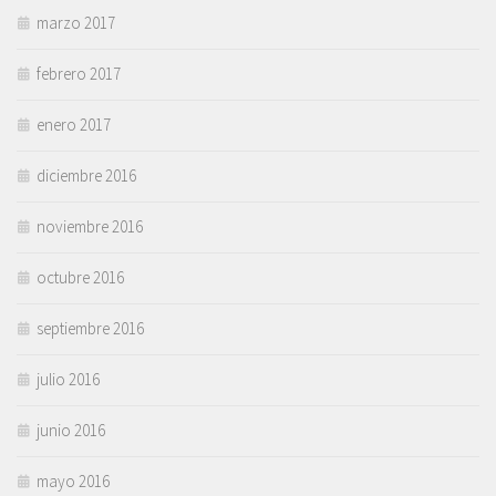
marzo 2017
febrero 2017
enero 2017
diciembre 2016
noviembre 2016
octubre 2016
septiembre 2016
julio 2016
junio 2016
mayo 2016