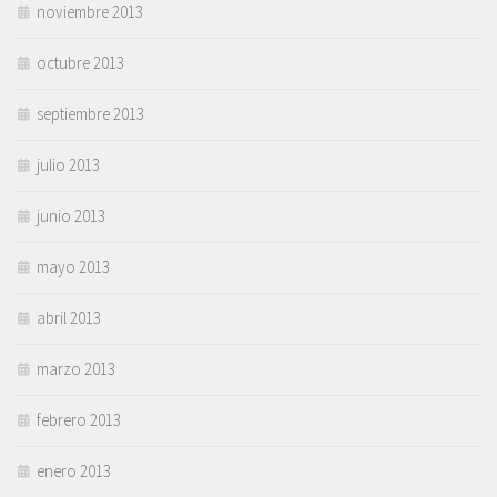
noviembre 2013
octubre 2013
septiembre 2013
julio 2013
junio 2013
mayo 2013
abril 2013
marzo 2013
febrero 2013
enero 2013