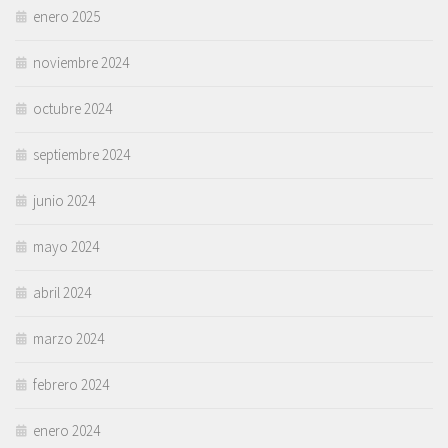
enero 2025
noviembre 2024
octubre 2024
septiembre 2024
junio 2024
mayo 2024
abril 2024
marzo 2024
febrero 2024
enero 2024