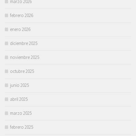
marzo 2026
febrero 2026
enero 2026
diciembre 2025
noviembre 2025
octubre 2025
junio 2025
abril 2025
marzo 2025
febrero 2025