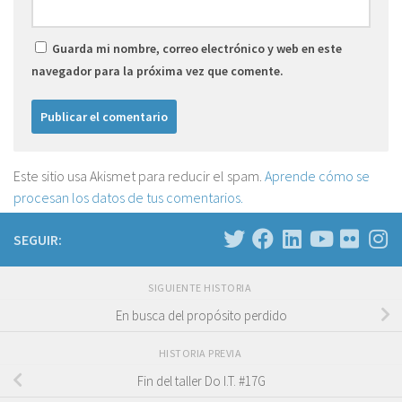
Guarda mi nombre, correo electrónico y web en este
navegador para la próxima vez que comente.
Este sitio usa Akismet para reducir el spam.
Aprende cómo se
procesan los datos de tus comentarios.
SEGUIR:
SIGUIENTE HISTORIA
En busca del propósito perdido
HISTORIA PREVIA
Fin del taller Do I.T. #17G