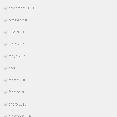
noviembre 2019
octubre 2019
julio 2019
junio 2019
mayo 2019
abril 2019
marzo 2019
febrero 2019
enero 2019
diciembre 2018