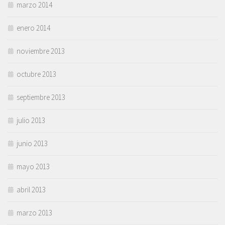
marzo 2014
enero 2014
noviembre 2013
octubre 2013
septiembre 2013
julio 2013
junio 2013
mayo 2013
abril 2013
marzo 2013