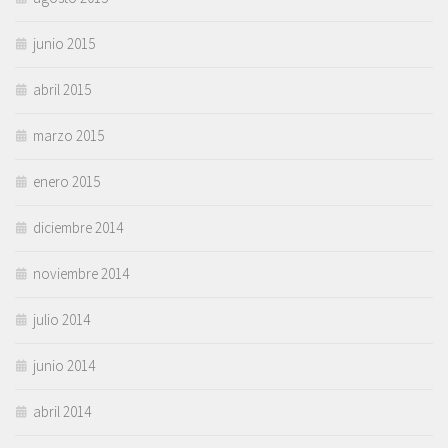
junio 2015
abril 2015
marzo 2015
enero 2015
diciembre 2014
noviembre 2014
julio 2014
junio 2014
abril 2014