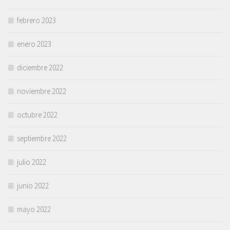
febrero 2023
enero 2023
diciembre 2022
noviembre 2022
octubre 2022
septiembre 2022
julio 2022
junio 2022
mayo 2022