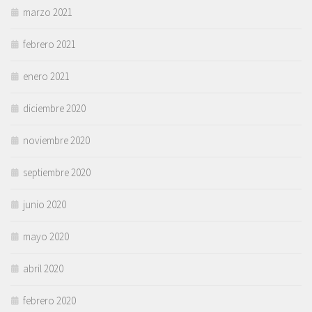
marzo 2021
febrero 2021
enero 2021
diciembre 2020
noviembre 2020
septiembre 2020
junio 2020
mayo 2020
abril 2020
febrero 2020