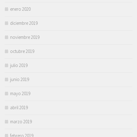
enero 2020
diciembre 2019
noviembre 2019
octubre 2019
julio 2019
junio 2019
mayo 2019
abril 2019
marzo 2019
febrero 2019