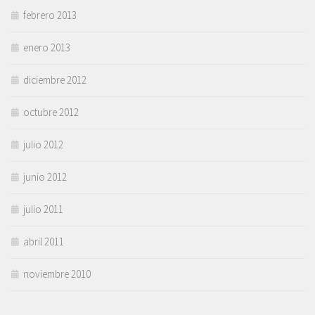
febrero 2013
enero 2013
diciembre 2012
octubre 2012
julio 2012
junio 2012
julio 2011
abril 2011
noviembre 2010