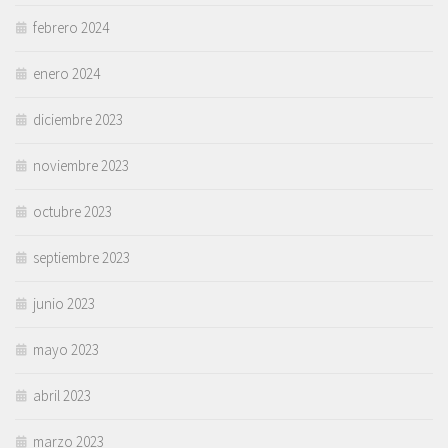
febrero 2024
enero 2024
diciembre 2023
noviembre 2023
octubre 2023
septiembre 2023
junio 2023
mayo 2023
abril 2023
marzo 2023