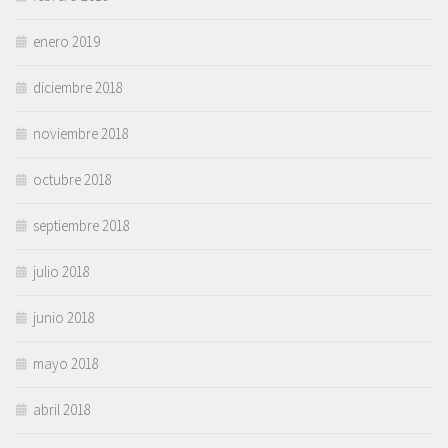
enero 2019
diciembre 2018
noviembre 2018
octubre 2018
septiembre 2018
julio 2018
junio 2018
mayo 2018
abril 2018