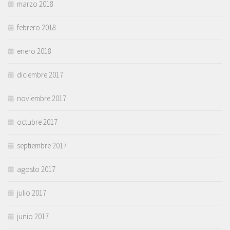
marzo 2018
febrero 2018
enero 2018
diciembre 2017
noviembre 2017
octubre 2017
septiembre 2017
agosto 2017
julio 2017
junio 2017