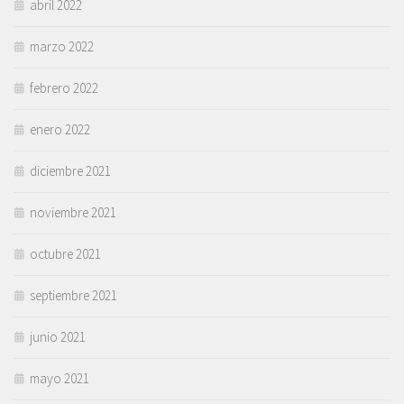
abril 2022
marzo 2022
febrero 2022
enero 2022
diciembre 2021
noviembre 2021
octubre 2021
septiembre 2021
junio 2021
mayo 2021