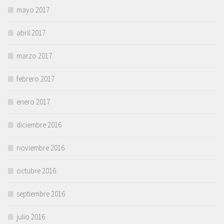
mayo 2017
abril 2017
marzo 2017
febrero 2017
enero 2017
diciembre 2016
noviembre 2016
octubre 2016
septiembre 2016
julio 2016