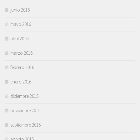
junio 2016
mayo 2016
abril 2016
marzo 2016
febrero 2016
enero 2016
diciembre 2015
noviembre 2015
septiembre 2015
agosto 2015