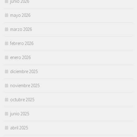
junio 2026
mayo 2026
marzo 2026
febrero 2026
enero 2026
diciembre 2025
noviembre 2025
octubre 2025
junio 2025
abril 2025