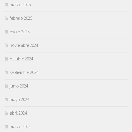
marzo 2025
febrero 2025
enero 2025
noviembre 2024
octubre 2024
septiembre 2024
junio 2024
mayo 2024
abril 2024
marzo 2024