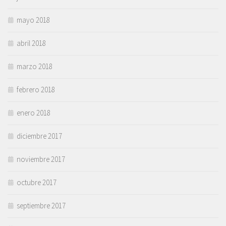
mayo 2018
abril 2018
marzo 2018
febrero 2018
enero 2018
diciembre 2017
noviembre 2017
octubre 2017
septiembre 2017