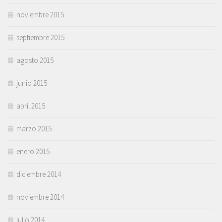
noviembre 2015
septiembre 2015
agosto 2015
junio 2015
abril 2015
marzo 2015
enero 2015
diciembre 2014
noviembre 2014
julio 2014