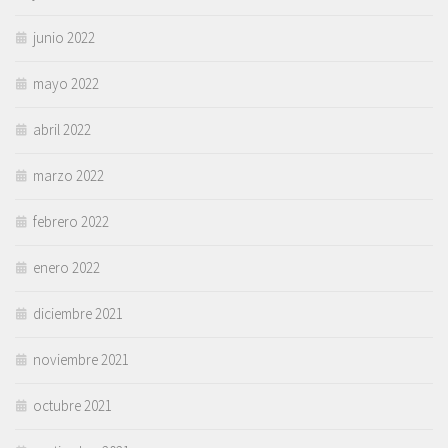
junio 2022
mayo 2022
abril 2022
marzo 2022
febrero 2022
enero 2022
diciembre 2021
noviembre 2021
octubre 2021