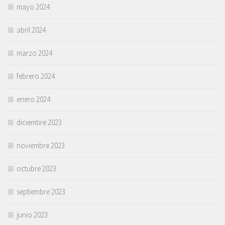
mayo 2024
abril 2024
marzo 2024
febrero 2024
enero 2024
diciembre 2023
noviembre 2023
octubre 2023
septiembre 2023
junio 2023