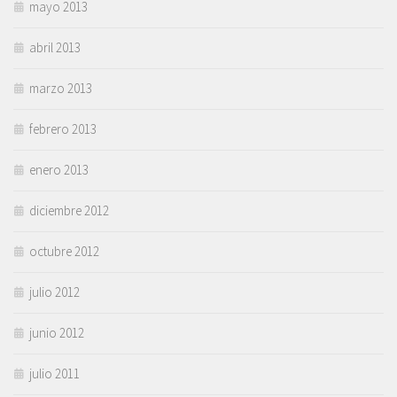
mayo 2013
abril 2013
marzo 2013
febrero 2013
enero 2013
diciembre 2012
octubre 2012
julio 2012
junio 2012
julio 2011