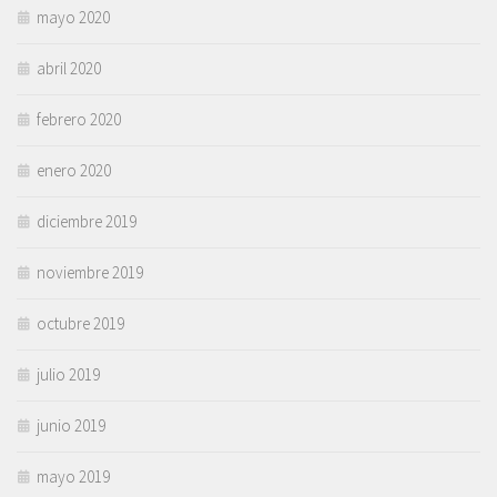
mayo 2020
abril 2020
febrero 2020
enero 2020
diciembre 2019
noviembre 2019
octubre 2019
julio 2019
junio 2019
mayo 2019