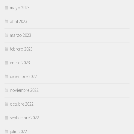
mayo 2023
abril 2023
marzo 2023
febrero 2023
enero 2023
diciembre 2022
noviembre 2022
octubre 2022
septiembre 2022
julio 2022