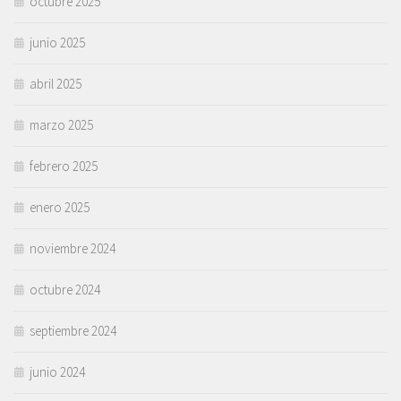
octubre 2025
junio 2025
abril 2025
marzo 2025
febrero 2025
enero 2025
noviembre 2024
octubre 2024
septiembre 2024
junio 2024