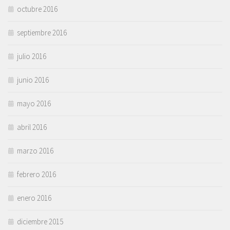
octubre 2016
septiembre 2016
julio 2016
junio 2016
mayo 2016
abril 2016
marzo 2016
febrero 2016
enero 2016
diciembre 2015