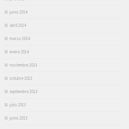
junio 2014
abril 2014
marzo 2014
enero 2014
noviembre 2013
octubre 2013
septiembre 2013
julio 2013
junio 2013