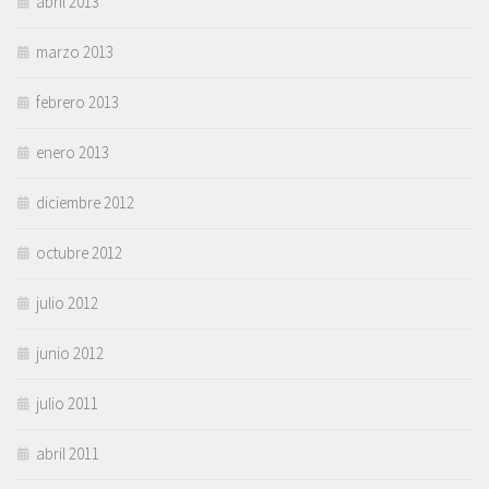
abril 2013
marzo 2013
febrero 2013
enero 2013
diciembre 2012
octubre 2012
julio 2012
junio 2012
julio 2011
abril 2011