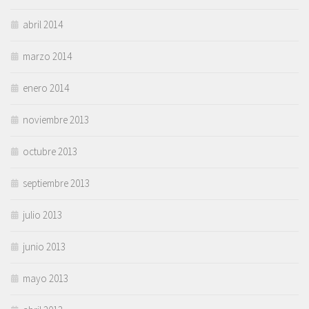
abril 2014
marzo 2014
enero 2014
noviembre 2013
octubre 2013
septiembre 2013
julio 2013
junio 2013
mayo 2013