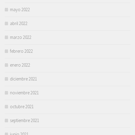
mayo 2022
abril 2022
marzo 2022
febrero 2022
enero 2022
diciembre 2021
noviembre 2021
octubre 2021
septiembre 2021
junio 2021