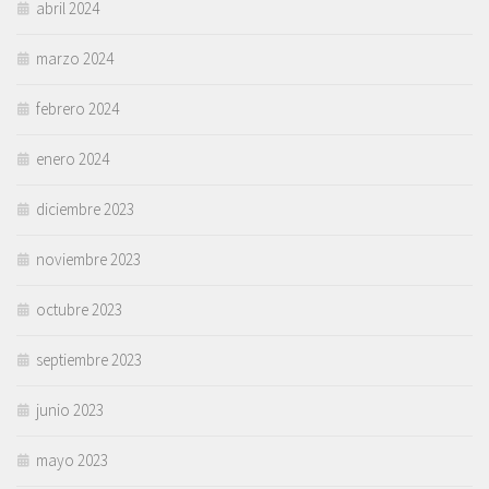
abril 2024
marzo 2024
febrero 2024
enero 2024
diciembre 2023
noviembre 2023
octubre 2023
septiembre 2023
junio 2023
mayo 2023