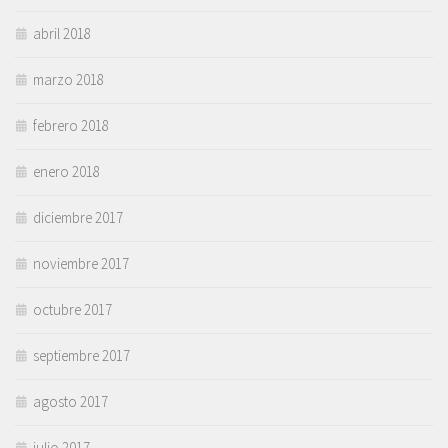
abril 2018
marzo 2018
febrero 2018
enero 2018
diciembre 2017
noviembre 2017
octubre 2017
septiembre 2017
agosto 2017
julio 2017