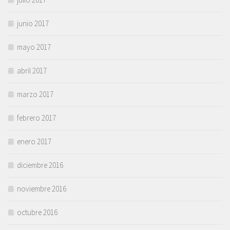
junio 2017
mayo 2017
abril 2017
marzo 2017
febrero 2017
enero 2017
diciembre 2016
noviembre 2016
octubre 2016