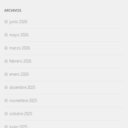
ARCHIVOS
junio 2026
mayo 2026
marzo 2026
febrero 2026
enero 2026
diciembre 2025
noviembre 2025
octubre 2025
junio 2025