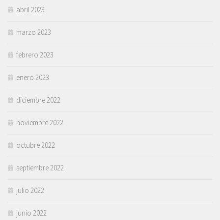
abril 2023
marzo 2023
febrero 2023
enero 2023
diciembre 2022
noviembre 2022
octubre 2022
septiembre 2022
julio 2022
junio 2022