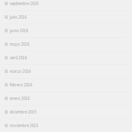
septiembre 2016
julio 2016
junio 2016
mayo 2016
abril 2016
marzo 2016
febrero 2016
enero 2016
diciembre 2015
noviembre 2015