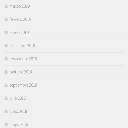
marzo 2019
febrero 2019
enero 2019
diciembre 2018
noviembre 2018
octubre 2018
septiembre 2018
julio 2018
junio 2018
mayo 2018