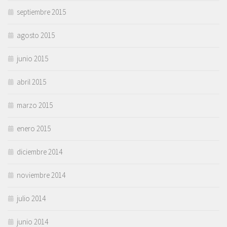
septiembre 2015
agosto 2015
junio 2015
abril 2015
marzo 2015
enero 2015
diciembre 2014
noviembre 2014
julio 2014
junio 2014