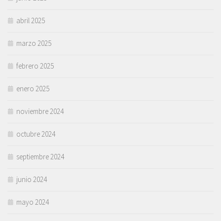
abril 2025
marzo 2025
febrero 2025
enero 2025
noviembre 2024
octubre 2024
septiembre 2024
junio 2024
mayo 2024