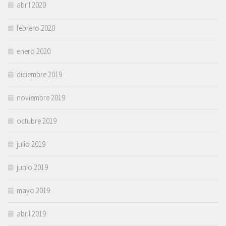
abril 2020
febrero 2020
enero 2020
diciembre 2019
noviembre 2019
octubre 2019
julio 2019
junio 2019
mayo 2019
abril 2019