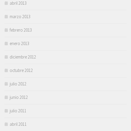
abril 2013
marzo 2013
febrero 2013
enero 2013
diciembre 2012
octubre 2012
julio 2012
junio 2012
julio 2011
abril 2011