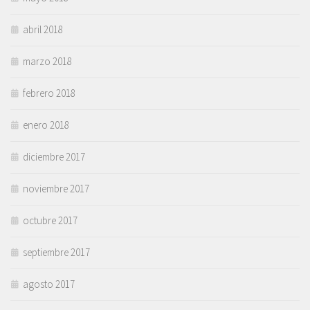
abril 2018
marzo 2018
febrero 2018
enero 2018
diciembre 2017
noviembre 2017
octubre 2017
septiembre 2017
agosto 2017