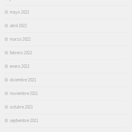
mayo 2022
abril 2022
marzo 2022
febrero 2022
enero 2022
diciembre 2021
noviembre 2021
octubre 2021
septiembre 2021