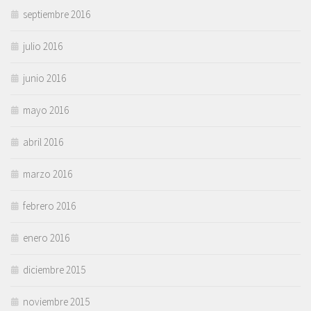
septiembre 2016
julio 2016
junio 2016
mayo 2016
abril 2016
marzo 2016
febrero 2016
enero 2016
diciembre 2015
noviembre 2015