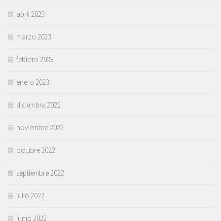
abril 2023
marzo 2023
febrero 2023
enero 2023
diciembre 2022
noviembre 2022
octubre 2022
septiembre 2022
julio 2022
junio 2022