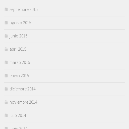
septiembre 2015
agosto 2015
junio 2015
abril 2015
marzo 2015
enero 2015
diciembre 2014
noviembre 2014
julio 2014
junio 2014