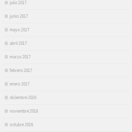
julio 2017
junio 2017
mayo 2017
abril 2017
marzo 2017
febrero 2017
enero 2017
diciembre 2016
noviembre 2016
octubre 2016