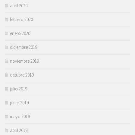
abril 2020
febrero 2020
enero 2020
diciembre 2019
noviembre 2019
octubre 2019
julio 2019
junio 2019
mayo 2019
abril 2019