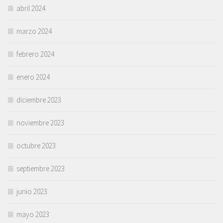
abril 2024
marzo 2024
febrero 2024
enero 2024
diciembre 2023
noviembre 2023
octubre 2023
septiembre 2023
junio 2023
mayo 2023