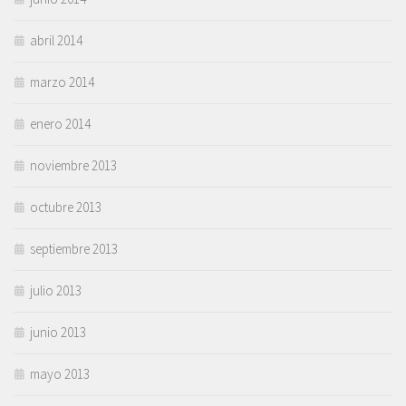
abril 2014
marzo 2014
enero 2014
noviembre 2013
octubre 2013
septiembre 2013
julio 2013
junio 2013
mayo 2013