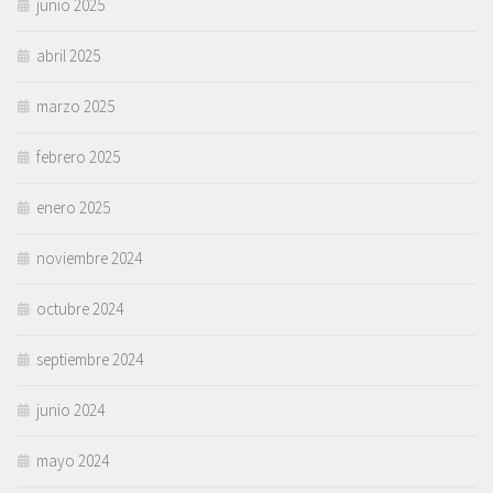
junio 2025
abril 2025
marzo 2025
febrero 2025
enero 2025
noviembre 2024
octubre 2024
septiembre 2024
junio 2024
mayo 2024