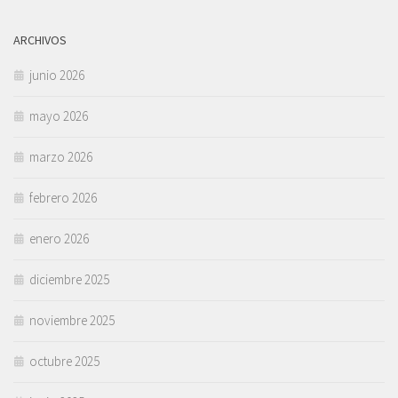
ARCHIVOS
junio 2026
mayo 2026
marzo 2026
febrero 2026
enero 2026
diciembre 2025
noviembre 2025
octubre 2025