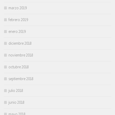
marzo 2019
febrero 2019
enero 2019
diciembre 2018
noviembre 2018
octubre 2018
septiembre 2018
julio 2018
junio 2018
mayo 2018