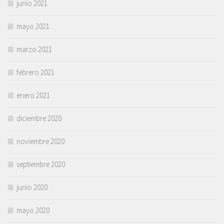
junio 2021
mayo 2021
marzo 2021
febrero 2021
enero 2021
diciembre 2020
noviembre 2020
septiembre 2020
junio 2020
mayo 2020