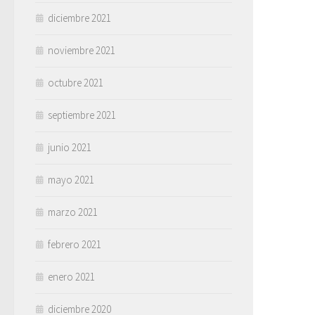
diciembre 2021
noviembre 2021
octubre 2021
septiembre 2021
junio 2021
mayo 2021
marzo 2021
febrero 2021
enero 2021
diciembre 2020