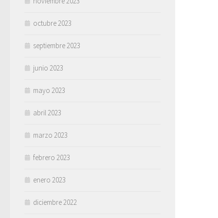
noviembre 2023
octubre 2023
septiembre 2023
junio 2023
mayo 2023
abril 2023
marzo 2023
febrero 2023
enero 2023
diciembre 2022