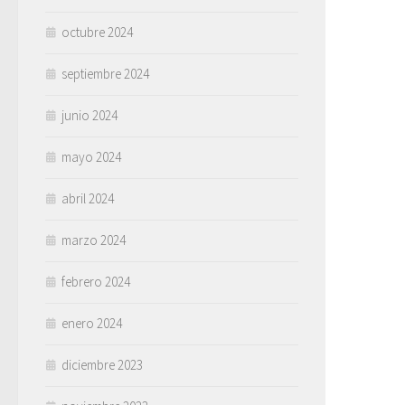
octubre 2024
septiembre 2024
junio 2024
mayo 2024
abril 2024
marzo 2024
febrero 2024
enero 2024
diciembre 2023