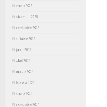
enero 2026
diciembre 2025
noviembre 2025
octubre 2025
junio 2025
abril 2025
marzo 2025
febrero 2025
enero 2025
noviembre 2024