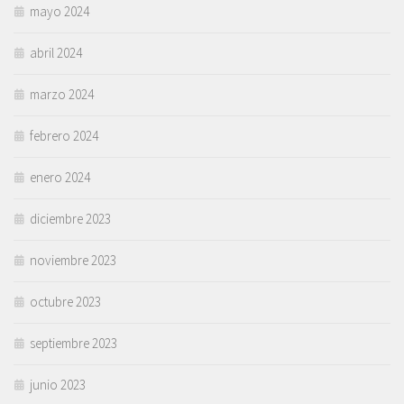
mayo 2024
abril 2024
marzo 2024
febrero 2024
enero 2024
diciembre 2023
noviembre 2023
octubre 2023
septiembre 2023
junio 2023