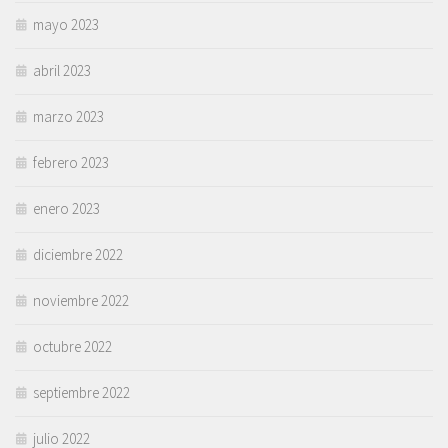
mayo 2023
abril 2023
marzo 2023
febrero 2023
enero 2023
diciembre 2022
noviembre 2022
octubre 2022
septiembre 2022
julio 2022