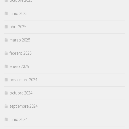
octubre 2025
junio 2025
abril 2025
marzo 2025
febrero 2025
enero 2025
noviembre 2024
octubre 2024
septiembre 2024
junio 2024