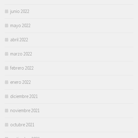
junio 2022
mayo 2022
abril 2022
marzo 2022
febrero 2022
enero 2022
diciembre 2021
noviembre 2021
octubre 2021