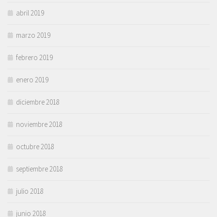
abril 2019
marzo 2019
febrero 2019
enero 2019
diciembre 2018
noviembre 2018
octubre 2018
septiembre 2018
julio 2018
junio 2018