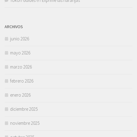
Tokon Guides
en
Exprime las naranjas
ARCHIVOS
junio 2026
mayo 2026
marzo 2026
febrero 2026
enero 2026
diciembre 2025
noviembre 2025