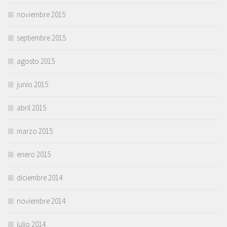
noviembre 2015
septiembre 2015
agosto 2015
junio 2015
abril 2015
marzo 2015
enero 2015
diciembre 2014
noviembre 2014
julio 2014