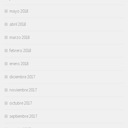
mayo 2018
abril 2018
marzo 2018
febrero 2018
enero 2018
diciembre 2017
noviembre 2017
octubre 2017
septiembre 2017