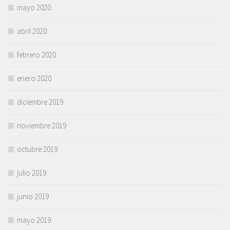
mayo 2020
abril 2020
febrero 2020
enero 2020
diciembre 2019
noviembre 2019
octubre 2019
julio 2019
junio 2019
mayo 2019