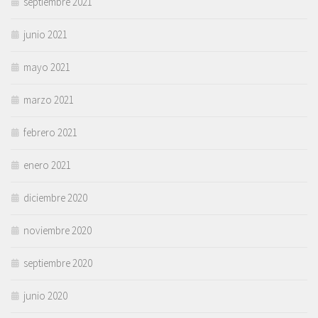
septiembre 2021
junio 2021
mayo 2021
marzo 2021
febrero 2021
enero 2021
diciembre 2020
noviembre 2020
septiembre 2020
junio 2020