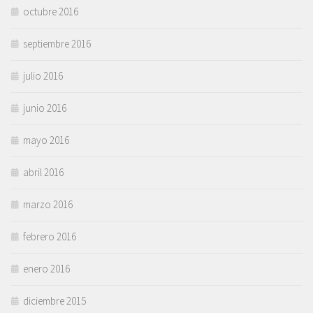
octubre 2016
septiembre 2016
julio 2016
junio 2016
mayo 2016
abril 2016
marzo 2016
febrero 2016
enero 2016
diciembre 2015