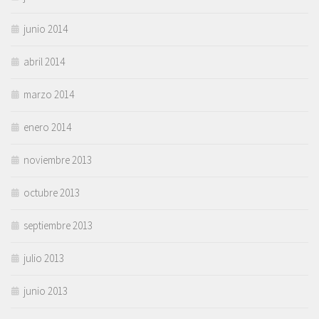
junio 2014
abril 2014
marzo 2014
enero 2014
noviembre 2013
octubre 2013
septiembre 2013
julio 2013
junio 2013