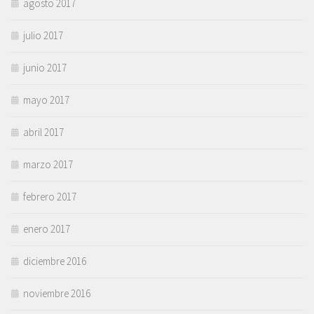
agosto 2017
julio 2017
junio 2017
mayo 2017
abril 2017
marzo 2017
febrero 2017
enero 2017
diciembre 2016
noviembre 2016