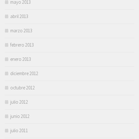
mayo 2013
abril 2013
marzo 2013
febrero 2013
enero 2013
diciembre 2012
octubre 2012
julio 2012
junio 2012
julio 2011