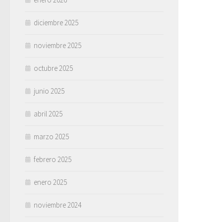
diciembre 2025
noviembre 2025
octubre 2025
junio 2025
abril 2025
marzo 2025
febrero 2025
enero 2025
noviembre 2024