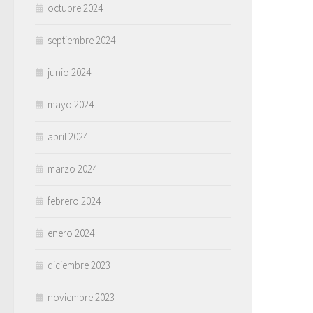
octubre 2024
septiembre 2024
junio 2024
mayo 2024
abril 2024
marzo 2024
febrero 2024
enero 2024
diciembre 2023
noviembre 2023