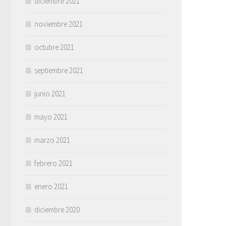
diciembre 2021
noviembre 2021
octubre 2021
septiembre 2021
junio 2021
mayo 2021
marzo 2021
febrero 2021
enero 2021
diciembre 2020