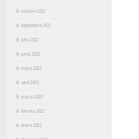
octubre 2022
septiembre 2022
julio 2022
junio 2022
mayo 2022
abril 2022
marzo 2022
febrero 2022
enero 2022