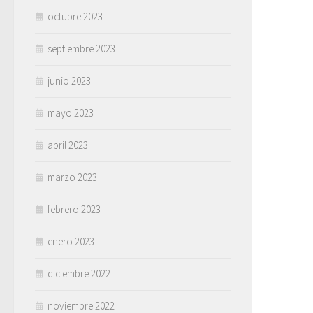
octubre 2023
septiembre 2023
junio 2023
mayo 2023
abril 2023
marzo 2023
febrero 2023
enero 2023
diciembre 2022
noviembre 2022