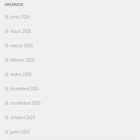
ARCHIVOS
junio 2026
mayo 2026
marzo 2026
febrero 2026
enero 2026
diciembre 2025
noviembre 2025
octubre 2025
junio 2025