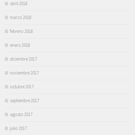
abril 2018
marzo 2018
febrero 2018
enero 2018
diciembre 2017
noviembre 2017
octubre 2017
septiembre 2017
agosto 2017
julio 2017