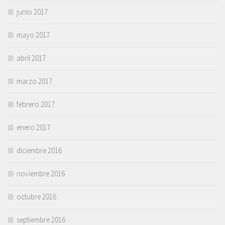
junio 2017
mayo 2017
abril 2017
marzo 2017
febrero 2017
enero 2017
diciembre 2016
noviembre 2016
octubre 2016
septiembre 2016