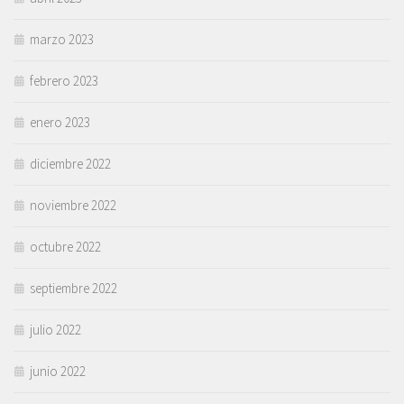
marzo 2023
febrero 2023
enero 2023
diciembre 2022
noviembre 2022
octubre 2022
septiembre 2022
julio 2022
junio 2022