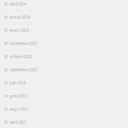
abril 2014
marzo 2014
enero 2014
noviembre 2013
octubre 2013
septiembre 2013
julio 2013
junio 2013
mayo 2013
abril 2013