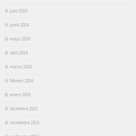
julio 2016
junio 2016
mayo 2016
abril 2016
marzo 2016
febrero 2016
enero 2016
diciembre 2015
noviembre 2015