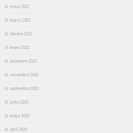
mayo 2021
marzo 2021
febrero 2021
enero 2021
diciembre 2020
noviembre 2020
septiembre 2020
junio 2020
mayo 2020
abril 2020