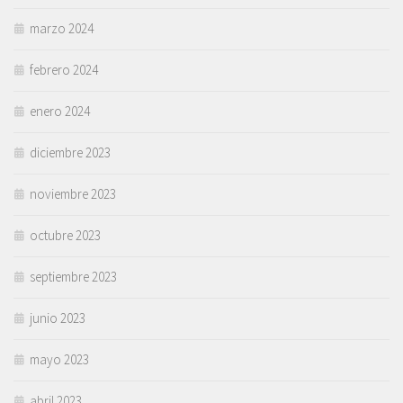
marzo 2024
febrero 2024
enero 2024
diciembre 2023
noviembre 2023
octubre 2023
septiembre 2023
junio 2023
mayo 2023
abril 2023