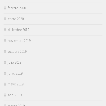
febrero 2020
enero 2020
diciembre 2019
noviembre 2019
octubre 2019
julio 2019
junio 2019
mayo 2019
abril 2019
marzo 2019