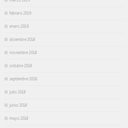
febrero 2019
enero 2019
diciembre 2018
noviembre 2018
octubre 2018
septiembre 2018
julio 2018
junio 2018
mayo 2018