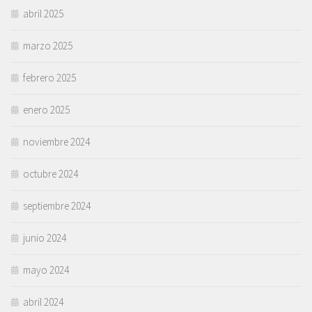
abril 2025
marzo 2025
febrero 2025
enero 2025
noviembre 2024
octubre 2024
septiembre 2024
junio 2024
mayo 2024
abril 2024