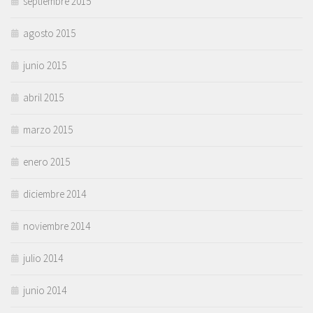
septiembre 2015
agosto 2015
junio 2015
abril 2015
marzo 2015
enero 2015
diciembre 2014
noviembre 2014
julio 2014
junio 2014