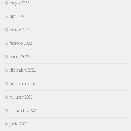
mayo 2022
abril 2022
marzo 2022
febrero 2022
enero 2022
diciembre 2021
noviembre 2021
octubre 2021
septiembre 2021
junio 2021