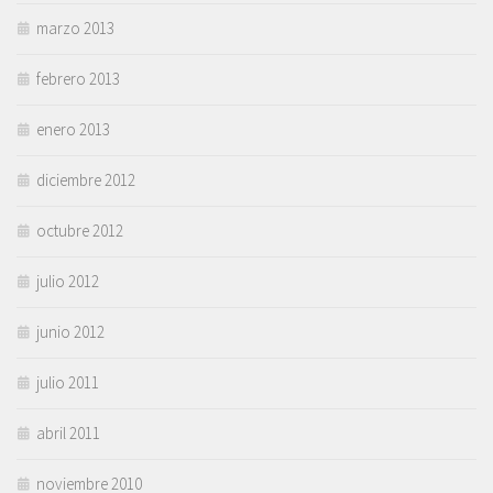
marzo 2013
febrero 2013
enero 2013
diciembre 2012
octubre 2012
julio 2012
junio 2012
julio 2011
abril 2011
noviembre 2010