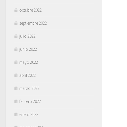
octubre 2022
septiembre 2022
julio 2022
junio 2022
mayo 2022
abril 2022
marzo 2022
febrero 2022
enero 2022