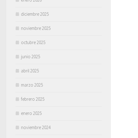
diciembre 2025
noviembre 2025
octubre 2025
junio 2025
abril 2025
marzo 2025
febrero 2025
enero 2025
noviembre 2024