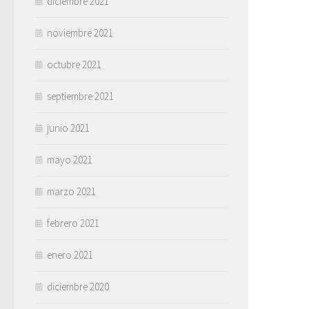
diciembre 2021
noviembre 2021
octubre 2021
septiembre 2021
junio 2021
mayo 2021
marzo 2021
febrero 2021
enero 2021
diciembre 2020