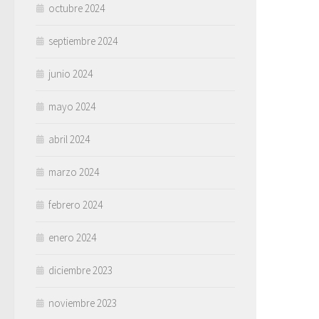
octubre 2024
septiembre 2024
junio 2024
mayo 2024
abril 2024
marzo 2024
febrero 2024
enero 2024
diciembre 2023
noviembre 2023