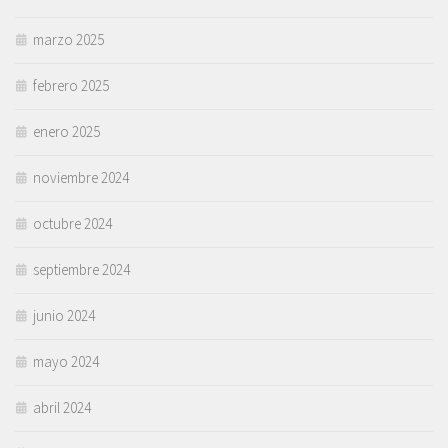
marzo 2025
febrero 2025
enero 2025
noviembre 2024
octubre 2024
septiembre 2024
junio 2024
mayo 2024
abril 2024