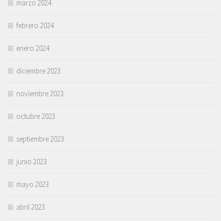
marzo 2024
febrero 2024
enero 2024
diciembre 2023
noviembre 2023
octubre 2023
septiembre 2023
junio 2023
mayo 2023
abril 2023