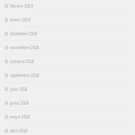
febrero 2019
enero 2019
diciembre 2018
noviembre 2018
octubre 2018
septiembre 2018
julio 2018
junio 2018
mayo 2018
abril 2018