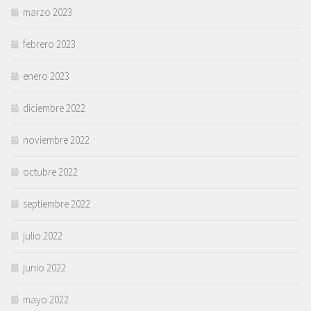
marzo 2023
febrero 2023
enero 2023
diciembre 2022
noviembre 2022
octubre 2022
septiembre 2022
julio 2022
junio 2022
mayo 2022