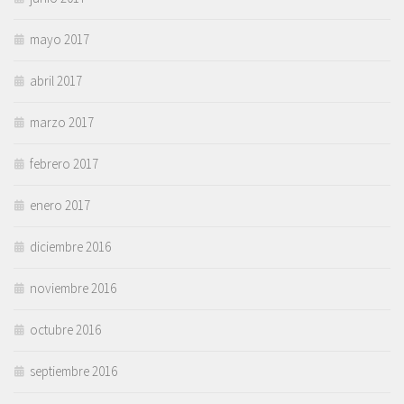
mayo 2017
abril 2017
marzo 2017
febrero 2017
enero 2017
diciembre 2016
noviembre 2016
octubre 2016
septiembre 2016