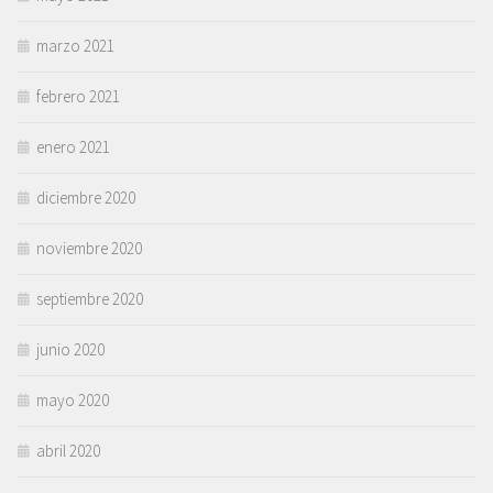
marzo 2021
febrero 2021
enero 2021
diciembre 2020
noviembre 2020
septiembre 2020
junio 2020
mayo 2020
abril 2020