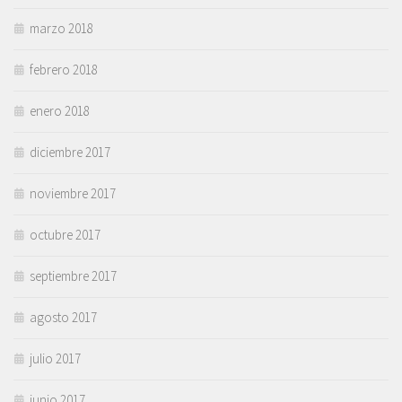
marzo 2018
febrero 2018
enero 2018
diciembre 2017
noviembre 2017
octubre 2017
septiembre 2017
agosto 2017
julio 2017
junio 2017