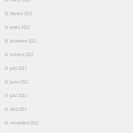
febrero 2013
enero 2013
diciembre 2012
octubre 2012
julio 2012
junio 2012
julio 2011
abril 2011
noviembre 2010