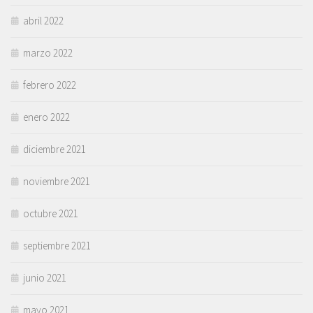
abril 2022
marzo 2022
febrero 2022
enero 2022
diciembre 2021
noviembre 2021
octubre 2021
septiembre 2021
junio 2021
mayo 2021