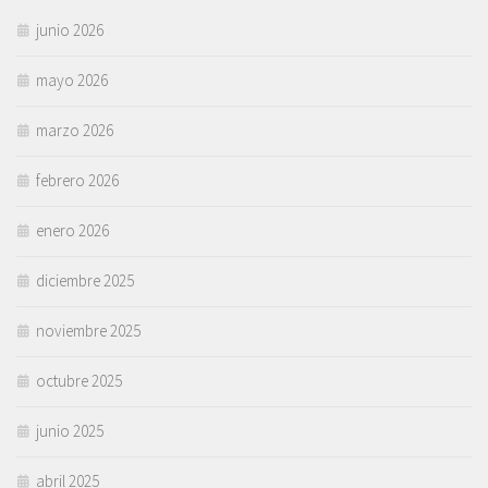
junio 2026
mayo 2026
marzo 2026
febrero 2026
enero 2026
diciembre 2025
noviembre 2025
octubre 2025
junio 2025
abril 2025