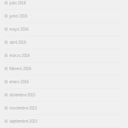
julio 2016
junio 2016
mayo 2016
abril 2016
marzo 2016
febrero 2016
enero 2016
diciembre 2015
noviembre 2015
septiembre 2015