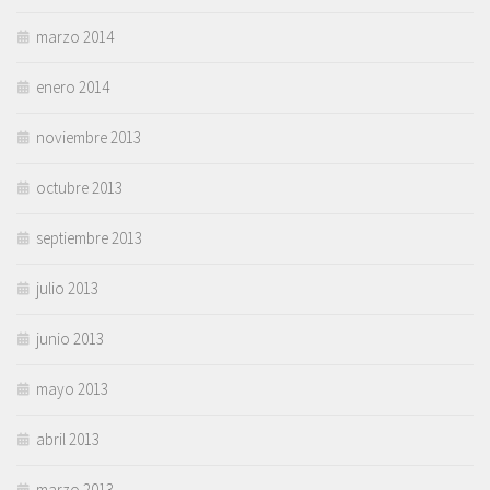
marzo 2014
enero 2014
noviembre 2013
octubre 2013
septiembre 2013
julio 2013
junio 2013
mayo 2013
abril 2013
marzo 2013