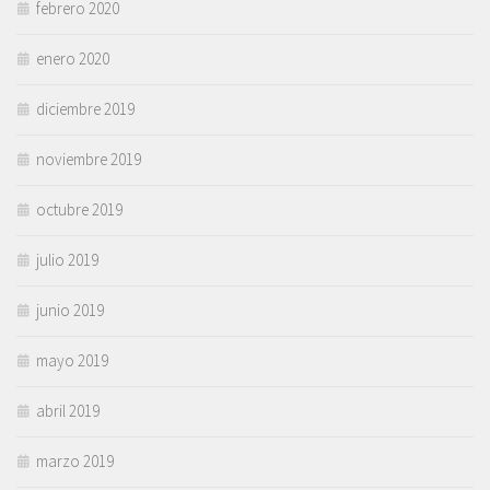
febrero 2020
enero 2020
diciembre 2019
noviembre 2019
octubre 2019
julio 2019
junio 2019
mayo 2019
abril 2019
marzo 2019