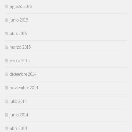
agosto 2015
junio 2015
abril 2015
marzo 2015
enero 2015
diciembre 2014
noviembre 2014
julio 2014
junio 2014
abril 2014