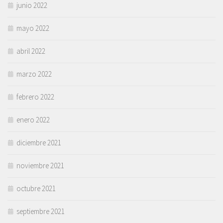
junio 2022
mayo 2022
abril 2022
marzo 2022
febrero 2022
enero 2022
diciembre 2021
noviembre 2021
octubre 2021
septiembre 2021