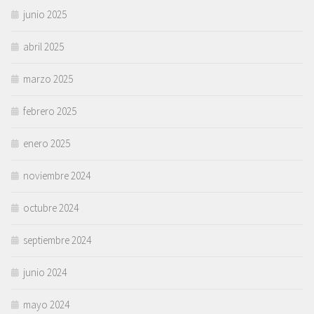
junio 2025
abril 2025
marzo 2025
febrero 2025
enero 2025
noviembre 2024
octubre 2024
septiembre 2024
junio 2024
mayo 2024