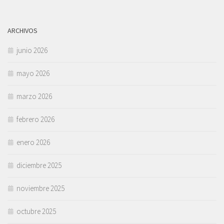
ARCHIVOS
junio 2026
mayo 2026
marzo 2026
febrero 2026
enero 2026
diciembre 2025
noviembre 2025
octubre 2025