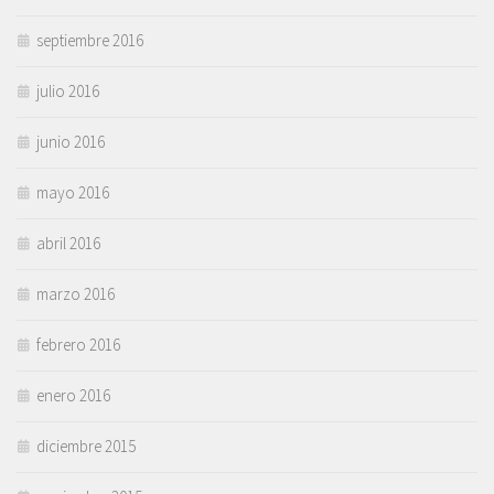
septiembre 2016
julio 2016
junio 2016
mayo 2016
abril 2016
marzo 2016
febrero 2016
enero 2016
diciembre 2015