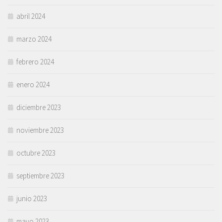
abril 2024
marzo 2024
febrero 2024
enero 2024
diciembre 2023
noviembre 2023
octubre 2023
septiembre 2023
junio 2023
mayo 2023