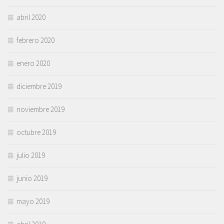
abril 2020
febrero 2020
enero 2020
diciembre 2019
noviembre 2019
octubre 2019
julio 2019
junio 2019
mayo 2019