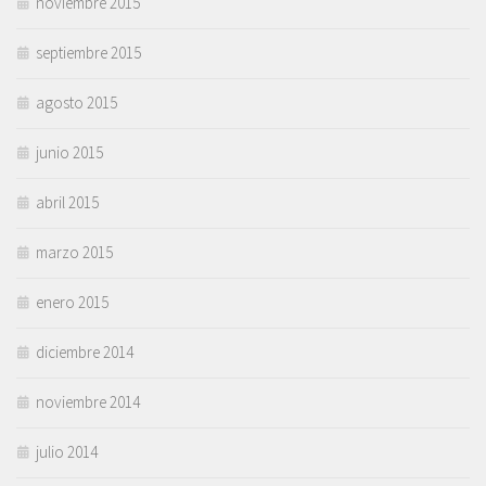
noviembre 2015
septiembre 2015
agosto 2015
junio 2015
abril 2015
marzo 2015
enero 2015
diciembre 2014
noviembre 2014
julio 2014