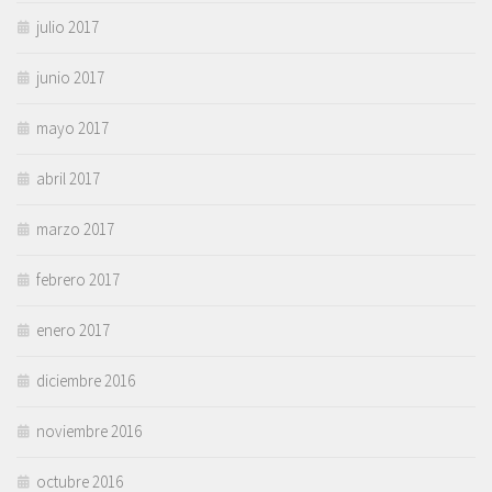
julio 2017
junio 2017
mayo 2017
abril 2017
marzo 2017
febrero 2017
enero 2017
diciembre 2016
noviembre 2016
octubre 2016