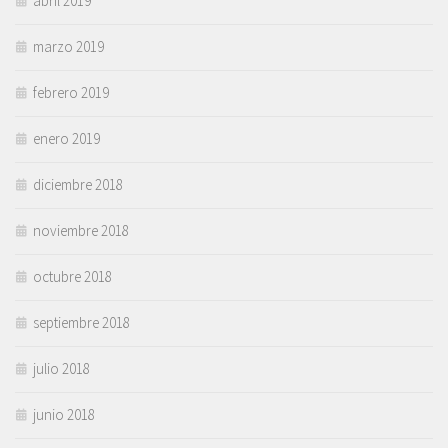
abril 2019
marzo 2019
febrero 2019
enero 2019
diciembre 2018
noviembre 2018
octubre 2018
septiembre 2018
julio 2018
junio 2018