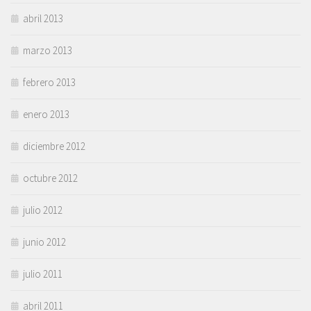
abril 2013
marzo 2013
febrero 2013
enero 2013
diciembre 2012
octubre 2012
julio 2012
junio 2012
julio 2011
abril 2011