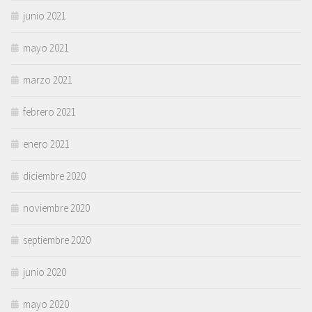
junio 2021
mayo 2021
marzo 2021
febrero 2021
enero 2021
diciembre 2020
noviembre 2020
septiembre 2020
junio 2020
mayo 2020