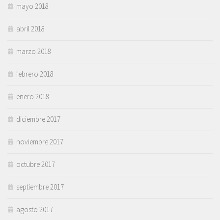
mayo 2018
abril 2018
marzo 2018
febrero 2018
enero 2018
diciembre 2017
noviembre 2017
octubre 2017
septiembre 2017
agosto 2017