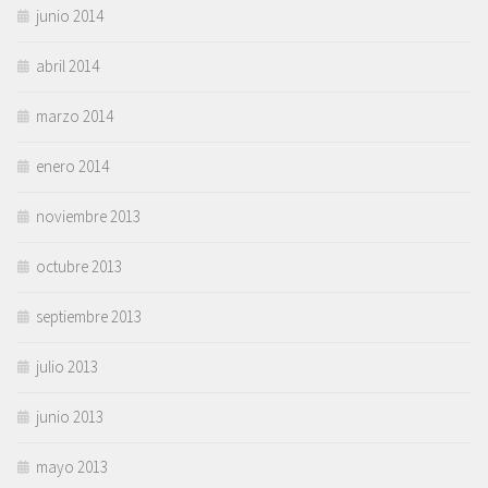
junio 2014
abril 2014
marzo 2014
enero 2014
noviembre 2013
octubre 2013
septiembre 2013
julio 2013
junio 2013
mayo 2013