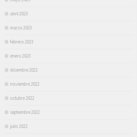
abril 2023
marzo 2023
febrero 2023
enero 2023
diciembre 2022
noviembre 2022
octubre 2022
septiembre 2022
julio 2022