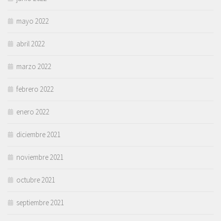
mayo 2022
abril 2022
marzo 2022
febrero 2022
enero 2022
diciembre 2021
noviembre 2021
octubre 2021
septiembre 2021