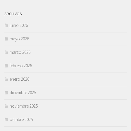
ARCHIVOS
junio 2026
mayo 2026
marzo 2026
febrero 2026
enero 2026
diciembre 2025
noviembre 2025
octubre 2025