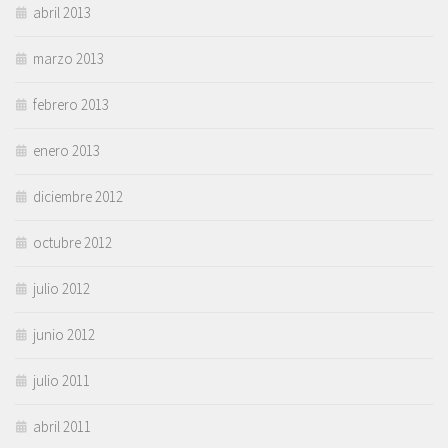
abril 2013
marzo 2013
febrero 2013
enero 2013
diciembre 2012
octubre 2012
julio 2012
junio 2012
julio 2011
abril 2011