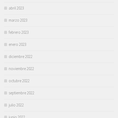
abril 2023
marzo 2023
febrero 2023
enero 2023
diciembre 2022
noviembre 2022
octubre 2022
septiembre 2022
julio 2022
junio 2022