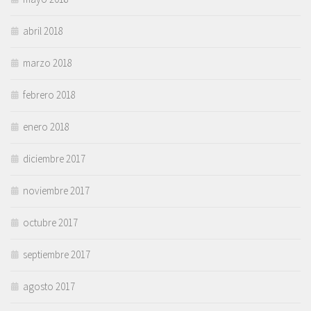
abril 2018
marzo 2018
febrero 2018
enero 2018
diciembre 2017
noviembre 2017
octubre 2017
septiembre 2017
agosto 2017