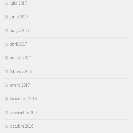
julio 2017
junio 2017
mayo 2017
abril 2017
marzo 2017
febrero 2017
enero 2017
diciembre 2016
noviembre 2016
octubre 2016