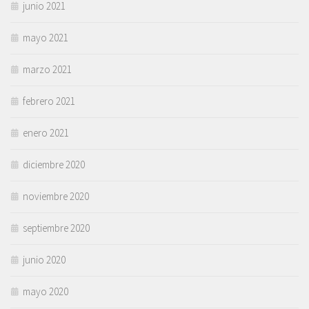
junio 2021
mayo 2021
marzo 2021
febrero 2021
enero 2021
diciembre 2020
noviembre 2020
septiembre 2020
junio 2020
mayo 2020