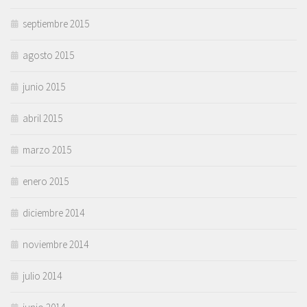
septiembre 2015
agosto 2015
junio 2015
abril 2015
marzo 2015
enero 2015
diciembre 2014
noviembre 2014
julio 2014