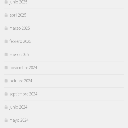
junio 2025
abril 2025
marzo 2025
febrero 2025
enero 2025
noviembre 2024
octubre 2024
septiembre 2024
junio 2024
mayo 2024