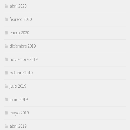
abril 2020
febrero 2020
enero 2020
diciembre 2019
noviembre 2019
octubre 2019
julio 2019
junio 2019
mayo 2019
abril 2019