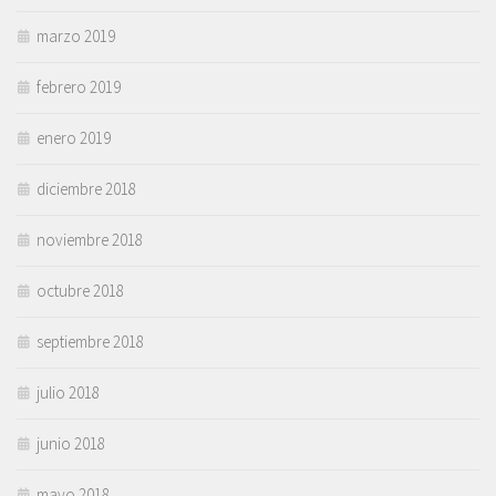
marzo 2019
febrero 2019
enero 2019
diciembre 2018
noviembre 2018
octubre 2018
septiembre 2018
julio 2018
junio 2018
mayo 2018