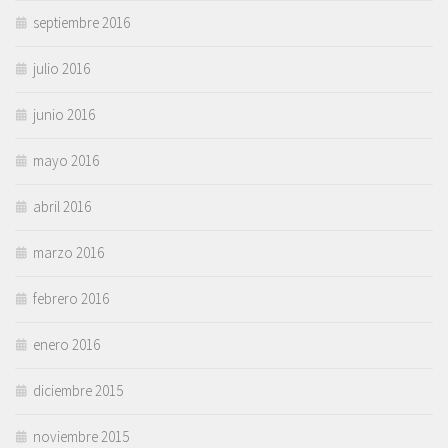
septiembre 2016
julio 2016
junio 2016
mayo 2016
abril 2016
marzo 2016
febrero 2016
enero 2016
diciembre 2015
noviembre 2015