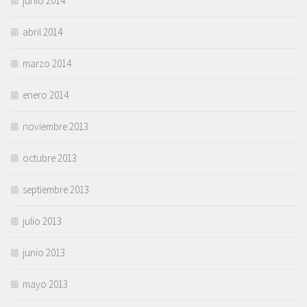
junio 2014
abril 2014
marzo 2014
enero 2014
noviembre 2013
octubre 2013
septiembre 2013
julio 2013
junio 2013
mayo 2013