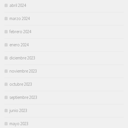
abril 2024
marzo 2024
febrero 2024
enero 2024
diciembre 2023
noviembre 2023
octubre 2023
septiembre 2023
junio 2023
mayo 2023