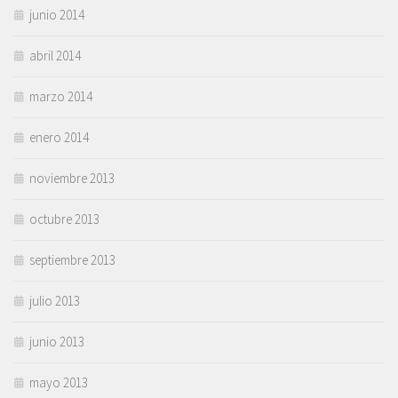
junio 2014
abril 2014
marzo 2014
enero 2014
noviembre 2013
octubre 2013
septiembre 2013
julio 2013
junio 2013
mayo 2013