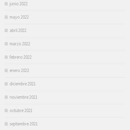
junio 2022
mayo 2022
abril 2022
marzo 2022
febrero 2022
enero 2022
diciembre 2021
noviembre 2021
octubre 2021
septiembre 2021