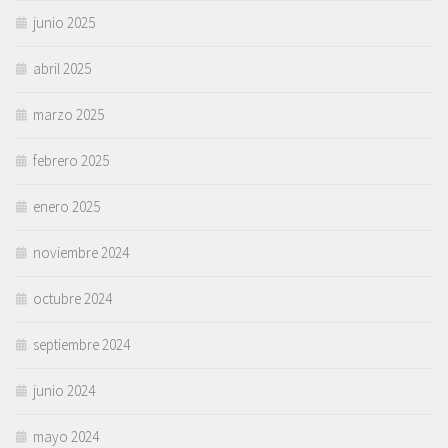
junio 2025
abril 2025
marzo 2025
febrero 2025
enero 2025
noviembre 2024
octubre 2024
septiembre 2024
junio 2024
mayo 2024