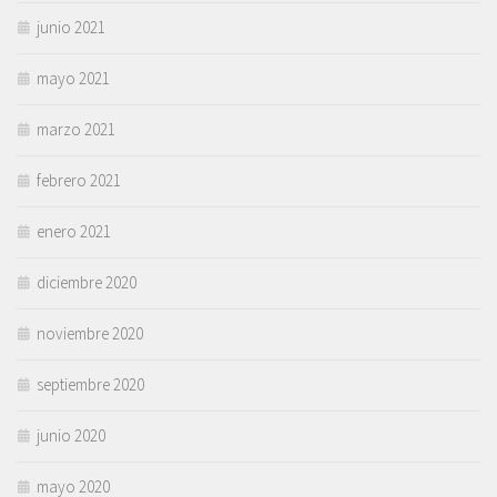
junio 2021
mayo 2021
marzo 2021
febrero 2021
enero 2021
diciembre 2020
noviembre 2020
septiembre 2020
junio 2020
mayo 2020