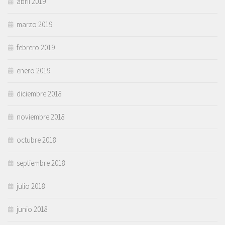
abril 2019
marzo 2019
febrero 2019
enero 2019
diciembre 2018
noviembre 2018
octubre 2018
septiembre 2018
julio 2018
junio 2018