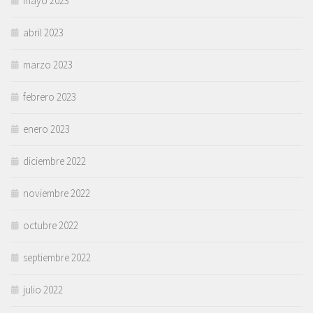
mayo 2023
abril 2023
marzo 2023
febrero 2023
enero 2023
diciembre 2022
noviembre 2022
octubre 2022
septiembre 2022
julio 2022