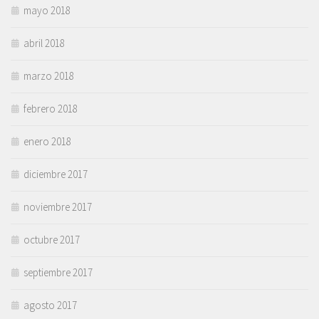
mayo 2018
abril 2018
marzo 2018
febrero 2018
enero 2018
diciembre 2017
noviembre 2017
octubre 2017
septiembre 2017
agosto 2017