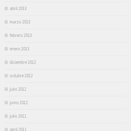
abril 2013
marzo 2013
febrero 2013
enero 2013
diciembre 2012
octubre 2012
julio 2012
junio 2012
julio 2011
abril 2011