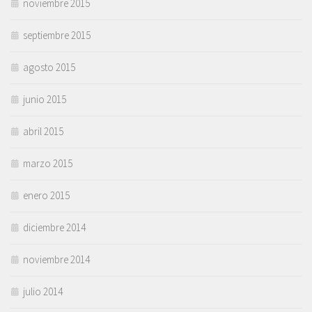
noviembre 2015
septiembre 2015
agosto 2015
junio 2015
abril 2015
marzo 2015
enero 2015
diciembre 2014
noviembre 2014
julio 2014