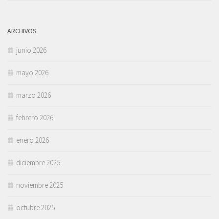
ARCHIVOS
junio 2026
mayo 2026
marzo 2026
febrero 2026
enero 2026
diciembre 2025
noviembre 2025
octubre 2025