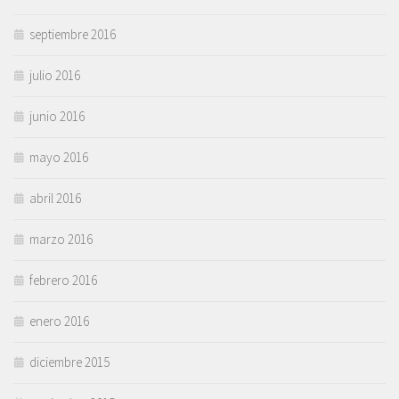
septiembre 2016
julio 2016
junio 2016
mayo 2016
abril 2016
marzo 2016
febrero 2016
enero 2016
diciembre 2015