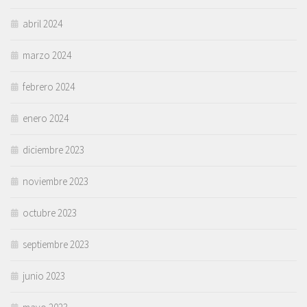
abril 2024
marzo 2024
febrero 2024
enero 2024
diciembre 2023
noviembre 2023
octubre 2023
septiembre 2023
junio 2023