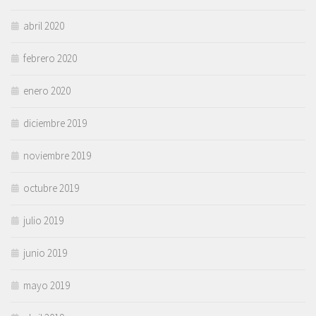
abril 2020
febrero 2020
enero 2020
diciembre 2019
noviembre 2019
octubre 2019
julio 2019
junio 2019
mayo 2019