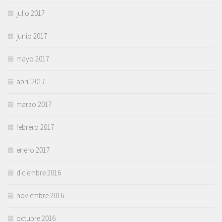
julio 2017
junio 2017
mayo 2017
abril 2017
marzo 2017
febrero 2017
enero 2017
diciembre 2016
noviembre 2016
octubre 2016