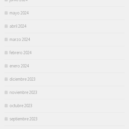
mayo 2024
abril 2024
marzo 2024
febrero 2024
enero 2024
diciembre 2023
noviembre 2023
octubre 2023
septiembre 2023