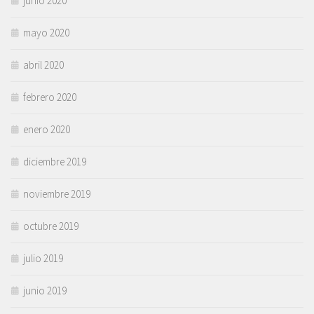
junio 2020
mayo 2020
abril 2020
febrero 2020
enero 2020
diciembre 2019
noviembre 2019
octubre 2019
julio 2019
junio 2019