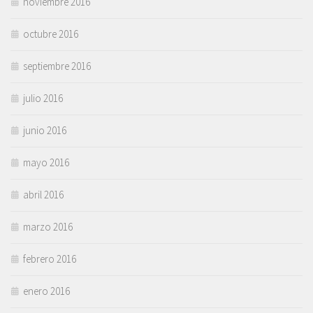
noviembre 2016
octubre 2016
septiembre 2016
julio 2016
junio 2016
mayo 2016
abril 2016
marzo 2016
febrero 2016
enero 2016