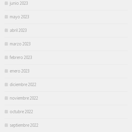
junio 2023
mayo 2023
abril 2023
marzo 2023
febrero 2023
enero 2023
diciembre 2022
noviembre 2022
octubre 2022
septiembre 2022