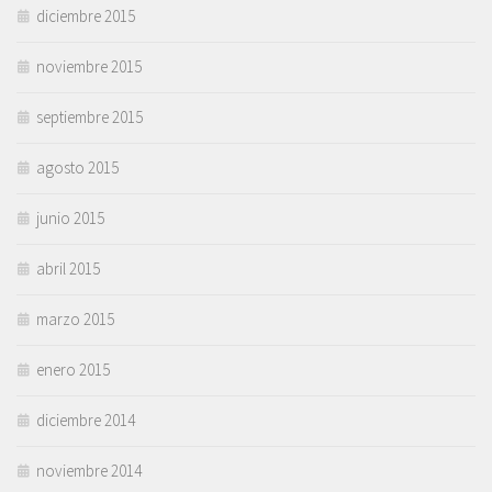
diciembre 2015
noviembre 2015
septiembre 2015
agosto 2015
junio 2015
abril 2015
marzo 2015
enero 2015
diciembre 2014
noviembre 2014