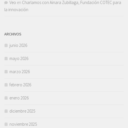
Veo
en
Charlamos con Ainara Zubillaga, Fundación COTEC para
la innovación
ARCHIVOS
junio 2026
mayo 2026
marzo 2026
febrero 2026
enero 2026
diciembre 2025
noviembre 2025