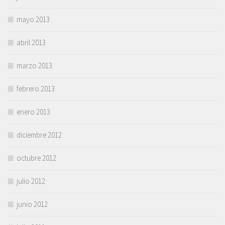
mayo 2013
abril 2013
marzo 2013
febrero 2013
enero 2013
diciembre 2012
octubre 2012
julio 2012
junio 2012