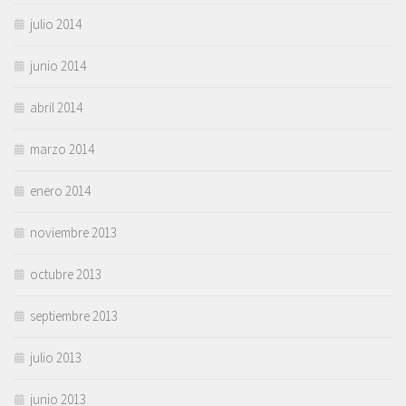
julio 2014
junio 2014
abril 2014
marzo 2014
enero 2014
noviembre 2013
octubre 2013
septiembre 2013
julio 2013
junio 2013