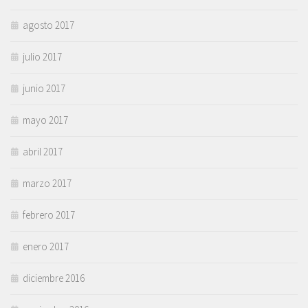
agosto 2017
julio 2017
junio 2017
mayo 2017
abril 2017
marzo 2017
febrero 2017
enero 2017
diciembre 2016