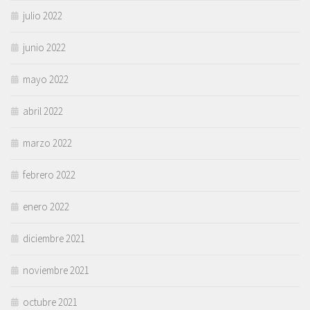
julio 2022
junio 2022
mayo 2022
abril 2022
marzo 2022
febrero 2022
enero 2022
diciembre 2021
noviembre 2021
octubre 2021