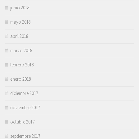
junio 2018
mayo 2018
abril 2018
marzo 2018
febrero 2018
enero 2018
diciembre 2017
noviembre 2017
octubre 2017
septiembre 2017