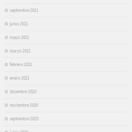
septiembre 2021
junio 2021
mayo 2021
marzo 2021
febrero 2021
enero 2021
diciembre 2020
noviembre 2020
septiembre 2020