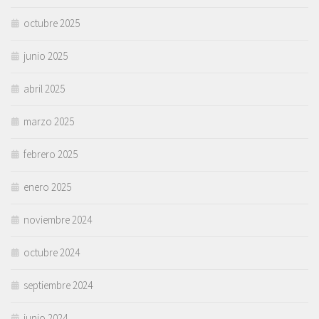
octubre 2025
junio 2025
abril 2025
marzo 2025
febrero 2025
enero 2025
noviembre 2024
octubre 2024
septiembre 2024
junio 2024