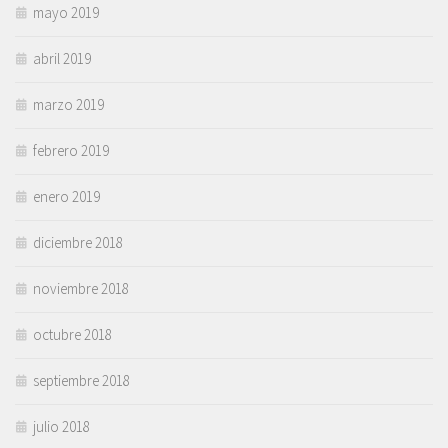
mayo 2019
abril 2019
marzo 2019
febrero 2019
enero 2019
diciembre 2018
noviembre 2018
octubre 2018
septiembre 2018
julio 2018