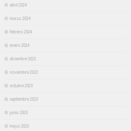
abril 2024
marzo 2024
febrero 2024
enero 2024
diciembre 2023
noviembre 2023
octubre 2023
septiembre 2023
junio 2023
mayo 2023