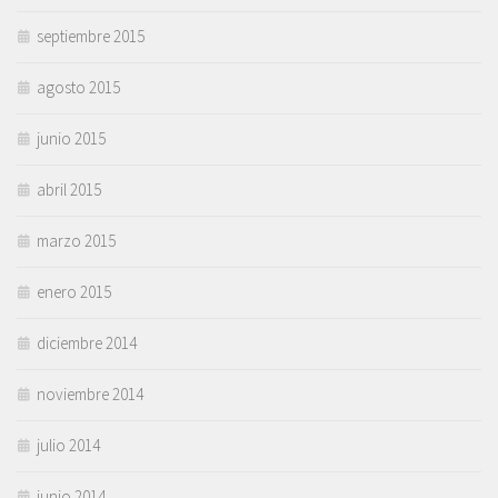
septiembre 2015
agosto 2015
junio 2015
abril 2015
marzo 2015
enero 2015
diciembre 2014
noviembre 2014
julio 2014
junio 2014