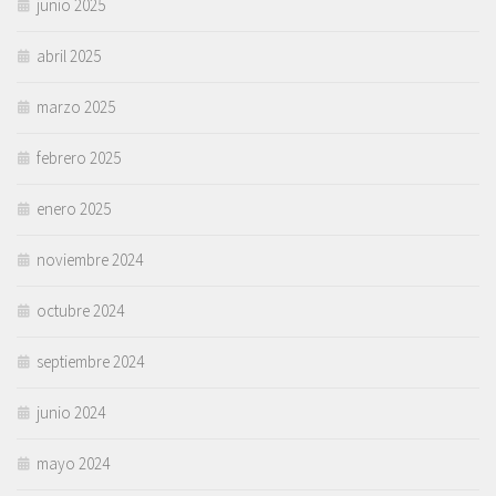
junio 2025
abril 2025
marzo 2025
febrero 2025
enero 2025
noviembre 2024
octubre 2024
septiembre 2024
junio 2024
mayo 2024