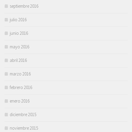
septiembre 2016
julio 2016
junio 2016
mayo 2016
abril 2016
marzo 2016
febrero 2016
enero 2016
diciembre 2015
noviembre 2015