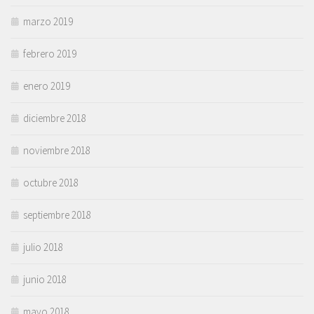
marzo 2019
febrero 2019
enero 2019
diciembre 2018
noviembre 2018
octubre 2018
septiembre 2018
julio 2018
junio 2018
mayo 2018