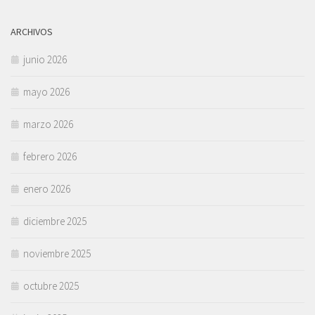
ARCHIVOS
junio 2026
mayo 2026
marzo 2026
febrero 2026
enero 2026
diciembre 2025
noviembre 2025
octubre 2025