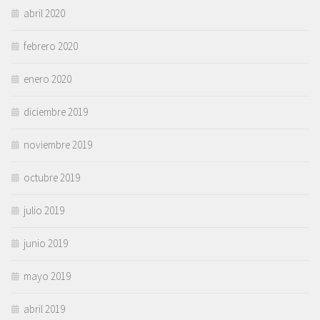
abril 2020
febrero 2020
enero 2020
diciembre 2019
noviembre 2019
octubre 2019
julio 2019
junio 2019
mayo 2019
abril 2019