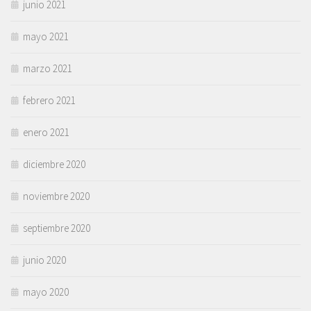
junio 2021
mayo 2021
marzo 2021
febrero 2021
enero 2021
diciembre 2020
noviembre 2020
septiembre 2020
junio 2020
mayo 2020