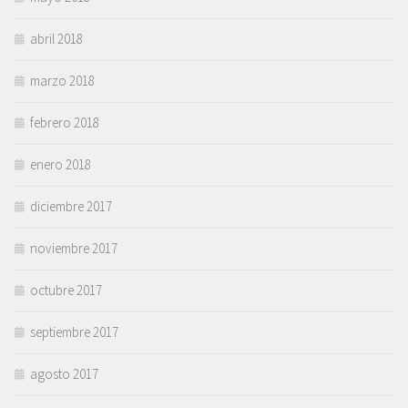
abril 2018
marzo 2018
febrero 2018
enero 2018
diciembre 2017
noviembre 2017
octubre 2017
septiembre 2017
agosto 2017