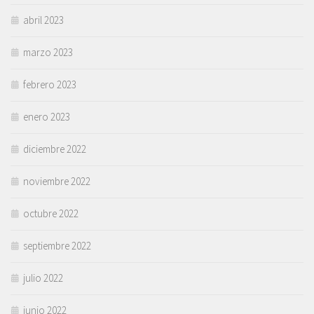
abril 2023
marzo 2023
febrero 2023
enero 2023
diciembre 2022
noviembre 2022
octubre 2022
septiembre 2022
julio 2022
junio 2022