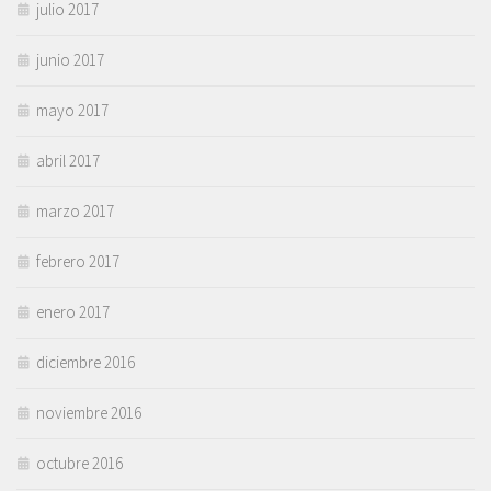
julio 2017
junio 2017
mayo 2017
abril 2017
marzo 2017
febrero 2017
enero 2017
diciembre 2016
noviembre 2016
octubre 2016