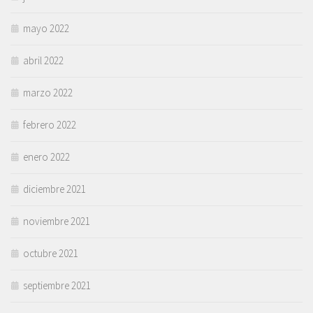
mayo 2022
abril 2022
marzo 2022
febrero 2022
enero 2022
diciembre 2021
noviembre 2021
octubre 2021
septiembre 2021