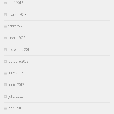
abril 2013
marzo 2013
febrero 2013
enero 2013
diciembre 2012
octubre 2012
julio 2012
junio 2012
julio 2011
abril 2011