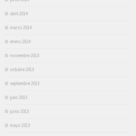
abril 2014
marzo 2014
enero 2014
noviembre 2013
octubre 2013
septiembre 2013
julio 2013
junio 2013
mayo 2013