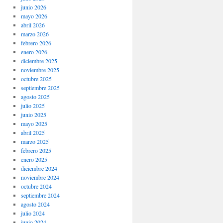
junio 2026
mayo 2026
abril 2026
marzo 2026
febrero 2026
enero 2026
diciembre 2025
noviembre 2025
octubre 2025
septiembre 2025
agosto 2025
julio 2025
junio 2025
mayo 2025
abril 2025
marzo 2025
febrero 2025
enero 2025
diciembre 2024
noviembre 2024
octubre 2024
septiembre 2024
agosto 2024
julio 2024
junio 2024