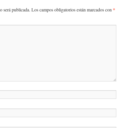
*
o será publicada.
Los campos obligatorios están marcados con