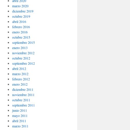
abril 2020
marzo 2020
diciembre 2019
octubre 2019
abril 2016
febrero 2016
enero 2016
octubre 2015
septiembre 2015
enero 2013
noviembre 2012
octubre 2012
septiembre 2012
abril 2012
marzo 2012
febrero 2012
enero 2012
diciembre 2011
noviembre 2011
octubre 2011
septiembre 2011
junio 2011
mayo 2011
abril 2011
marzo 2011