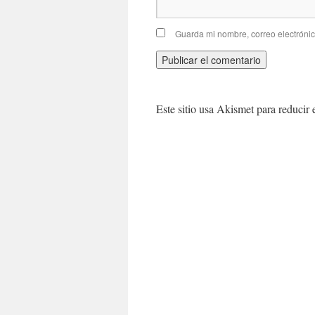
Guarda mi nombre, correo electróni
Este sitio usa Akismet para reducir