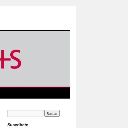
Suscríbete