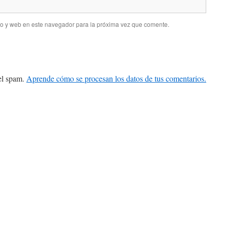
co y web en este navegador para la próxima vez que comente.
 el spam.
Aprende cómo se procesan los datos de tus comentarios.