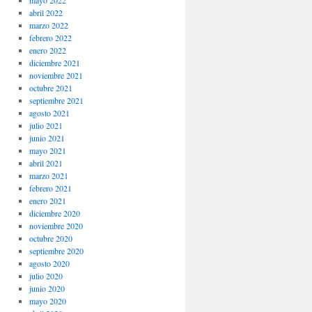
mayo 2022
abril 2022
marzo 2022
febrero 2022
enero 2022
diciembre 2021
noviembre 2021
octubre 2021
septiembre 2021
agosto 2021
julio 2021
junio 2021
mayo 2021
abril 2021
marzo 2021
febrero 2021
enero 2021
diciembre 2020
noviembre 2020
octubre 2020
septiembre 2020
agosto 2020
julio 2020
junio 2020
mayo 2020