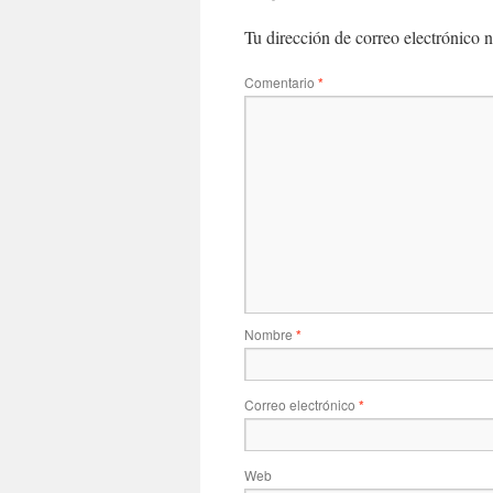
Tu dirección de correo electrónico n
Comentario
*
Nombre
*
Correo electrónico
*
Web