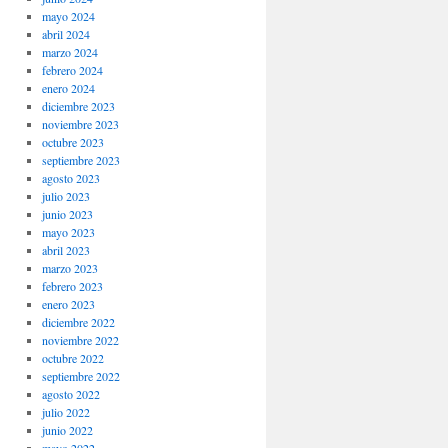
mayo 2024
abril 2024
marzo 2024
febrero 2024
enero 2024
diciembre 2023
noviembre 2023
octubre 2023
septiembre 2023
agosto 2023
julio 2023
junio 2023
mayo 2023
abril 2023
marzo 2023
febrero 2023
enero 2023
diciembre 2022
noviembre 2022
octubre 2022
septiembre 2022
agosto 2022
julio 2022
junio 2022