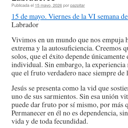
Publicada el
15 mayo, 2026
por
pazpitar
15 de mayo. Viernes de la VI semana de
Labrador
Vivimos en un mundo que nos empuja h
extrema y la autosuficiencia. Creemos 
solos, que el éxito depende únicamente 
individual. Sin embargo, la experiencia
que el fruto verdadero nace siempre de 
Jesús se presenta como la vid que sostie
uno de sus sarmientos. Sin esa unión vi
puede dar fruto por sí mismo, por más q
Permanecer en él no es dependencia, sin
vida y de toda fecundidad.