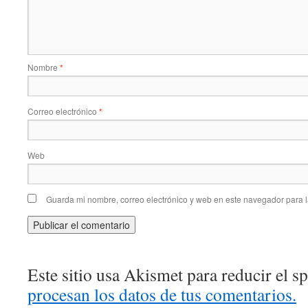
Nombre
*
Correo electrónico
*
Web
Guarda mi nombre, correo electrónico y web en este navegador para 
Este sitio usa Akismet para reducir el 
procesan los datos de tus comentarios.