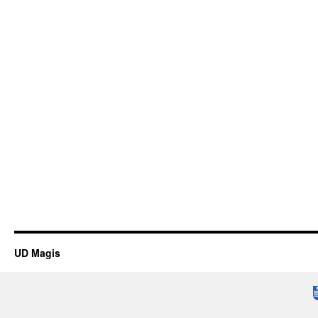
UD Magis