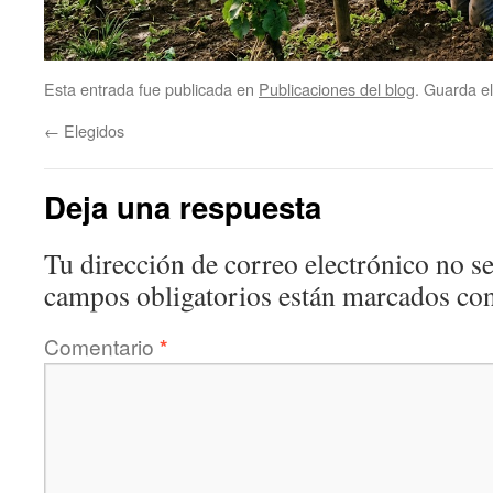
Esta entrada fue publicada en
Publicaciones del blog
. Guarda e
←
Elegidos
Deja una respuesta
Tu dirección de correo electrónico no se
campos obligatorios están marcados co
Comentario
*