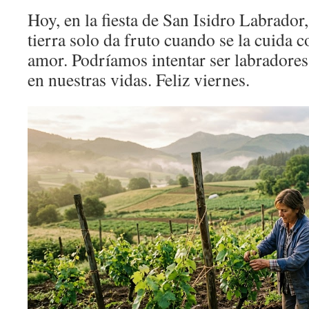
Hoy, en la fiesta de San Isidro Labrador
tierra solo da fruto cuando se la cuida 
amor. Podríamos intentar ser labradores
en nuestras vidas. Feliz viernes.