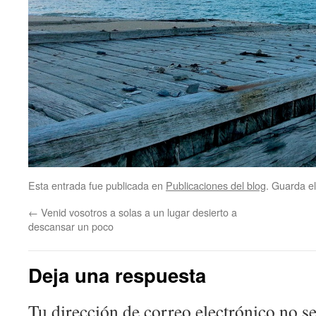
Esta entrada fue publicada en
Publicaciones del blog
. Guarda e
←
Venid vosotros a solas a un lugar desierto a
descansar un poco
Deja una respuesta
Tu dirección de correo electrónico no se