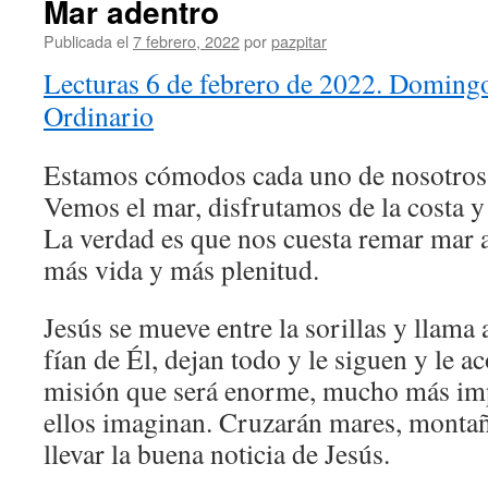
Mar adentro
Publicada el
7 febrero, 2022
por
pazpitar
Lecturas 6 de febrero de 2022. Domin
Ordinario
Estamos cómodos cada uno de nosotros e
Vemos el mar, disfrutamos de la costa y
La verdad es que nos cuesta remar mar a
más vida y más plenitud.
Jesús se mueve entre la sorillas y llama 
fían de Él, dejan todo y le siguen y le
misión que será enorme, mucho más imp
ellos imaginan. Cruzarán mares, montañ
llevar la buena noticia de Jesús.