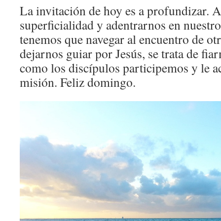
La invitación de hoy es a profundizar. A
superficialidad y adentrarnos en nuestr
tenemos que navegar al encuentro de otro
dejarnos guiar por Jesús, se trata de fia
como los discípulos participemos y le
misión. Feliz domingo.