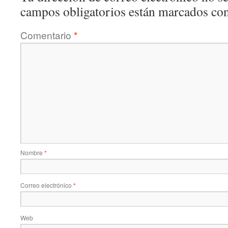
campos obligatorios están marcados co
Comentario
*
Nombre
*
Correo electrónico
*
Web