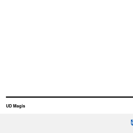
UD Magis