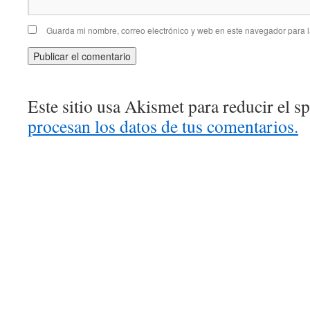
Guarda mi nombre, correo electrónico y web en este navegador para 
Este sitio usa Akismet para reducir el 
procesan los datos de tus comentarios.