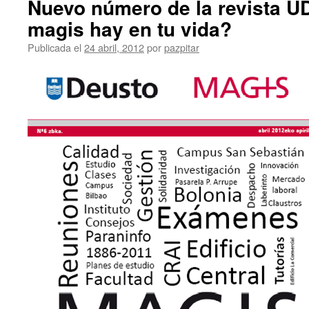
Nuevo número de la revista 
magis hay en tu vida?
Publicada el
24 abril, 2012
por
pazpitar