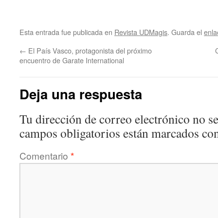
Esta entrada fue publicada en
Revista UDMagis
. Guarda el
enla
←
El País Vasco, protagonista del próximo
encuentro de Garate International
Deja una respuesta
Tu dirección de correo electrónico no se
campos obligatorios están marcados co
Comentario
*