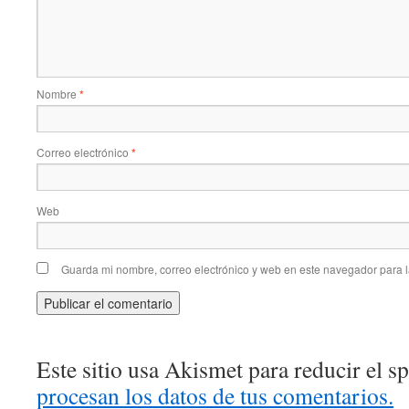
Nombre
*
Correo electrónico
*
Web
Guarda mi nombre, correo electrónico y web en este navegador para 
Este sitio usa Akismet para reducir el 
procesan los datos de tus comentarios.