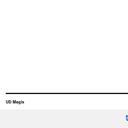
UD Magis