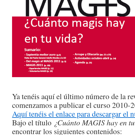
Ya tenéis aquí el último número de la 
comenzamos a publicar el curso 2010-2
Aquí tenéis el enlace para descargar el
Bajo el título
¿Cuánto MAGIS hay en tu
encontrar los siguientes contenidos: