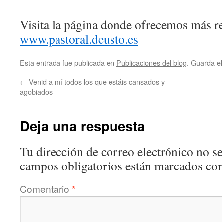
Visita la página donde ofrecemos más r
www.pastoral.deusto.es
Esta entrada fue publicada en
Publicaciones del blog
. Guarda e
←
Venid a mí todos los que estáis cansados y
agobiados
Deja una respuesta
Tu dirección de correo electrónico no se
campos obligatorios están marcados co
Comentario
*