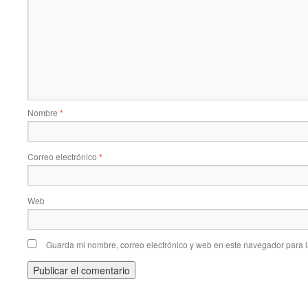
Nombre
*
Correo electrónico
*
Web
Guarda mi nombre, correo electrónico y web en este navegador para 