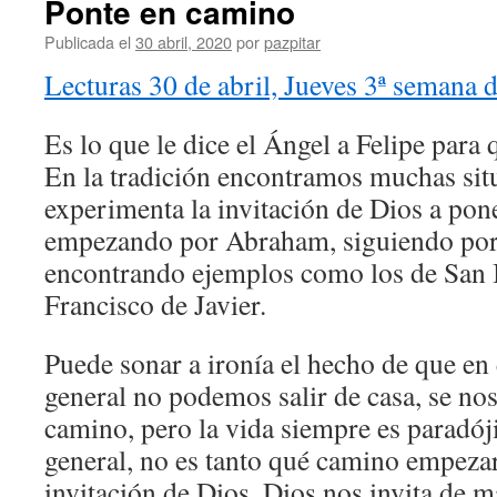
Ponte en camino
Publicada el
30 abril, 2020
por
pazpitar
Lecturas 30 de abril, Jueves 3ª semana 
Es lo que le dice el Ángel a Felipe para q
En la tradición encontramos muchas sit
experimenta la invitación de Dios a po
empezando por Abraham, siguiendo por
encontrando ejemplos como los de San 
Francisco de Javier.
Puede sonar a ironía el hecho de que e
general no podemos salir de casa, se nos
camino, pero la vida siempre es paradóji
general, no es tanto qué camino empezar
invitación de Dios. Dios nos invita de m