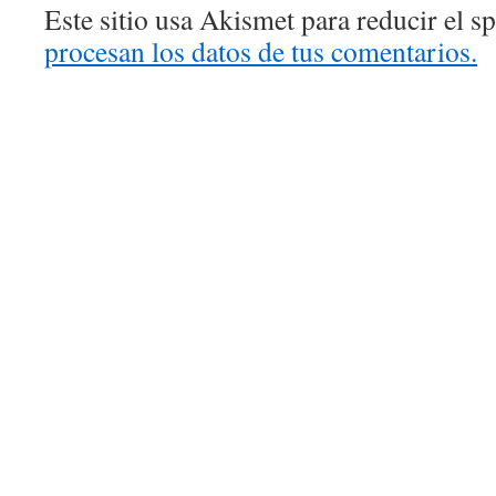
Este sitio usa Akismet para reducir el 
procesan los datos de tus comentarios.