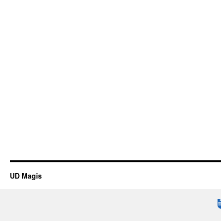
UD Magis