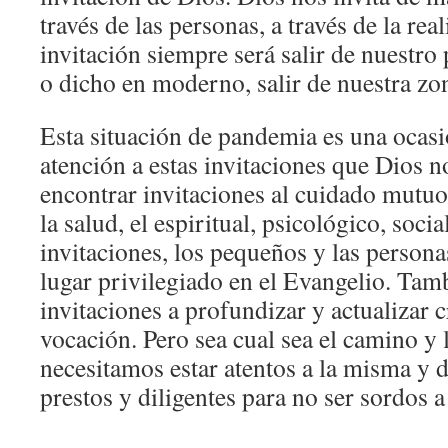
través de las personas, a través de la rea
invitación siempre será salir de nuestro 
o dicho en moderno, salir de nuestra zo
Esta situación de pandemia es una ocasi
atención a estas invitaciones que Dios 
encontrar invitaciones al cuidado mutuo,
la salud, el espiritual, psicológico, soc
invitaciones, los pequeños y las persona
lugar privilegiado en el Evangelio. Tam
invitaciones a profundizar y actualizar 
vocación. Pero sea cual sea el camino y l
necesitamos estar atentos a la misma y 
prestos y diligentes para no ser sordos a