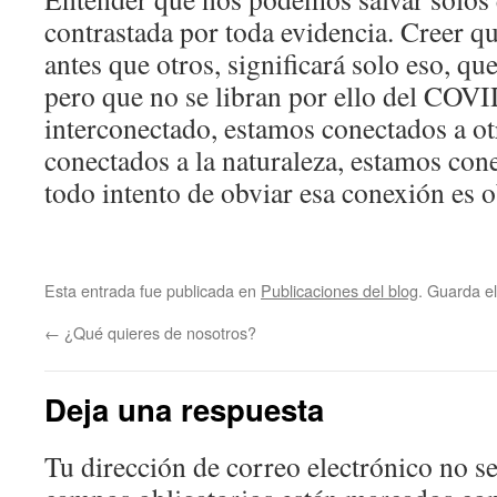
contrastada por toda evidencia. Creer q
antes que otros, significará solo eso, qu
pero que no se libran por ello del COV
interconectado, estamos conectados a o
conectados a la naturaleza, estamos con
todo intento de obviar esa conexión es o
Esta entrada fue publicada en
Publicaciones del blog
. Guarda e
←
¿Qué quieres de nosotros?
Deja una respuesta
Tu dirección de correo electrónico no se