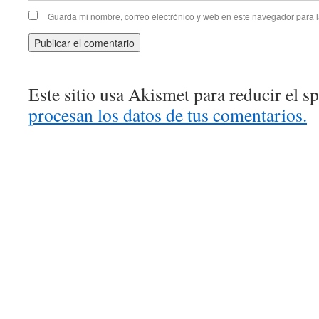
Guarda mi nombre, correo electrónico y web en este navegador para 
Este sitio usa Akismet para reducir el 
procesan los datos de tus comentarios.