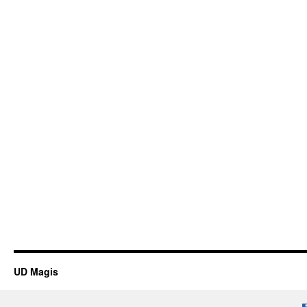
UD Magis