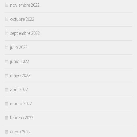
noviembre 2022
octubre 2022
septiembre 2022
julio 2022
junio 2022
mayo 2022
abril 2022
marzo 2022
febrero 2022
enero 2022