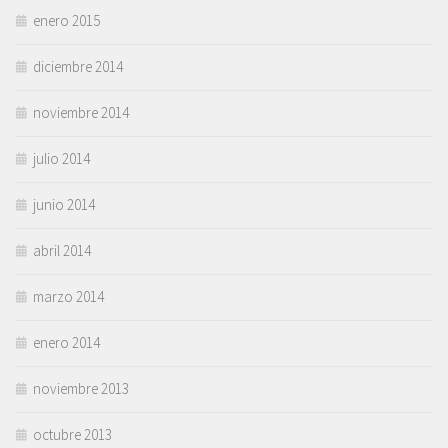
enero 2015
diciembre 2014
noviembre 2014
julio 2014
junio 2014
abril 2014
marzo 2014
enero 2014
noviembre 2013
octubre 2013