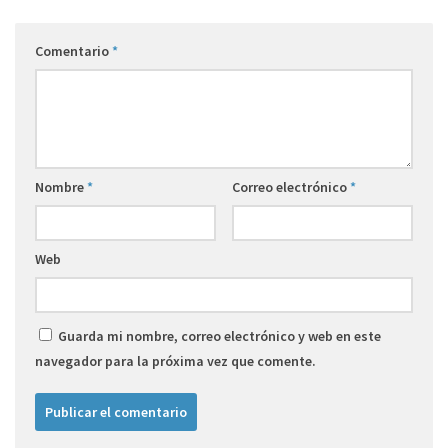
Comentario
*
Nombre
*
Correo electrónico
*
Web
Guarda mi nombre, correo electrónico y web en este
navegador para la próxima vez que comente.