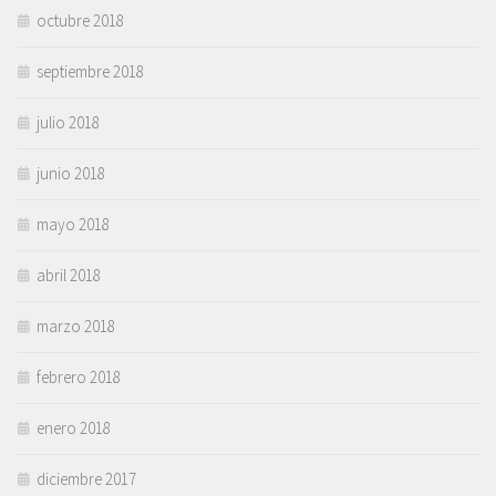
octubre 2018
septiembre 2018
julio 2018
junio 2018
mayo 2018
abril 2018
marzo 2018
febrero 2018
enero 2018
diciembre 2017