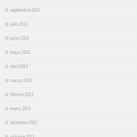
septiembre 2013
julio 2013
junio 2013
mayo 2013
abril 2013
marzo 2013
febrero 2013
enero 2013
diciembre 2012
octubre 2012