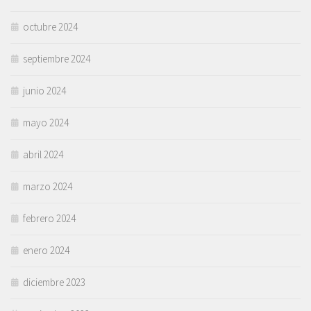
octubre 2024
septiembre 2024
junio 2024
mayo 2024
abril 2024
marzo 2024
febrero 2024
enero 2024
diciembre 2023