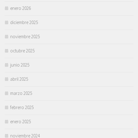
enero 2026
diciembre 2025
noviembre 2025
octubre 2025
junio 2025
abril 2025
marzo 2025
febrero 2025
enero 2025
noviembre 2024