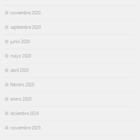
noviembre 2020
septiembre 2020
junio 2020
mayo 2020
abril 2020
febrero 2020
enero 2020
diciembre 2019
noviembre 2019