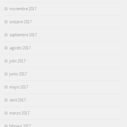
noviembre 2017
octubre 2017
septiembre 2017
agosto 2017
julio 2017
junio 2017
mayo 2017
abril 2017
marzo 2017
febrero 2017