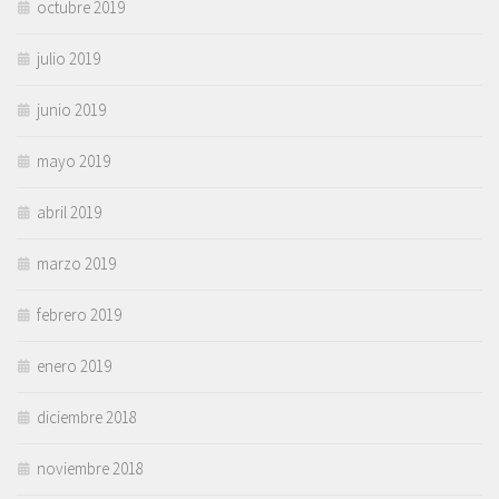
octubre 2019
julio 2019
junio 2019
mayo 2019
abril 2019
marzo 2019
febrero 2019
enero 2019
diciembre 2018
noviembre 2018