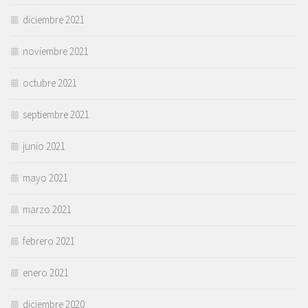
diciembre 2021
noviembre 2021
octubre 2021
septiembre 2021
junio 2021
mayo 2021
marzo 2021
febrero 2021
enero 2021
diciembre 2020