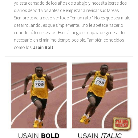
ya está cansado de los años de trabajo y necesita leerse dos
diarios deportivos antes de empezar a revisar sus tareas.
Siempre te va a devolver todo “en un rato”. No es que sea malo
desarrollando, es que simplemente…no le apetece hacerlo
cuando tú lo necesitas. Eso sí, luego es capaz de generar lo
necesario en el mínimo tiempo posible. También conocidos
como los
Usain Bolt
.