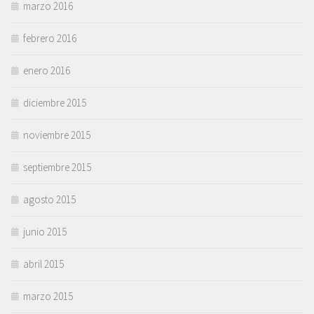
marzo 2016
febrero 2016
enero 2016
diciembre 2015
noviembre 2015
septiembre 2015
agosto 2015
junio 2015
abril 2015
marzo 2015