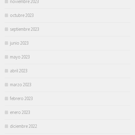
noviembre 2023
octubre 2023
septiembre 2023
junio 2023
mayo 2023
abril 2023
marzo 2023
febrero 2023
enero 2023
diciembre 2022