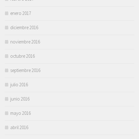
enero 2017
diciembre 2016
noviembre 2016
octubre 2016
septiembre 2016
julio 2016
junio 2016
mayo 2016
abril 2016