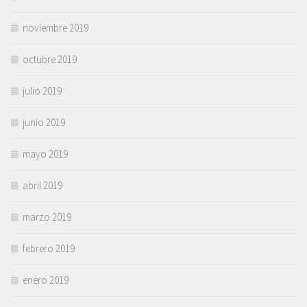
noviembre 2019
octubre 2019
julio 2019
junio 2019
mayo 2019
abril 2019
marzo 2019
febrero 2019
enero 2019