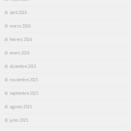
abril 2016
marzo 2016
febrero 2016
enero 2016
diciembre 2015
noviembre 2015
septiembre 2015
agosto 2015
junio 2015