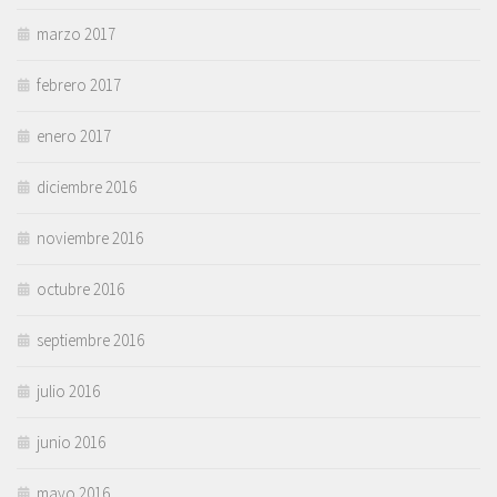
marzo 2017
febrero 2017
enero 2017
diciembre 2016
noviembre 2016
octubre 2016
septiembre 2016
julio 2016
junio 2016
mayo 2016