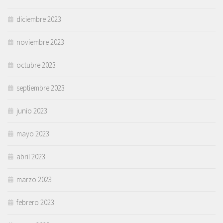
diciembre 2023
noviembre 2023
octubre 2023
septiembre 2023
junio 2023
mayo 2023
abril 2023
marzo 2023
febrero 2023