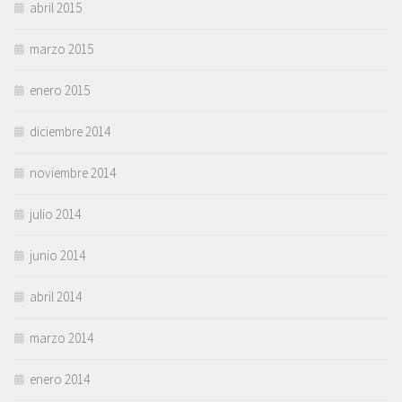
abril 2015
marzo 2015
enero 2015
diciembre 2014
noviembre 2014
julio 2014
junio 2014
abril 2014
marzo 2014
enero 2014