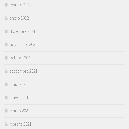
febrero 2022
enero 2022
diciembre 2021
noviembre 2021
octubre 2021
septiembre 2021
junio 2021
mayo 2021
marzo 2021
febrero 2021