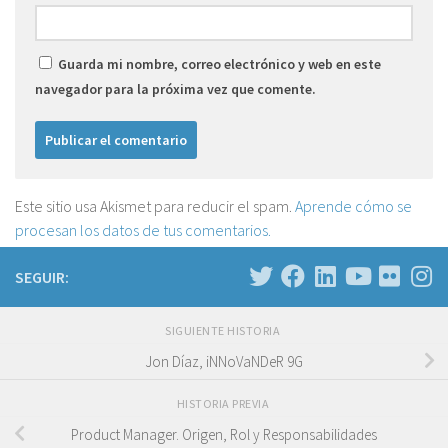
Guarda mi nombre, correo electrónico y web en este
navegador para la próxima vez que comente.
Este sitio usa Akismet para reducir el spam.
Aprende cómo se
procesan los datos de tus comentarios.
SEGUIR:
SIGUIENTE HISTORIA
Jon Díaz, iNNoVaNDeR 9G
HISTORIA PREVIA
Product Manager. Origen, Rol y Responsabilidades