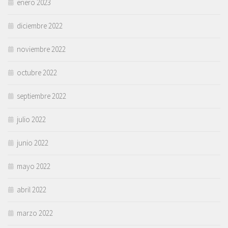
enero 2023
diciembre 2022
noviembre 2022
octubre 2022
septiembre 2022
julio 2022
junio 2022
mayo 2022
abril 2022
marzo 2022