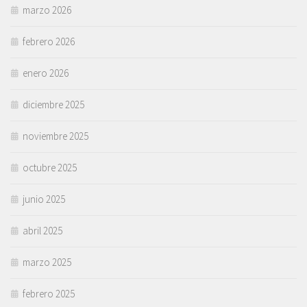
marzo 2026
febrero 2026
enero 2026
diciembre 2025
noviembre 2025
octubre 2025
junio 2025
abril 2025
marzo 2025
febrero 2025