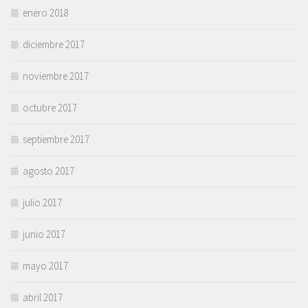
enero 2018
diciembre 2017
noviembre 2017
octubre 2017
septiembre 2017
agosto 2017
julio 2017
junio 2017
mayo 2017
abril 2017