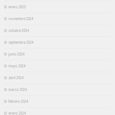
enero 2025
noviembre 2024
octubre 2024
septiembre 2024
junio 2024
mayo 2024
abril 2024
marzo 2024
febrero 2024
enero 2024