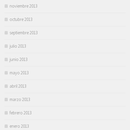
noviembre 2013
octubre 2013
septiembre 2013
julio 2013
junio 2013
mayo 2013
abril 2013
marzo 2013
febrero 2013
enero 2013