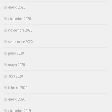
enero 2021
diciembre 2020
noviembre 2020
septiembre 2020
junio 2020
mayo 2020
abril 2020
febrero 2020
enero 2020
diciembre 2019