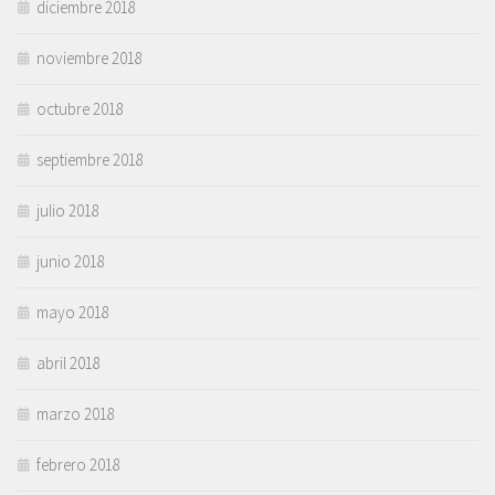
diciembre 2018
noviembre 2018
octubre 2018
septiembre 2018
julio 2018
junio 2018
mayo 2018
abril 2018
marzo 2018
febrero 2018