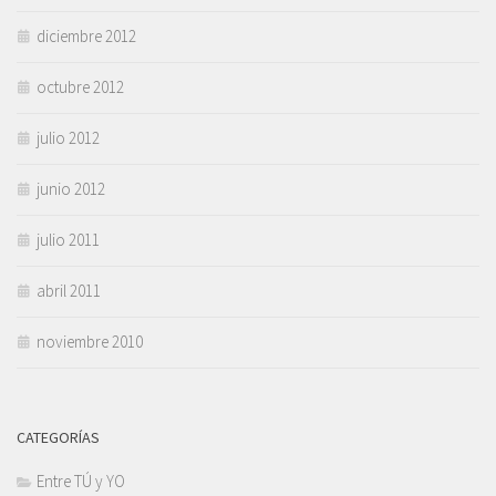
diciembre 2012
octubre 2012
julio 2012
junio 2012
julio 2011
abril 2011
noviembre 2010
CATEGORÍAS
Entre TÚ y YO