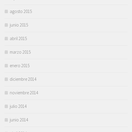
agosto 2015
junio 2015
abril 2015
marzo 2015
enero 2015
diciembre 2014
noviembre 2014
julio 2014
junio 2014