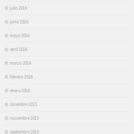
julio 2016
junio 2016
mayo 2016
abril 2016
marzo 2016
febrero 2016
enero 2016
diciembre 2015
noviembre 2015
septiembre 2015