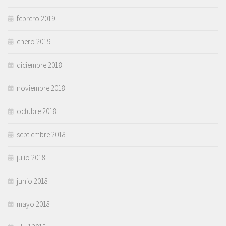
febrero 2019
enero 2019
diciembre 2018
noviembre 2018
octubre 2018
septiembre 2018
julio 2018
junio 2018
mayo 2018