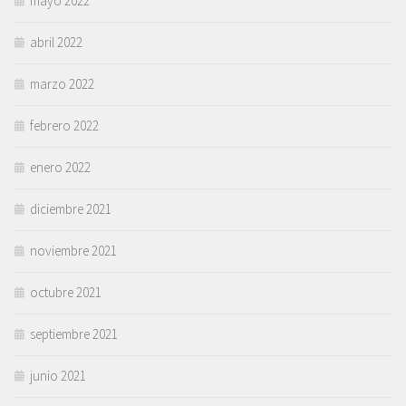
mayo 2022
abril 2022
marzo 2022
febrero 2022
enero 2022
diciembre 2021
noviembre 2021
octubre 2021
septiembre 2021
junio 2021