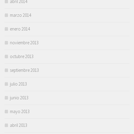
abril 2014
marzo 2014
enero 2014
noviembre 2013
octubre 2013
septiembre 2013
julio 2013
junio 2013
mayo 2013
abril 2013