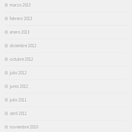
marzo 2013
febrero 2013
enero 2013
diciembre 2012
octubre 2012
julio 2012
junio 2012
julio 2011
abril 2011
noviembre 2010