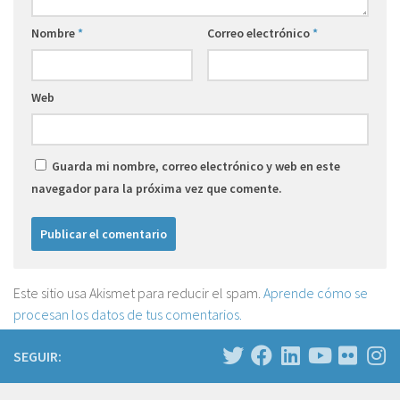
Nombre
*
Correo electrónico
*
Web
Guarda mi nombre, correo electrónico y web en este
navegador para la próxima vez que comente.
Este sitio usa Akismet para reducir el spam.
Aprende cómo se
procesan los datos de tus comentarios.
SEGUIR: