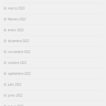
marzo 2023
febrero 2023
enero 2023
diciembre 2022
noviembre 2022
octubre 2022
septiembre 2022
julio 2022
junio 2022