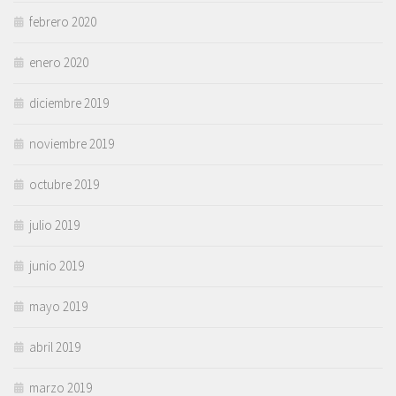
febrero 2020
enero 2020
diciembre 2019
noviembre 2019
octubre 2019
julio 2019
junio 2019
mayo 2019
abril 2019
marzo 2019