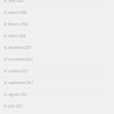
abril 2018
marzo 2018
febrero 2018
enero 2018
diciembre 2017
noviembre 2017
octubre 2017
septiembre 2017
agosto 2017
julio 2017