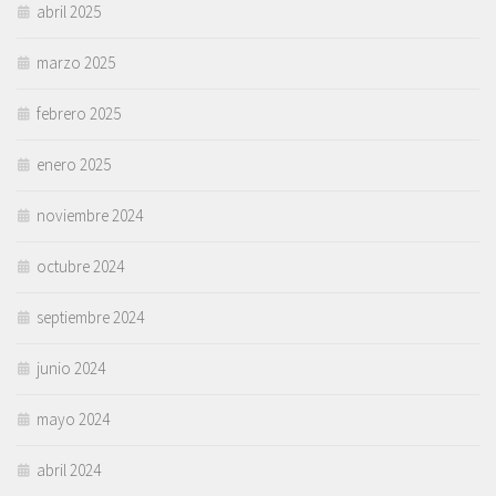
abril 2025
marzo 2025
febrero 2025
enero 2025
noviembre 2024
octubre 2024
septiembre 2024
junio 2024
mayo 2024
abril 2024