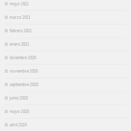
mayo 2021
marzo 2021
febrero 2021
enero 2021
diciembre 2020
noviembre 2020
septiembre 2020
junio 2020
mayo 2020
abril 2020