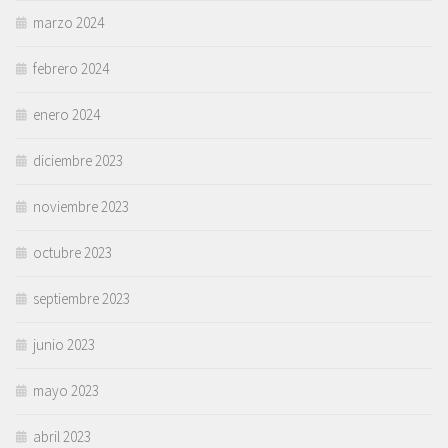
marzo 2024
febrero 2024
enero 2024
diciembre 2023
noviembre 2023
octubre 2023
septiembre 2023
junio 2023
mayo 2023
abril 2023