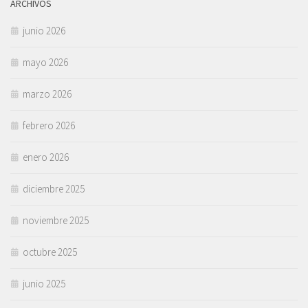
ARCHIVOS
junio 2026
mayo 2026
marzo 2026
febrero 2026
enero 2026
diciembre 2025
noviembre 2025
octubre 2025
junio 2025