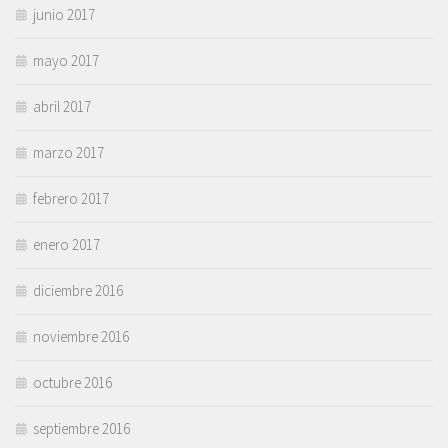
junio 2017
mayo 2017
abril 2017
marzo 2017
febrero 2017
enero 2017
diciembre 2016
noviembre 2016
octubre 2016
septiembre 2016