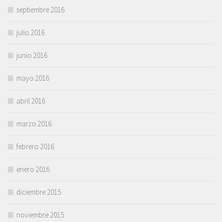
septiembre 2016
julio 2016
junio 2016
mayo 2016
abril 2016
marzo 2016
febrero 2016
enero 2016
diciembre 2015
noviembre 2015