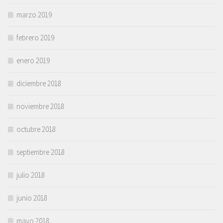
marzo 2019
febrero 2019
enero 2019
diciembre 2018
noviembre 2018
octubre 2018
septiembre 2018
julio 2018
junio 2018
mayo 2018