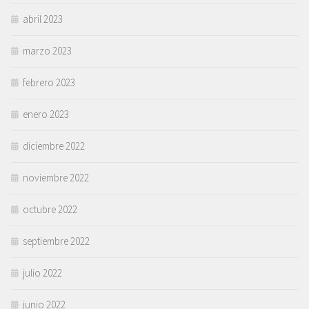
abril 2023
marzo 2023
febrero 2023
enero 2023
diciembre 2022
noviembre 2022
octubre 2022
septiembre 2022
julio 2022
junio 2022