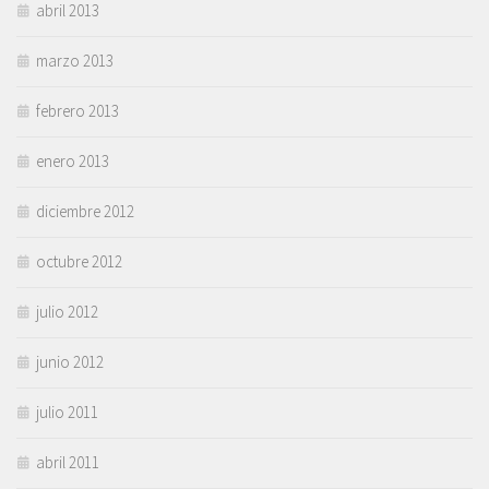
abril 2013
marzo 2013
febrero 2013
enero 2013
diciembre 2012
octubre 2012
julio 2012
junio 2012
julio 2011
abril 2011