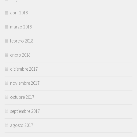
abril 2018
marzo 2018
febrero 2018
enero 2018
diciembre 2017
noviembre 2017
octubre 2017
septiembre 2017
agosto 2017