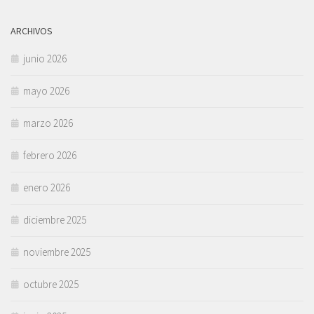
ARCHIVOS
junio 2026
mayo 2026
marzo 2026
febrero 2026
enero 2026
diciembre 2025
noviembre 2025
octubre 2025