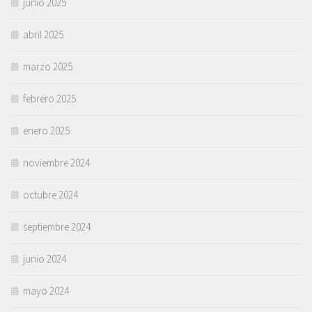
junio 2025
abril 2025
marzo 2025
febrero 2025
enero 2025
noviembre 2024
octubre 2024
septiembre 2024
junio 2024
mayo 2024