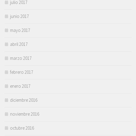
julio 2017
junio 2017
mayo 2017
abril 2017
marzo 2017
febrero 2017
enero 2017
diciembre 2016
noviembre 2016
octubre 2016