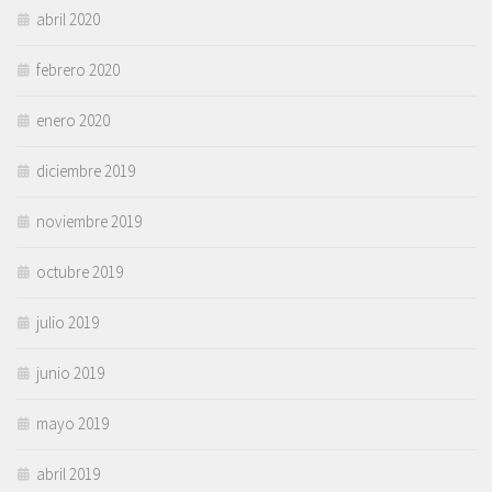
abril 2020
febrero 2020
enero 2020
diciembre 2019
noviembre 2019
octubre 2019
julio 2019
junio 2019
mayo 2019
abril 2019