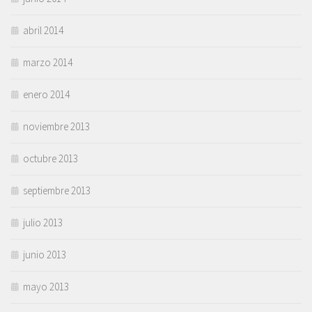
abril 2014
marzo 2014
enero 2014
noviembre 2013
octubre 2013
septiembre 2013
julio 2013
junio 2013
mayo 2013