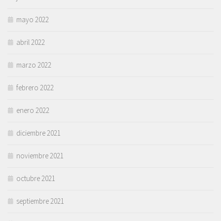
mayo 2022
abril 2022
marzo 2022
febrero 2022
enero 2022
diciembre 2021
noviembre 2021
octubre 2021
septiembre 2021