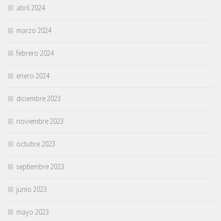
abril 2024
marzo 2024
febrero 2024
enero 2024
diciembre 2023
noviembre 2023
octubre 2023
septiembre 2023
junio 2023
mayo 2023