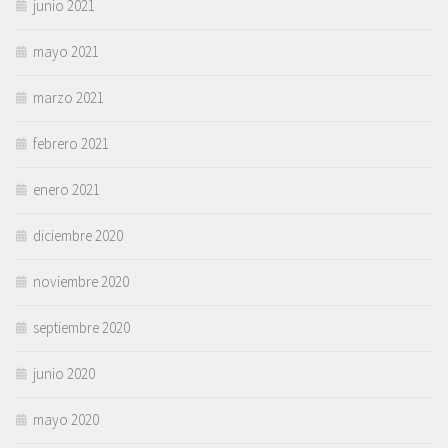
junio 2021
mayo 2021
marzo 2021
febrero 2021
enero 2021
diciembre 2020
noviembre 2020
septiembre 2020
junio 2020
mayo 2020