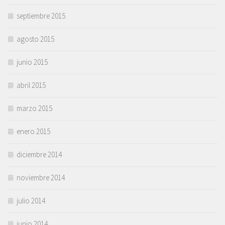
septiembre 2015
agosto 2015
junio 2015
abril 2015
marzo 2015
enero 2015
diciembre 2014
noviembre 2014
julio 2014
junio 2014