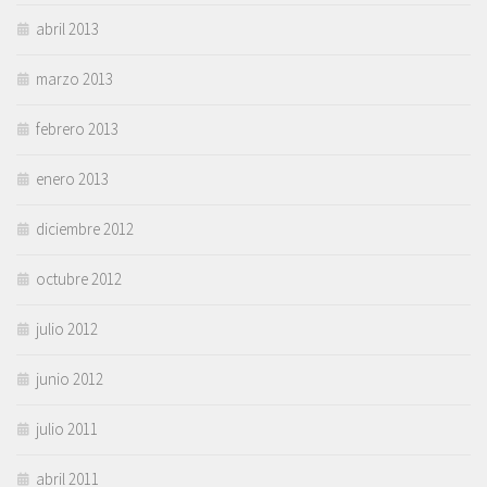
abril 2013
marzo 2013
febrero 2013
enero 2013
diciembre 2012
octubre 2012
julio 2012
junio 2012
julio 2011
abril 2011