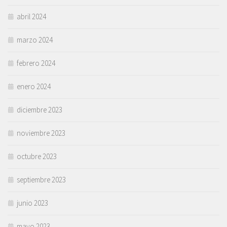
abril 2024
marzo 2024
febrero 2024
enero 2024
diciembre 2023
noviembre 2023
octubre 2023
septiembre 2023
junio 2023
mayo 2023