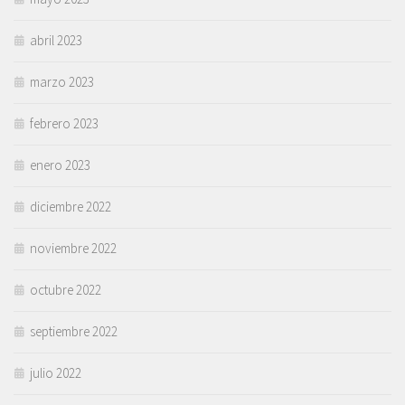
abril 2023
marzo 2023
febrero 2023
enero 2023
diciembre 2022
noviembre 2022
octubre 2022
septiembre 2022
julio 2022