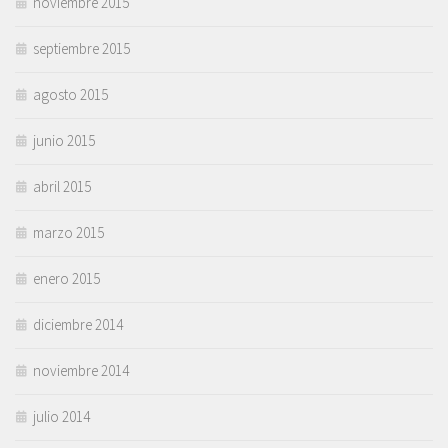
noviembre 2015
septiembre 2015
agosto 2015
junio 2015
abril 2015
marzo 2015
enero 2015
diciembre 2014
noviembre 2014
julio 2014