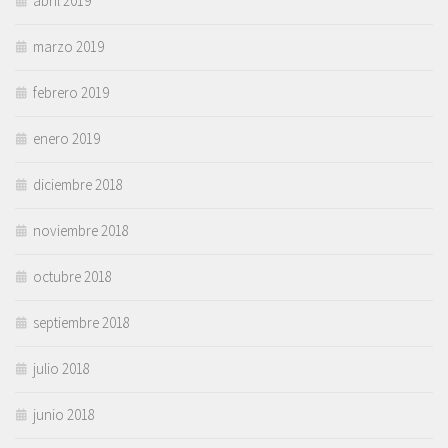
abril 2019
marzo 2019
febrero 2019
enero 2019
diciembre 2018
noviembre 2018
octubre 2018
septiembre 2018
julio 2018
junio 2018