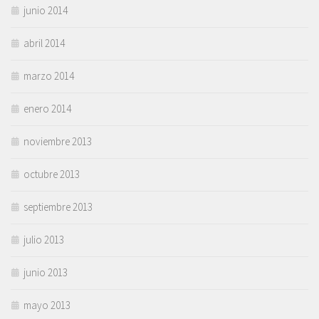
junio 2014
abril 2014
marzo 2014
enero 2014
noviembre 2013
octubre 2013
septiembre 2013
julio 2013
junio 2013
mayo 2013