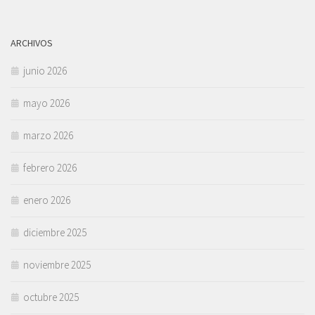
ARCHIVOS
junio 2026
mayo 2026
marzo 2026
febrero 2026
enero 2026
diciembre 2025
noviembre 2025
octubre 2025