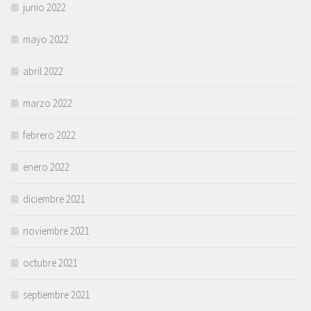
junio 2022
mayo 2022
abril 2022
marzo 2022
febrero 2022
enero 2022
diciembre 2021
noviembre 2021
octubre 2021
septiembre 2021