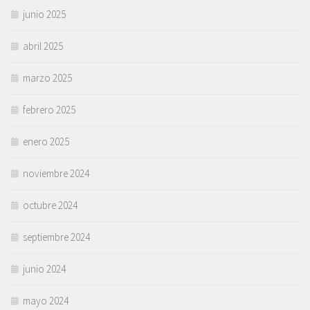
junio 2025
abril 2025
marzo 2025
febrero 2025
enero 2025
noviembre 2024
octubre 2024
septiembre 2024
junio 2024
mayo 2024