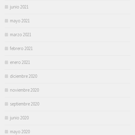
junio 2021
mayo 2021
marzo 2021
febrero 2021
enero 2021
diciembre 2020
noviembre 2020
septiembre 2020
junio 2020
mayo 2020