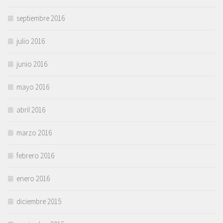
septiembre 2016
julio 2016
junio 2016
mayo 2016
abril 2016
marzo 2016
febrero 2016
enero 2016
diciembre 2015