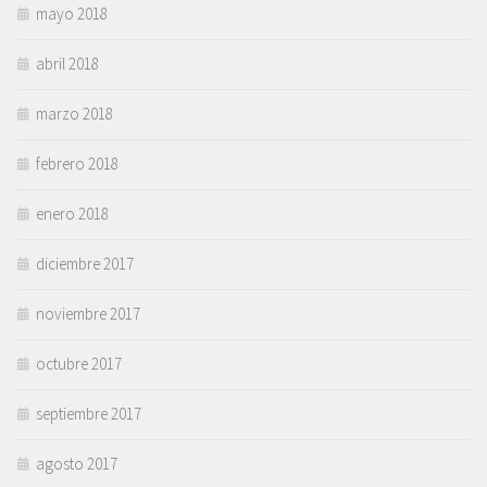
mayo 2018
abril 2018
marzo 2018
febrero 2018
enero 2018
diciembre 2017
noviembre 2017
octubre 2017
septiembre 2017
agosto 2017