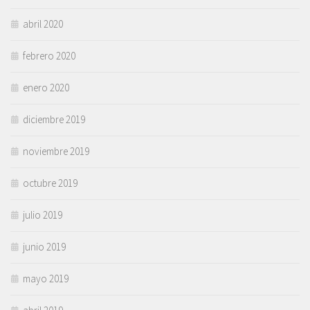
abril 2020
febrero 2020
enero 2020
diciembre 2019
noviembre 2019
octubre 2019
julio 2019
junio 2019
mayo 2019