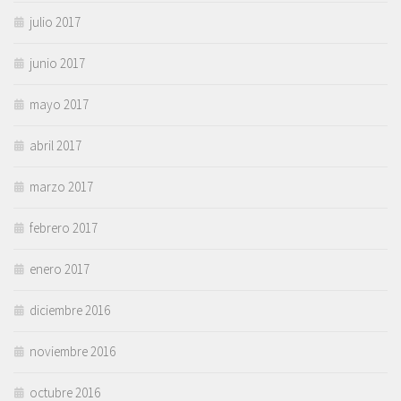
julio 2017
junio 2017
mayo 2017
abril 2017
marzo 2017
febrero 2017
enero 2017
diciembre 2016
noviembre 2016
octubre 2016