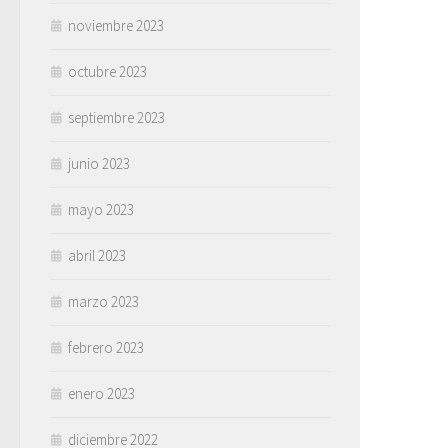
noviembre 2023
octubre 2023
septiembre 2023
junio 2023
mayo 2023
abril 2023
marzo 2023
febrero 2023
enero 2023
diciembre 2022