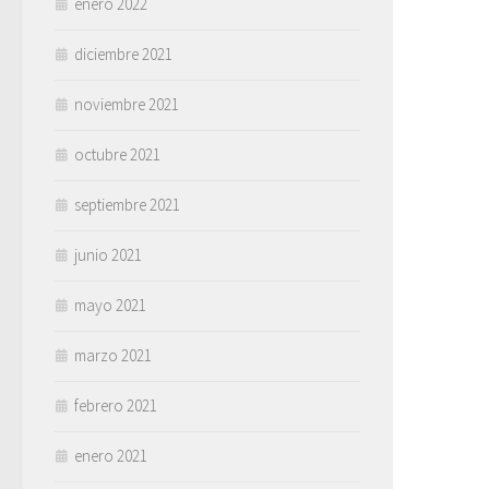
enero 2022
diciembre 2021
noviembre 2021
octubre 2021
septiembre 2021
junio 2021
mayo 2021
marzo 2021
febrero 2021
enero 2021