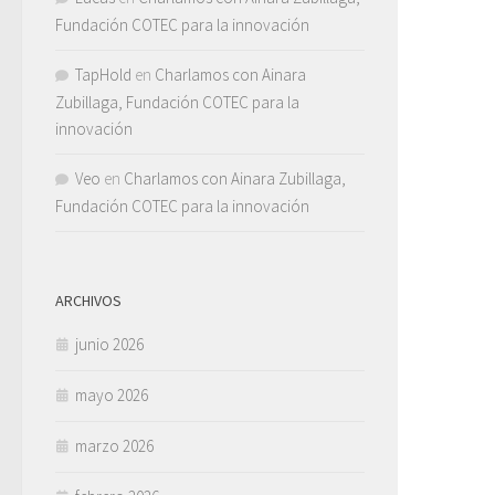
Fundación COTEC para la innovación
TapHold
en
Charlamos con Ainara
Zubillaga, Fundación COTEC para la
innovación
Veo
en
Charlamos con Ainara Zubillaga,
Fundación COTEC para la innovación
ARCHIVOS
junio 2026
mayo 2026
marzo 2026