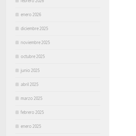
febrero 2026
enero 2026
diciembre 2025
noviembre 2025
octubre 2025
junio 2025
abril 2025
marzo 2025
febrero 2025
enero 2025