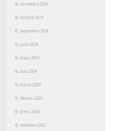
noviembre 2024
octubre 2024
septiembre 2024
junio 2024
mayo 2024
abril 2024
marzo 2024
febrero 2024
enero 2024
diciembre 2023