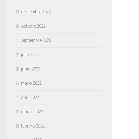
noviembre 2022
octubre 2022
septiembre 2022
julio 2022
junio 2022
mayo 2022
abril 2022
marzo 2022
febrero 2022