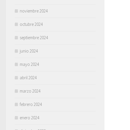
noviembre 2024
octubre 2024
septiembre 2024
junio 2024
mayo 2024
abril 2024
marzo 2024
febrero 2024
enero 2024