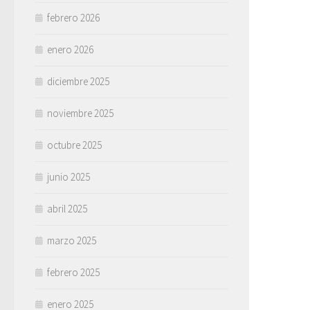
febrero 2026
enero 2026
diciembre 2025
noviembre 2025
octubre 2025
junio 2025
abril 2025
marzo 2025
febrero 2025
enero 2025