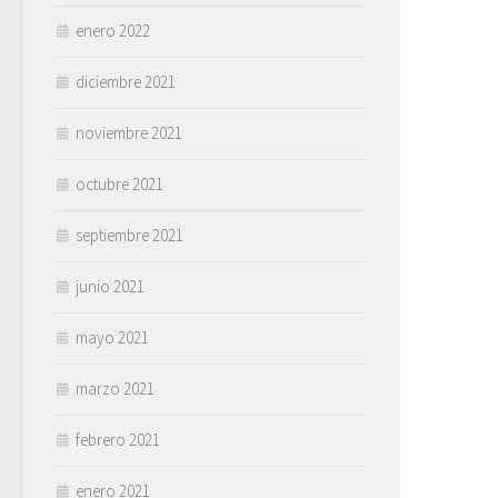
enero 2022
diciembre 2021
noviembre 2021
octubre 2021
septiembre 2021
junio 2021
mayo 2021
marzo 2021
febrero 2021
enero 2021