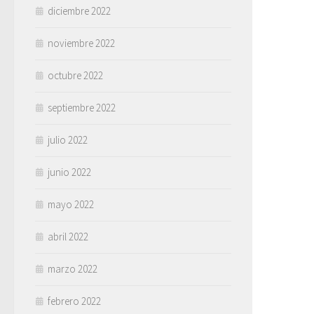
diciembre 2022
noviembre 2022
octubre 2022
septiembre 2022
julio 2022
junio 2022
mayo 2022
abril 2022
marzo 2022
febrero 2022