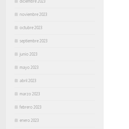
diciembre 2023
noviembre 2023
octubre 2023
septiembre 2023
junio 2023
mayo 2023
abril 2023
marzo 2023
febrero 2023
enero 2023