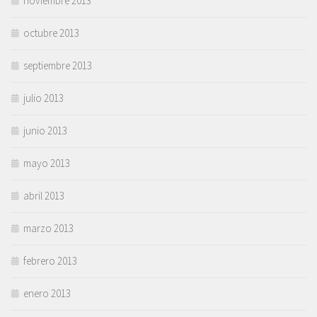
noviembre 2013
octubre 2013
septiembre 2013
julio 2013
junio 2013
mayo 2013
abril 2013
marzo 2013
febrero 2013
enero 2013