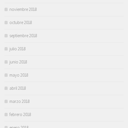
noviembre 2018
octubre 2018
septiembre 2018
julio 2018
junio 2018
mayo 2018
abril 2018
marzo 2018
febrero 2018
enero 2018