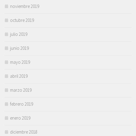
noviembre 2019
octubre 2019
julio 2019
junio 2019
mayo 2019
abril 2019
marzo 2019
febrero 2019
enero 2019
diciembre 2018