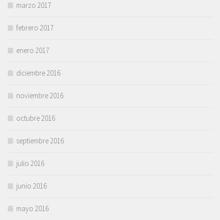
marzo 2017
febrero 2017
enero 2017
diciembre 2016
noviembre 2016
octubre 2016
septiembre 2016
julio 2016
junio 2016
mayo 2016