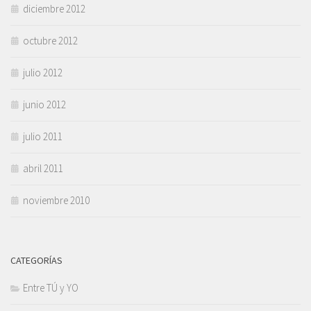
diciembre 2012
octubre 2012
julio 2012
junio 2012
julio 2011
abril 2011
noviembre 2010
CATEGORÍAS
Entre TÚ y YO