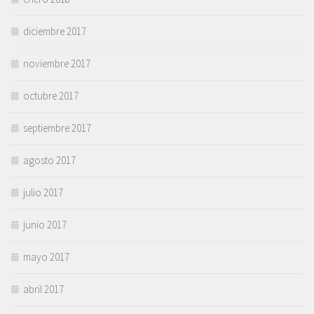
diciembre 2017
noviembre 2017
octubre 2017
septiembre 2017
agosto 2017
julio 2017
junio 2017
mayo 2017
abril 2017