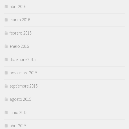
abril 2016
marzo 2016
febrero 2016
enero 2016
diciembre 2015
noviembre 2015
septiembre 2015
agosto 2015
junio 2015
abril 2015