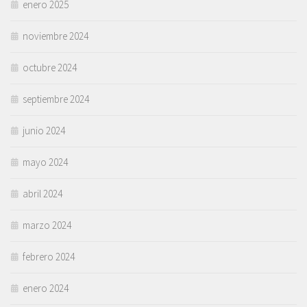
enero 2025
noviembre 2024
octubre 2024
septiembre 2024
junio 2024
mayo 2024
abril 2024
marzo 2024
febrero 2024
enero 2024