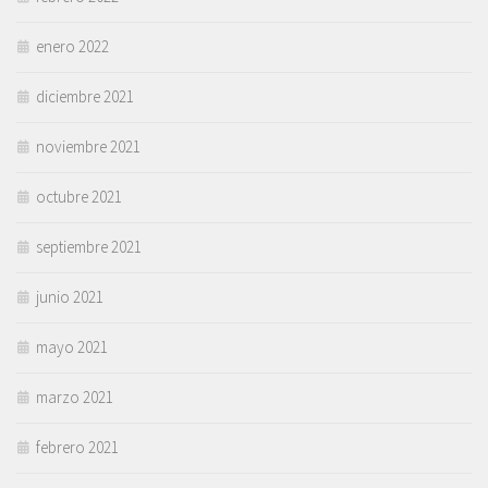
enero 2022
diciembre 2021
noviembre 2021
octubre 2021
septiembre 2021
junio 2021
mayo 2021
marzo 2021
febrero 2021