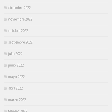
diciembre 2022
noviembre 2022
octubre 2022
septiembre 2022
julio 2022
junio 2022
mayo 2022
abril 2022
marzo 2022
febrero 2022