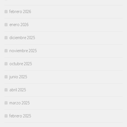
febrero 2026
enero 2026
diciembre 2025
noviembre 2025
octubre 2025
junio 2025
abril 2025
marzo 2025
febrero 2025