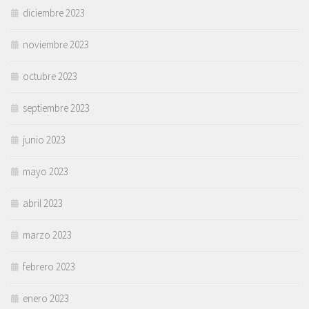
diciembre 2023
noviembre 2023
octubre 2023
septiembre 2023
junio 2023
mayo 2023
abril 2023
marzo 2023
febrero 2023
enero 2023