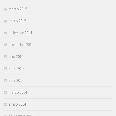
marzo 2015
enero 2015
diciembre 2014
noviembre 2014
julio 2014
junio 2014
abril 2014
marzo 2014
enero 2014