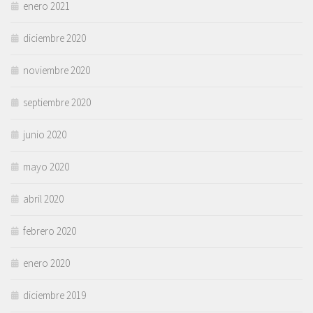
enero 2021
diciembre 2020
noviembre 2020
septiembre 2020
junio 2020
mayo 2020
abril 2020
febrero 2020
enero 2020
diciembre 2019