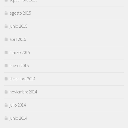
agosto 2015
junio 2015
abril 2015
marzo 2015
enero 2015
diciembre 2014
noviembre 2014
julio 2014
junio 2014