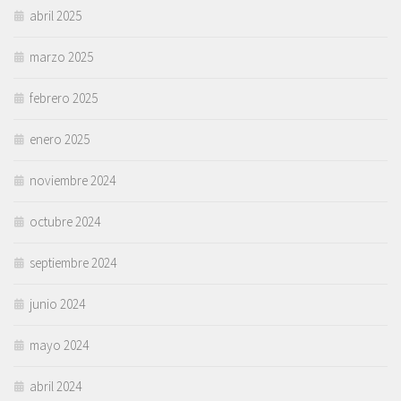
abril 2025
marzo 2025
febrero 2025
enero 2025
noviembre 2024
octubre 2024
septiembre 2024
junio 2024
mayo 2024
abril 2024