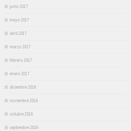
junio 2017
mayo 2017
abril 2017
marzo 2017
febrero 2017
enero 2017
diciembre 2016
noviembre 2016
octubre 2016
septiembre 2016