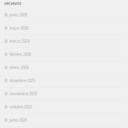
ARCHIVOS
junio 2026
mayo 2026
marzo 2026
febrero 2026
enero 2026
diciembre 2025
noviembre 2025
octubre 2025
junio 2025