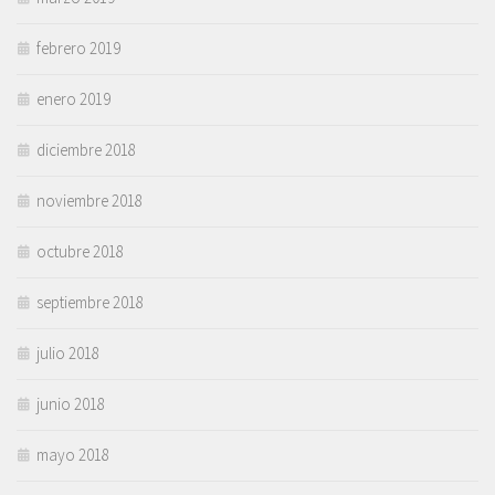
febrero 2019
enero 2019
diciembre 2018
noviembre 2018
octubre 2018
septiembre 2018
julio 2018
junio 2018
mayo 2018