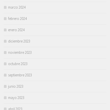
marzo 2024
febrero 2024
enero 2024
diciembre 2023
noviembre 2023
octubre 2023
septiembre 2023
junio 2023
mayo 2023
abril 2023