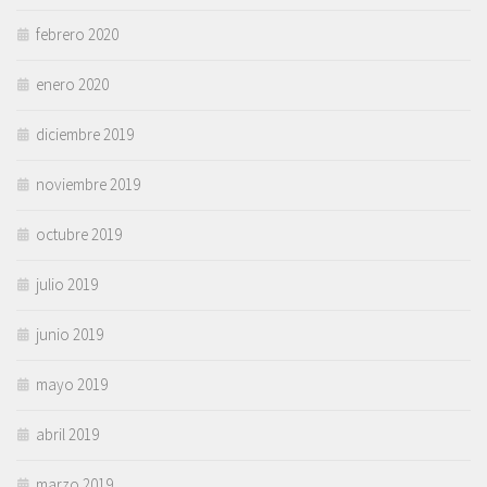
febrero 2020
enero 2020
diciembre 2019
noviembre 2019
octubre 2019
julio 2019
junio 2019
mayo 2019
abril 2019
marzo 2019