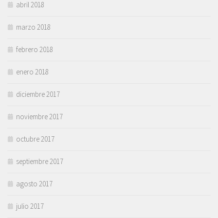
abril 2018
marzo 2018
febrero 2018
enero 2018
diciembre 2017
noviembre 2017
octubre 2017
septiembre 2017
agosto 2017
julio 2017