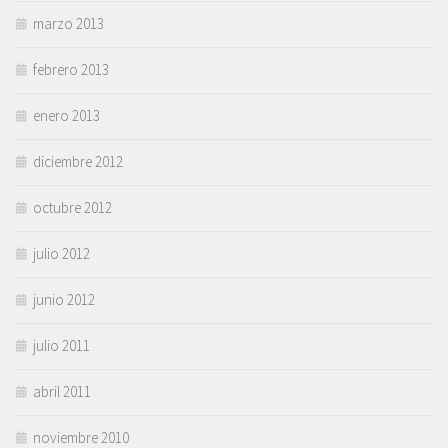
marzo 2013
febrero 2013
enero 2013
diciembre 2012
octubre 2012
julio 2012
junio 2012
julio 2011
abril 2011
noviembre 2010