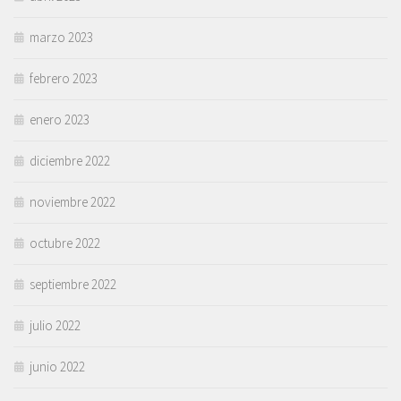
marzo 2023
febrero 2023
enero 2023
diciembre 2022
noviembre 2022
octubre 2022
septiembre 2022
julio 2022
junio 2022