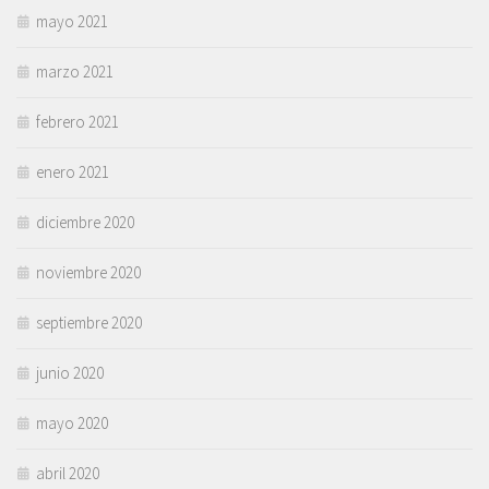
mayo 2021
marzo 2021
febrero 2021
enero 2021
diciembre 2020
noviembre 2020
septiembre 2020
junio 2020
mayo 2020
abril 2020