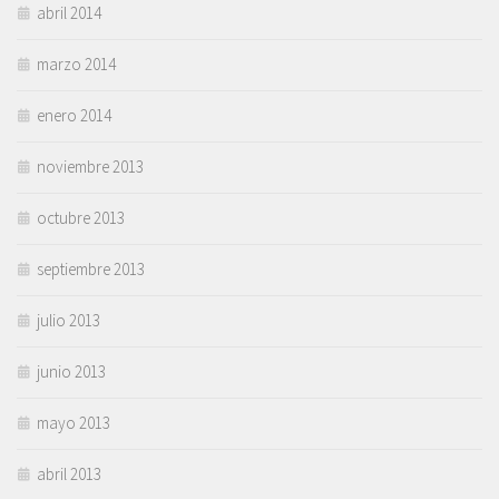
abril 2014
marzo 2014
enero 2014
noviembre 2013
octubre 2013
septiembre 2013
julio 2013
junio 2013
mayo 2013
abril 2013