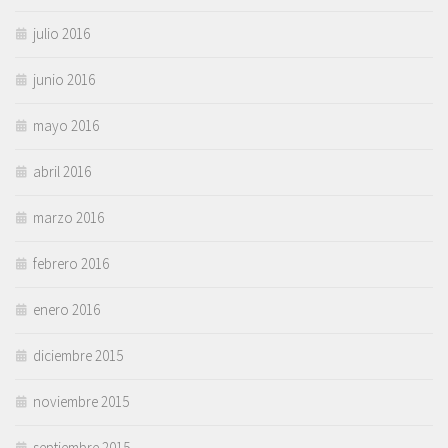
julio 2016
junio 2016
mayo 2016
abril 2016
marzo 2016
febrero 2016
enero 2016
diciembre 2015
noviembre 2015
septiembre 2015