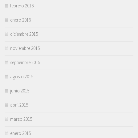
febrero 2016
enero 2016
diciembre 2015
noviembre 2015
septiembre 2015
agosto 2015
junio 2015
abril 2015
marzo 2015
enero 2015