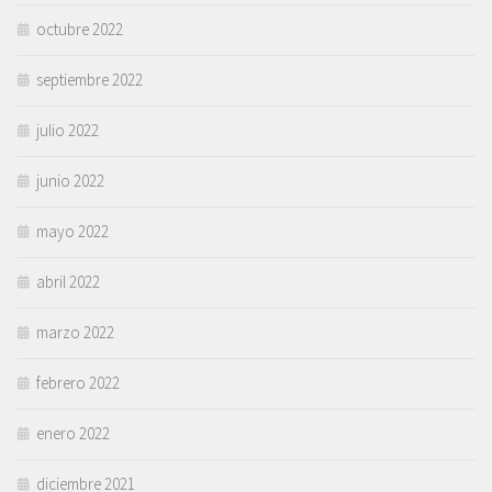
octubre 2022
septiembre 2022
julio 2022
junio 2022
mayo 2022
abril 2022
marzo 2022
febrero 2022
enero 2022
diciembre 2021