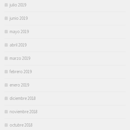
julio 2019
junio 2019
mayo 2019
abril 2019
marzo 2019
febrero 2019
enero 2019
diciembre 2018
noviembre 2018
octubre 2018