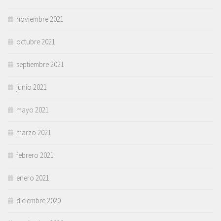
noviembre 2021
octubre 2021
septiembre 2021
junio 2021
mayo 2021
marzo 2021
febrero 2021
enero 2021
diciembre 2020