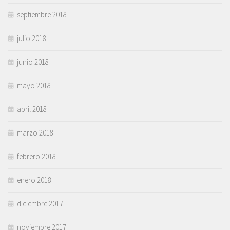
septiembre 2018
julio 2018
junio 2018
mayo 2018
abril 2018
marzo 2018
febrero 2018
enero 2018
diciembre 2017
noviembre 2017