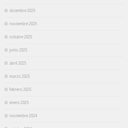
diciembre 2025
noviembre 2025
octubre 2025
junio 2025
abril 2025
marzo 2025
febrero 2025
enero 2025
noviembre 2024