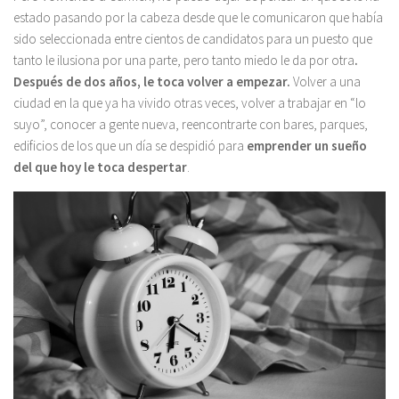
estado pasando por la cabeza desde que le comunicaron que había
sido seleccionada entre cientos de candidatos para un puesto que
tanto le ilusiona por una parte, pero tanto miedo le da por otra
.
Después de dos años, le toca volver a empezar.
Volver a una
ciudad en la que ya ha vivido otras veces, volver a trabajar en “lo
suyo”, conocer a gente nueva, reencontrarte con bares, parques,
edificios de los que un día se despidió para
emprender un sueño
del que hoy le toca despertar
.