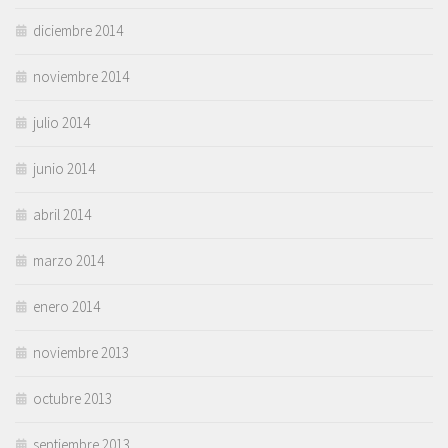
diciembre 2014
noviembre 2014
julio 2014
junio 2014
abril 2014
marzo 2014
enero 2014
noviembre 2013
octubre 2013
septiembre 2013