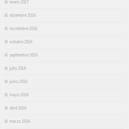
enero 2017
diciembre 2016
noviembre 2016
octubre 2016
septiembre 2016
julio 2016
junio 2016
mayo 2016
abril 2016
marzo 2016