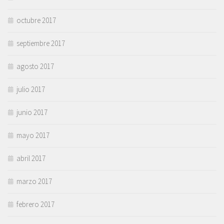
octubre 2017
septiembre 2017
agosto 2017
julio 2017
junio 2017
mayo 2017
abril 2017
marzo 2017
febrero 2017