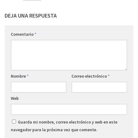
DEJA UNA RESPUESTA
Comentario
*
Nombre
*
Correo electrónico
*
Web
Guarda mi nombre, correo electrónico y web en este
navegador para la próxima vez que comente.