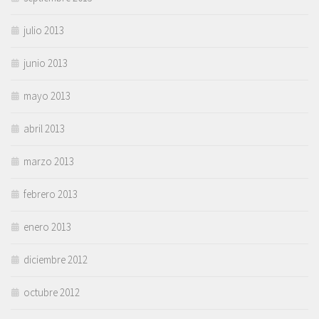
julio 2013
junio 2013
mayo 2013
abril 2013
marzo 2013
febrero 2013
enero 2013
diciembre 2012
octubre 2012