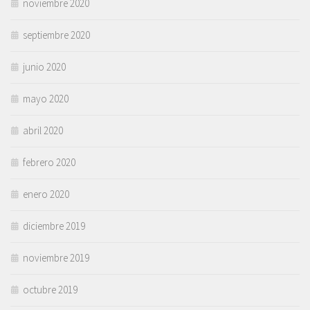
noviembre 2020
septiembre 2020
junio 2020
mayo 2020
abril 2020
febrero 2020
enero 2020
diciembre 2019
noviembre 2019
octubre 2019