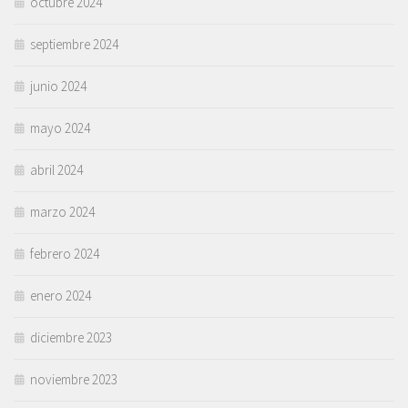
octubre 2024
septiembre 2024
junio 2024
mayo 2024
abril 2024
marzo 2024
febrero 2024
enero 2024
diciembre 2023
noviembre 2023