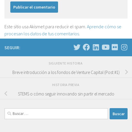
Este sitio usa Akismet para reducir el spam.
Aprende cómo se
procesan los datos de tus comentarios.
SEGUIR:
SIGUIENTE HISTORIA
Breve introducción a los fondos de Venture Capital (Post #1)
HISTORIA PREVIA
STEMS o cómo seguir innovando sin partir el mercado
Buscar: