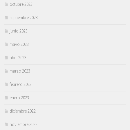
octubre 2023
septiembre 2023
junio 2023
mayo 2023
abril 2023
marzo 2023
febrero 2023
enero 2023
diciembre 2022
noviembre 2022