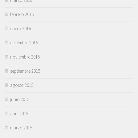
marzo 2016
febrero 2016
enero 2016
diciembre 2015
noviembre 2015
septiembre 2015
agosto 2015
junio 2015
abril 2015
marzo 2015