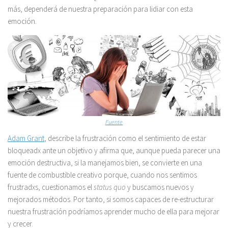
más, dependerá de nuestra preparación para lidiar con esta
emoción.
Fuente
Adam Grant
, describe la frustración como el sentimiento de estar
bloqueadx ante un objetivo y afirma que, aunque pueda parecer una
emoción destructiva, si la manejamos bien, se convierte en una
fuente de combustible creativo porque, cuando nos sentimos
frustradxs, cuestionamos el
status quo
y buscamos nuevos y
mejorados métodos. Por tanto, si somos capaces de re-estructurar
nuestra frustración podríamos aprender mucho de ella para mejorar
y crecer.