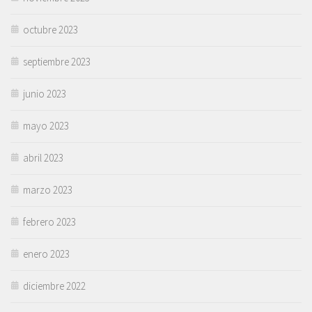
octubre 2023
septiembre 2023
junio 2023
mayo 2023
abril 2023
marzo 2023
febrero 2023
enero 2023
diciembre 2022