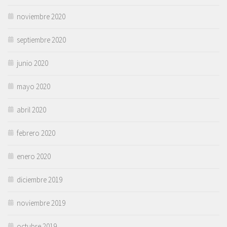
noviembre 2020
septiembre 2020
junio 2020
mayo 2020
abril 2020
febrero 2020
enero 2020
diciembre 2019
noviembre 2019
octubre 2019