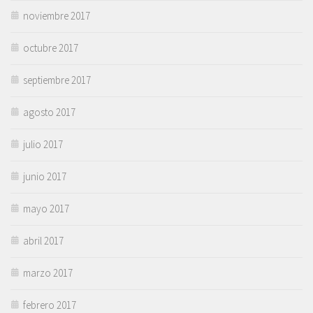
noviembre 2017
octubre 2017
septiembre 2017
agosto 2017
julio 2017
junio 2017
mayo 2017
abril 2017
marzo 2017
febrero 2017