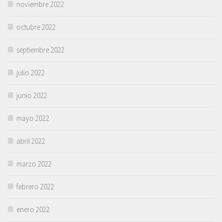
noviembre 2022
octubre 2022
septiembre 2022
julio 2022
junio 2022
mayo 2022
abril 2022
marzo 2022
febrero 2022
enero 2022