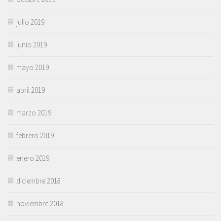
julio 2019
junio 2019
mayo 2019
abril 2019
marzo 2019
febrero 2019
enero 2019
diciembre 2018
noviembre 2018