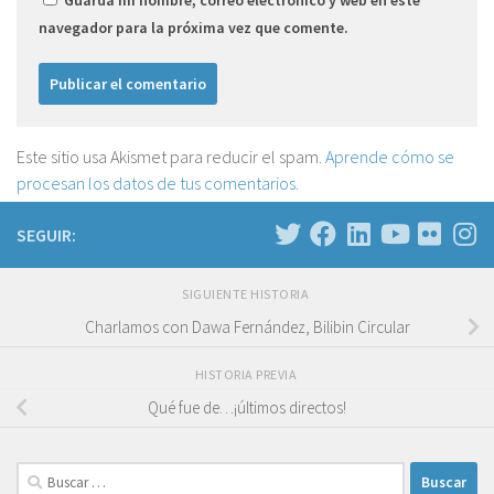
navegador para la próxima vez que comente.
Este sitio usa Akismet para reducir el spam.
Aprende cómo se
procesan los datos de tus comentarios.
SEGUIR:
SIGUIENTE HISTORIA
Charlamos con Dawa Fernández, Bilibin Circular
HISTORIA PREVIA
Qué fue de…¡últimos directos!
Buscar: