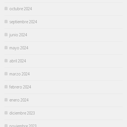
octubre 2024
septiembre 2024
junio 2024
mayo 2024
abril 2024
marzo 2024
febrero 2024
enero 2024
diciembre 2023
noviembre 2023