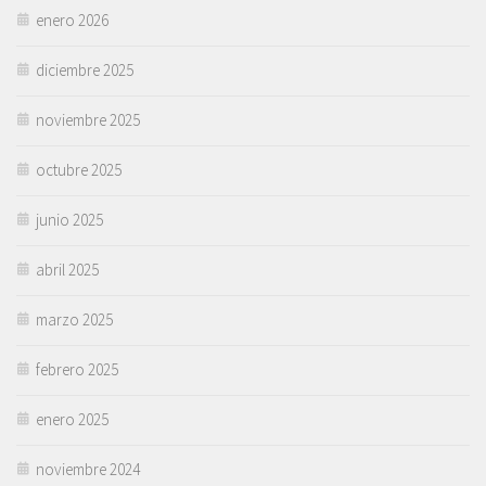
enero 2026
diciembre 2025
noviembre 2025
octubre 2025
junio 2025
abril 2025
marzo 2025
febrero 2025
enero 2025
noviembre 2024