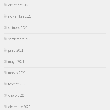
diciembre 2021
noviembre 2021
octubre 2021
septiembre 2021
junio 2021
mayo 2021
marzo 2021
febrero 2021
enero 2021
diciembre 2020