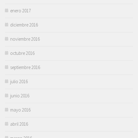
enero 2017
diciembre 2016
noviembre 2016
octubre 2016
septiembre 2016
julio 2016
junio 2016
mayo 2016
abril 2016