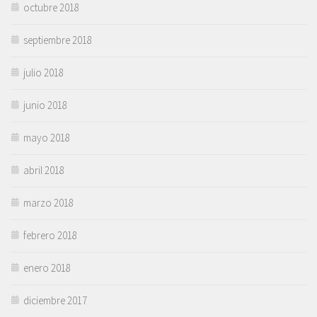
octubre 2018
septiembre 2018
julio 2018
junio 2018
mayo 2018
abril 2018
marzo 2018
febrero 2018
enero 2018
diciembre 2017