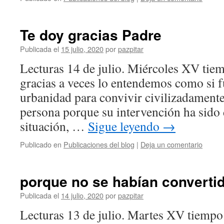
Te doy gracias Padre
Publicada el
15 julio, 2020
por
pazpitar
Lecturas 14 de julio. Miércoles XV tiem
gracias a veces lo entendemos como si f
urbanidad para convivir civilizadamente.
persona porque su intervención ha sido 
situación, …
Sigue leyendo
→
Publicado en
Publicaciones del blog
|
Deja un comentario
porque no se habían converti
Publicada el
14 julio, 2020
por
pazpitar
Lecturas 13 de julio. Martes XV tiempo