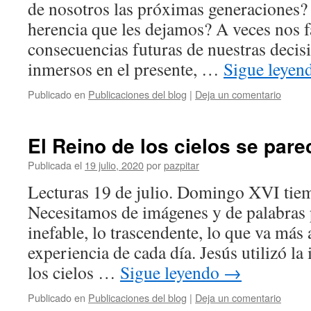
de nosotros las próximas generaciones?
herencia que les dejamos? A veces nos fa
consecuencias futuras de nuestras decis
inmersos en el presente, …
Sigue leye
Publicado en
Publicaciones del blog
|
Deja un comentario
El Reino de los cielos se pare
Publicada el
19 julio, 2020
por
pazpitar
Lecturas 19 de julio. Domingo XVI tie
Necesitamos de imágenes y de palabras p
inefable, lo trascendente, lo que va más 
experiencia de cada día. Jesús utilizó l
los cielos …
Sigue leyendo
→
Publicado en
Publicaciones del blog
|
Deja un comentario