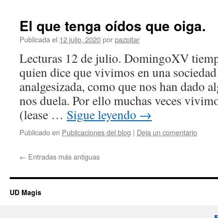
El que tenga oídos que oiga.
Publicada el
12 julio, 2020
por
pazpitar
Lecturas 12 de julio. DomingoXV tiemp
quien dice que vivimos en una sociedad
analgesizada, como que nos han dado al
nos duela. Por ello muchas veces vivim
(lease …
Sigue leyendo
→
Publicado en
Publicaciones del blog
|
Deja un comentario
←
Entradas más antiguas
UD Magis