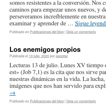
somos resistentes a la conversión. Nos c
caminos para empezar unos nuevos, y d
perseveramos increíblemente en nuestra
examinar y aprender de …
Sigue leyen
Publicado en
Publicaciones del blog
|
Deja un comentario
Los enemigos propios
Publicada el
13 julio, 2020
por
pazpitar
Lecturas 13 de julio. Lunes XV tiempo o
est» (Job 7,1) es la cita que nos sirve p
nuestras dinámicas en la vida. La lucha,
imágenes que nos han servido para exp
→
Publicado en
Publicaciones del blog
|
Deja un comentario