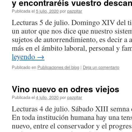
y encontraréis vuestro desca
Publicada el
5 julio, 2020
por
pazpitar
Lecturas 5 de julio. Domingo XIV del t
un autor que nos dice que nuestro siste
sujetos de autorrendimiento, es decir a 
más en el ámbito laboral, personal y fa
leyendo
→
Publicado en
Publicaciones del blog
|
Deja un comentario
Vino nuevo en odres viejos
Publicada el
4 julio, 2020
por
pazpitar
Lecturas 4 de julio. Sábado XIII semna 
En toda institución humana hay una tensi
nuevo, entre el conservador y el progresi