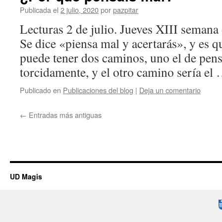
Publicada el
2 julio, 2020
por
pazpitar
Lecturas 2 de julio. Jueves XIII semana
Se dice «piensa mal y acertarás», y es q
puede tener dos caminos, uno el de pens
torcidamente, y el otro camino sería el
Publicado en
Publicaciones del blog
|
Deja un comentario
←
Entradas más antiguas
UD Magis