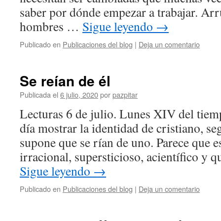
saber por dónde empezar a trabajar. Arr
hombres …
Sigue leyendo
→
Publicado en
Publicaciones del blog
|
Deja un comentario
Se reían de él
Publicada el
6 julio, 2020
por
pazpitar
Lecturas 6 de julio. Lunes XIV del tiem
día mostrar la identidad de cristiano, s
supone que se rían de uno. Parece que e
irracional, supersticioso, acientífico 
Sigue leyendo
→
Publicado en
Publicaciones del blog
|
Deja un comentario