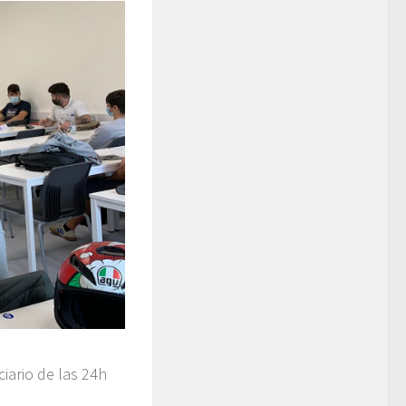
ciario de las 24h